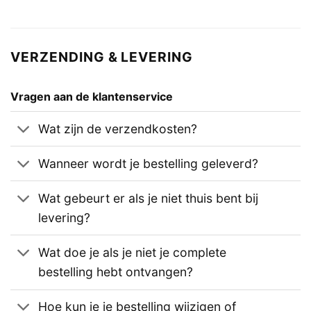
VERZENDING & LEVERING
Vragen aan de klantenservice
Wat zijn de verzendkosten?
Wanneer wordt je bestelling geleverd?
Wat gebeurt er als je niet thuis bent bij
levering?
Wat doe je als je niet je complete
bestelling hebt ontvangen?
Hoe kun je je bestelling wijzigen of