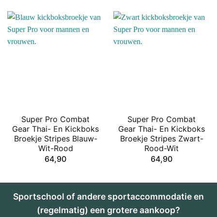
Super Pro Combat
Super Pro Combat
Gear Thai- En Kickboks
Gear Thai- En Kickboks
Broekje Stripes Blauw-
Broekje Stripes Zwart-
Wit-Rood
Rood-Wit
64,90
64,90
Sportschool of andere sportaccommodatie en
(regelmatig) een grotere aankoop?