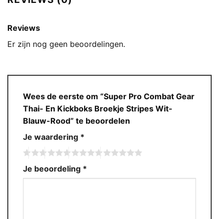
Reviews
Er zijn nog geen beoordelingen.
Wees de eerste om “Super Pro Combat Gear
Thai- En Kickboks Broekje Stripes Wit-
Blauw-Rood” te beoordelen
Je waardering
*
Je beoordeling
*