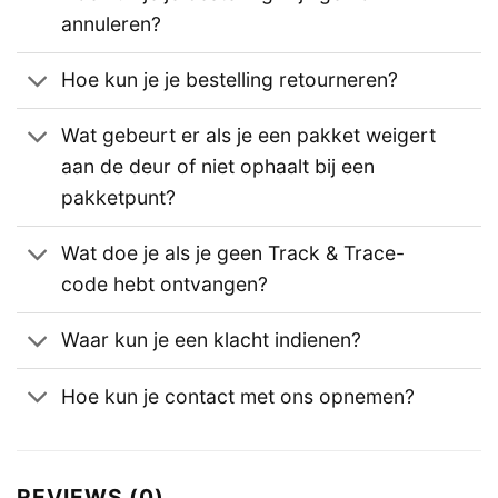
annuleren?
Hoe kun je je bestelling retourneren?
Wat gebeurt er als je een pakket weigert
aan de deur of niet ophaalt bij een
pakketpunt?
Wat doe je als je geen Track & Trace-
code hebt ontvangen?
Waar kun je een klacht indienen?
Hoe kun je contact met ons opnemen?
REVIEWS (0)