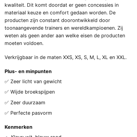
kwaliteit. Dit komt doordat er geen concessies in
materiaal keuze en comfort gedaan worden. De
producten zijn constant doorontwikkeld door
toonaangevende trainers en wereldkampioenen. Zij
weten als geen ander aan welke eisen de producten
moeten voldoen.
Verkrijgbaar in de maten XXS, XS, S, M, L, XL en XXL.
Plus- en minpunten
✅ Zeer licht van gewicht
✅ Wijde broekspijpen
✅ Zeer duurzaam
✅ Perfecte pasvorm
Kenmerken