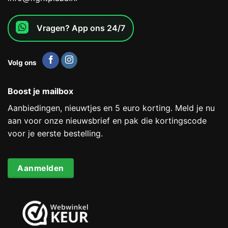
Vragen? App ons 24/7
Volg ons
Boost je mailbox
Aanbiedingen, nieuwtjes en 5 euro korting. Meld je nu
aan voor onze nieuwsbrief en pak die kortingscode
voor je eerste bestelling.
Aanmelden