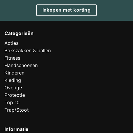
Inkopen met korting
Categorieën
Acties
Bokszakken & ballen
Fitness
Handschoenen
Kinderen
Kleding
Overige
Protectie
Top 10
Trap/Stoot
Informatie