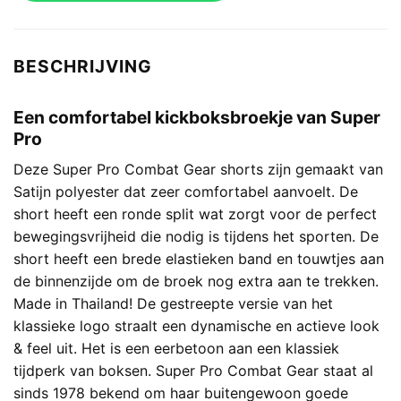
BESCHRIJVING
Een comfortabel kickboksbroekje van Super
Pro
Deze Super Pro Combat Gear shorts zijn gemaakt van
Satijn polyester dat zeer comfortabel aanvoelt. De
short heeft een ronde split wat zorgt voor de perfect
bewegingsvrijheid die nodig is tijdens het sporten. De
short heeft een brede elastieken band en touwtjes aan
de binnenzijde om de broek nog extra aan te trekken.
Made in Thailand! De gestreepte versie van het
klassieke logo straalt een dynamische en actieve look
& feel uit. Het is een eerbetoon aan een klassiek
tijdperk van boksen. Super Pro Combat Gear staat al
sinds 1978 bekend om haar buitengewoon goede