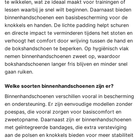
te wikkelen, wat ze ideaal maakt voor trainingen of
lessen waarbij je snel wilt beginnen. Daarnaast bieden
binnenhandschoenen een basisbescherming voor de
knokkels en handen. De lichte padding helpt schuren
en directe impact te verminderen tijdens het stoten en
verhoogt het comfort door wrijving tussen de hand en
de bokshandschoen te beperken. Op hygiënisch vlak
nemen binnenhandschoenen zweet op, waardoor
bokshandschoenen langer fris blijven en minder snel
gaan ruiken.
Welke soorten binnenhandschoenen zijn er?
Binnenhandschoenen verschillen vooral in bescherming
en ondersteuning. Er zijn eenvoudige modellen zonder
poespas, die vooral zorgen voor basiscomfort en
zweetopname. Daarnaast zijn er binnenhandschoenen
met geïntegreerde bandages, die extra versteviging
aan de polsen en knokkels bieden voor meer stabiliteit