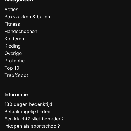
Acties
Bokszakken & ballen
Fitness
Handschoenen
Kinderen
Kleding
Overige
Protectie
Top 10
Trap/Stoot
Informatie
180 dagen bedenktijd
Betaalmogelijkheden
Een klacht? Niet tevreden?
Inkopen als sportschool?