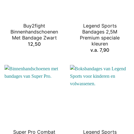
Buy2fight
Legend Sports
Binnenhandschoenen
Bandages 2,5M
Met Bandage Zwart
Premium speciale
kleuren
12,50
v.a.
7,90
Super Pro Combat
Legend Sports