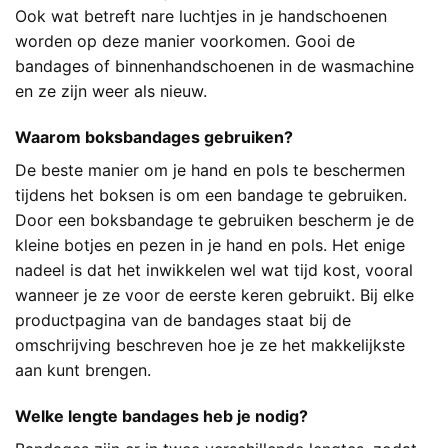
Ook wat betreft nare luchtjes in je handschoenen
worden op deze manier voorkomen. Gooi de
bandages of binnenhandschoenen in de wasmachine
en ze zijn weer als nieuw.
Waarom boksbandages gebruiken?
De beste manier om je hand en pols te beschermen
tijdens het boksen is om een bandage te gebruiken.
Door een boksbandage te gebruiken bescherm je de
kleine botjes en pezen in je hand en pols. Het enige
nadeel is dat het inwikkelen wel wat tijd kost, vooral
wanneer je ze voor de eerste keren gebruikt. Bij elke
productpagina van de bandages staat bij de
omschrijving beschreven hoe je ze het makkelijkste
aan kunt brengen.
Welke lengte bandages heb je nodig?