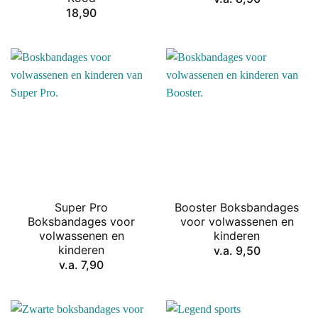
18,90
Super Pro
Booster Boksbandages
Boksbandages voor
voor volwassenen en
volwassenen en
kinderen
kinderen
v.a.
9,50
v.a.
7,90