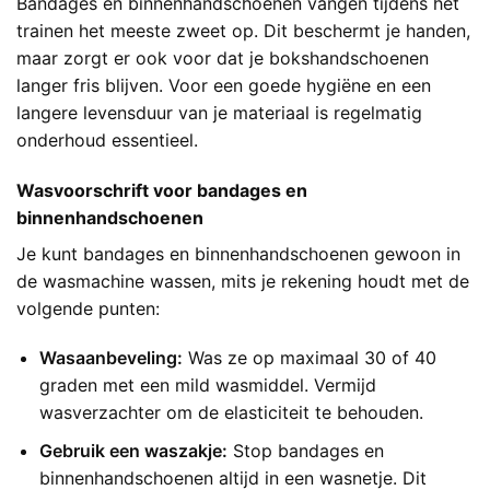
Bandages en binnenhandschoenen vangen tijdens het
trainen het meeste zweet op. Dit beschermt je handen,
maar zorgt er ook voor dat je bokshandschoenen
langer fris blijven. Voor een goede hygiëne en een
langere levensduur van je materiaal is regelmatig
onderhoud essentieel.
Wasvoorschrift voor bandages en
binnenhandschoenen
Je kunt bandages en binnenhandschoenen gewoon in
de wasmachine wassen, mits je rekening houdt met de
volgende punten:
Wasaanbeveling:
Was ze op maximaal 30 of 40
graden met een mild wasmiddel. Vermijd
wasverzachter om de elasticiteit te behouden.
Gebruik een waszakje:
Stop bandages en
binnenhandschoenen altijd in een wasnetje. Dit