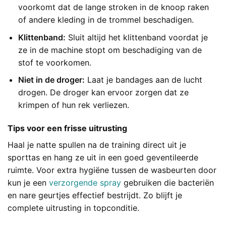
voorkomt dat de lange stroken in de knoop raken
of andere kleding in de trommel beschadigen.
Klittenband:
Sluit altijd het klittenband voordat je
ze in de machine stopt om beschadiging van de
stof te voorkomen.
Niet in de droger:
Laat je bandages aan de lucht
drogen. De droger kan ervoor zorgen dat ze
krimpen of hun rek verliezen.
Tips voor een frisse uitrusting
Haal je natte spullen na de training direct uit je
sporttas en hang ze uit in een goed geventileerde
ruimte. Voor extra hygiëne tussen de wasbeurten door
kun je een
verzorgende spray
gebruiken die bacteriën
en nare geurtjes effectief bestrijdt. Zo blijft je
complete uitrusting in topconditie.