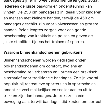
Bandages zijn er in twee verschillende lengtes, zodat
iedereen de juiste pasvorm en ondersteuning kan
vinden. De 250 cm bandages zijn ideaal voor kinderen
en mensen met kleinere handen, terwijl de 450 cm
bandages geschikt zijn voor volwassenen en grotere
handen. Beide lengtes zorgen voor een goede
bescherming van knokkels en polsen en geven de
juiste stabiliteit tijdens het trainen of sparren.
Waarom binnenhandschoenen gebruiken?
Binnenhandschoenen worden gedragen onder
bokshandschoenen om comfort, hygiëne en
bescherming te verbeteren en vormen een praktisch
alternatief voor traditionele bandages. Ze zijn vooral
populair bij recreatieve sporters en in sportscholen,
omdat ze veel makkelijker en sneller aan en uit te
trekken zijn dan bandages. Je trekt ze in één
beweging aan, terwijl bandages tijd kosten om correct