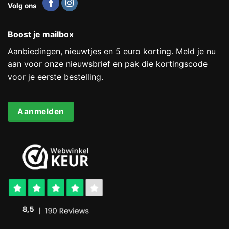
Volg ons
Boost je mailbox
Aanbiedingen, nieuwtjes en 5 euro korting. Meld je nu
aan voor onze nieuwsbrief en pak die kortingscode
voor je eerste bestelling.
Aanmelden