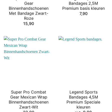
Gear
Bandages 2,5M
Binnenhandschoenen
Premium basis kleuren
Met Bandage Zwart-
7,90
Roze
15,90
Super Pro Combat
Legend Sports
Gear Mexican Wrap
Bandages 4,5M
Binnenhandschoenen
Premium Speciale
Zwart-Wit
kleuren