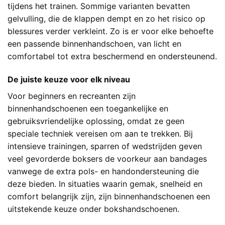
tijdens het trainen. Sommige varianten bevatten
gelvulling, die de klappen dempt en zo het risico op
blessures verder verkleint. Zo is er voor elke behoefte
een passende binnenhandschoen, van licht en
comfortabel tot extra beschermend en ondersteunend.
De juiste keuze voor elk niveau
Voor beginners en recreanten zijn
binnenhandschoenen een toegankelijke en
gebruiksvriendelijke oplossing, omdat ze geen
speciale techniek vereisen om aan te trekken. Bij
intensieve trainingen, sparren of wedstrijden geven
veel gevorderde boksers de voorkeur aan bandages
vanwege de extra pols- en handondersteuning die
deze bieden. In situaties waarin gemak, snelheid en
comfort belangrijk zijn, zijn binnenhandschoenen een
uitstekende keuze onder bokshandschoenen.