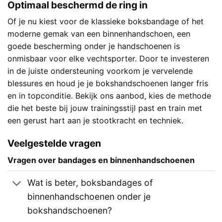
Optimaal beschermd de ring in
Of je nu kiest voor de klassieke boksbandage of het
moderne gemak van een binnenhandschoen, een
goede bescherming onder je handschoenen is
onmisbaar voor elke vechtsporter. Door te investeren
in de juiste ondersteuning voorkom je vervelende
blessures en houd je je bokshandschoenen langer fris
en in topconditie. Bekijk ons aanbod, kies de methode
die het beste bij jouw trainingsstijl past en train met
een gerust hart aan je stootkracht en techniek.
Veelgestelde vragen
Vragen over bandages en binnenhandschoenen
Wat is beter, boksbandages of
binnenhandschoenen onder je
bokshandschoenen?