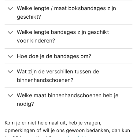
Welke lengte / maat boksbandages zijn
geschikt?
Welke lengte bandages zijn geschikt
voor kinderen?
Hoe doe je de bandages om?
Wat zijn de verschillen tussen de
binnenhandschoenen?
Welke maat binnenhandschoenen heb je
nodig?
Kom je er niet helemaal uit, heb je vragen,
opmerkingen of wil je ons gewoon bedanken, dan kun