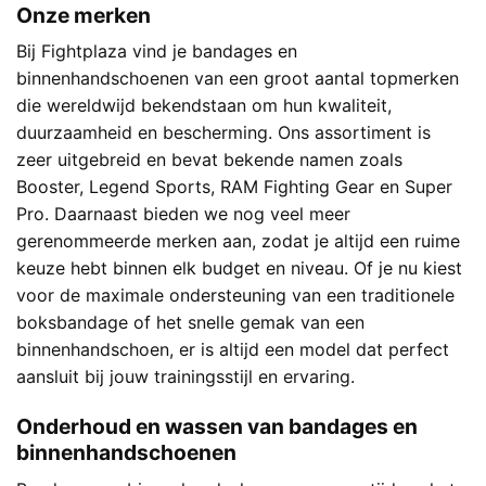
Onze merken
Bij Fightplaza vind je bandages en
binnenhandschoenen van een groot aantal topmerken
die wereldwijd bekendstaan om hun kwaliteit,
duurzaamheid en bescherming. Ons assortiment is
zeer uitgebreid en bevat bekende namen zoals
Booster, Legend Sports, RAM Fighting Gear en Super
Pro. Daarnaast bieden we nog veel meer
gerenommeerde merken aan, zodat je altijd een ruime
keuze hebt binnen elk budget en niveau. Of je nu kiest
voor de maximale ondersteuning van een traditionele
boksbandage of het snelle gemak van een
binnenhandschoen, er is altijd een model dat perfect
aansluit bij jouw trainingsstijl en ervaring.
Onderhoud en wassen van bandages en
binnenhandschoenen