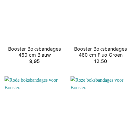
Booster Boksbandages
Booster Boksbandages
460 cm Blauw
460 cm Fluo Groen
9,95
12,50