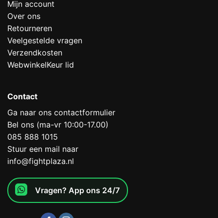
Mijn account
Over ons
Retourneren
Veelgestelde vragen
Verzendkosten
WebwinkelKeur lid
Contact
Ga naar ons contactformulier
Bel ons (ma-vr 10:00-17.00)
085 888 1015
Stuur een mail naar
info@fightplaza.nl
Vragen? App ons 24/7