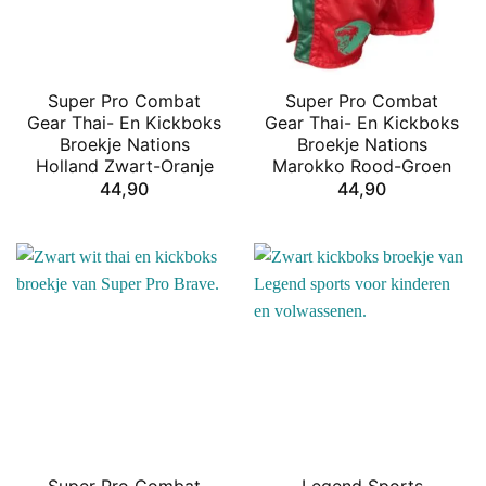
Super Pro Combat
Super Pro Combat
Gear Thai- En Kickboks
Gear Thai- En Kickboks
Broekje Nations
Broekje Nations
Holland Zwart-Oranje
Marokko Rood-Groen
44,90
44,90