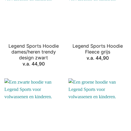
Legend Sports Hoodie
Legend Sports Hoodie
dames/heren trendy
Fleece grijs
design zwart
v.a.
44,90
v.a.
44,90