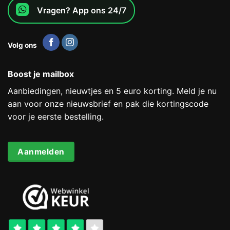
Vragen? App ons 24/7
Volg ons
Boost je mailbox
Aanbiedingen, nieuwtjes en 5 euro korting. Meld je nu
aan voor onze nieuwsbrief en pak die kortingscode
voor je eerste bestelling.
Aanmelden