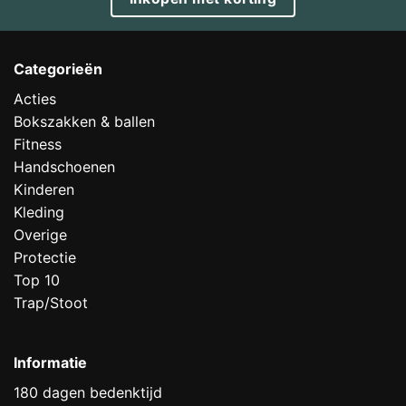
Categorieën
Acties
Bokszakken & ballen
Fitness
Handschoenen
Kinderen
Kleding
Overige
Protectie
Top 10
Trap/Stoot
Informatie
180 dagen bedenktijd