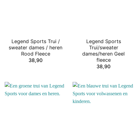
Legend Sports Trui /
Legend Sports
sweater dames / heren
Trui/sweater
Rood Fleece
dames/heren Geel
fleece
38,90
38,90