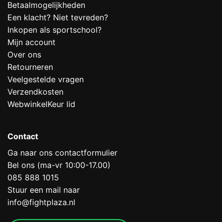
Betaalmogelijkheden
Een klacht? Niet tevreden?
Inkopen als sportschool?
Mijn account
Over ons
Retourneren
Veelgestelde vragen
Verzendkosten
WebwinkelKeur lid
Contact
Ga naar ons contactformulier
Bel ons (ma-vr 10:00-17.00)
085 888 1015
Stuur een mail naar
info@fightplaza.nl