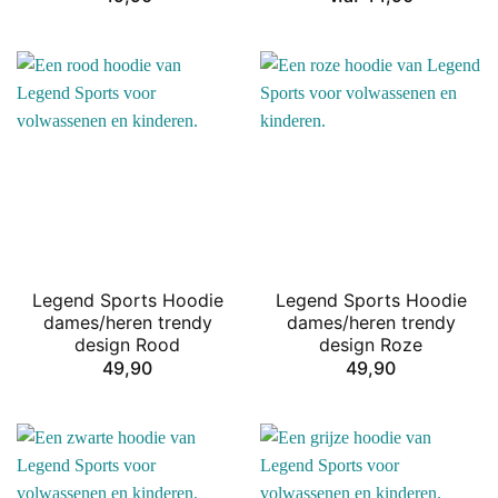
Legend Sports Hoodie
Legend Sports Hoodie
dames/heren trendy
dames/heren trendy
design Rood
design Roze
49,90
49,90