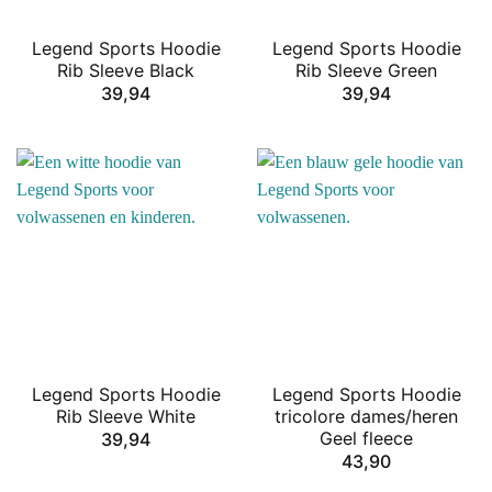
Legend Sports Hoodie
Legend Sports Hoodie
Rib Sleeve Black
Rib Sleeve Green
39,94
39,94
Legend Sports Hoodie
Legend Sports Hoodie
Rib Sleeve White
tricolore dames/heren
Geel fleece
39,94
43,90