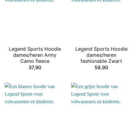
Legend Sports Hoodie
Legend Sports Hoodie
dames/heren Army
dames/heren
Camo fleece
fashionable Zwart
37,90
59,90