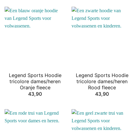
Legend Sports Hoodie
Legend Sports Hoodie
tricolore dames/heren
tricolore dames/heren
Oranje fleece
Rood fleece
43,90
43,90