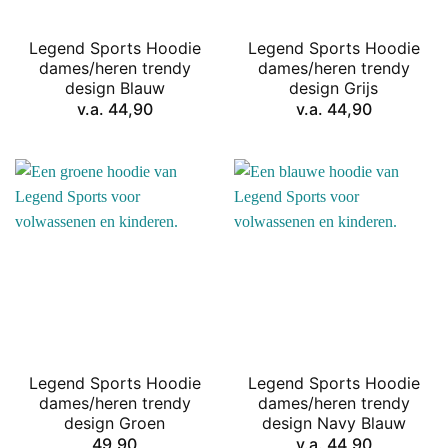
Legend Sports Hoodie
Legend Sports Hoodie
dames/heren trendy
dames/heren trendy
design Blauw
design Grijs
v.a.
44,90
v.a.
44,90
Legend Sports Hoodie
Legend Sports Hoodie
dames/heren trendy
dames/heren trendy
design Groen
design Navy Blauw
49,90
v.a.
44,90