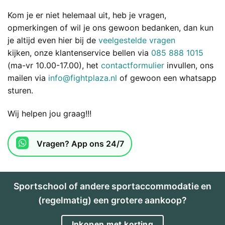
Kom je er niet helemaal uit, heb je vragen,
opmerkingen of wil je ons gewoon bedanken, dan kun
je altijd even hier bij de
veelgestelde vragen
kijken, onze klantenservice bellen via
085 888 1015
(ma-vr 10.00-17.00), het
contactformulier
invullen, ons
mailen via
info@fightplaza.nl
of gewoon een whatsapp
sturen.
Wij helpen jou graag!!!
Vragen? App ons 24/7
Sportschool of andere sportaccommodatie en
(regelmatig) een grotere aankoop?
Inkopen met korting