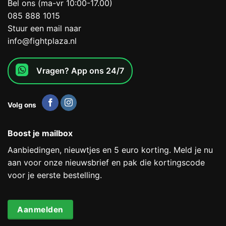
Bel ons (ma-vr 10:00-17.00)
085 888 1015
Stuur een mail naar
info@fightplaza.nl
Vragen? App ons 24/7
Volg ons
Boost je mailbox
Aanbiedingen, nieuwtjes en 5 euro korting. Meld je nu
aan voor onze nieuwsbrief en pak die kortingscode
voor je eerste bestelling.
Aanmelden