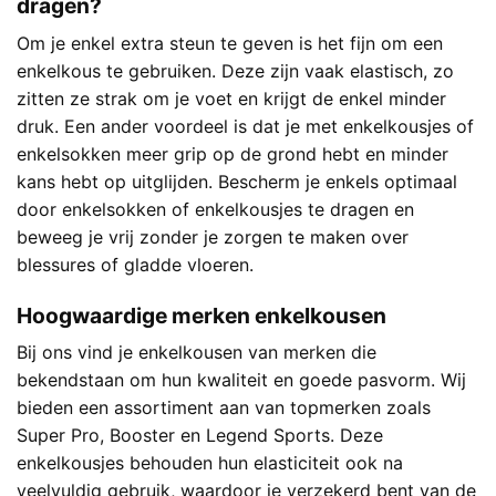
dragen?
Om je enkel extra steun te geven is het fijn om een
enkelkous te gebruiken. Deze zijn vaak elastisch, zo
zitten ze strak om je voet en krijgt de enkel minder
druk. Een ander voordeel is dat je met enkelkousjes of
enkelsokken meer grip op de grond hebt en minder
kans hebt op uitglijden. Bescherm je enkels optimaal
door enkelsokken of enkelkousjes te dragen en
beweeg je vrij zonder je zorgen te maken over
blessures of gladde vloeren.
Hoogwaardige merken enkelkousen
Bij ons vind je enkelkousen van merken die
bekendstaan om hun kwaliteit en goede pasvorm. Wij
bieden een assortiment aan van topmerken zoals
Super Pro, Booster en Legend Sports. Deze
enkelkousjes behouden hun elasticiteit ook na
veelvuldig gebruik, waardoor je verzekerd bent van de