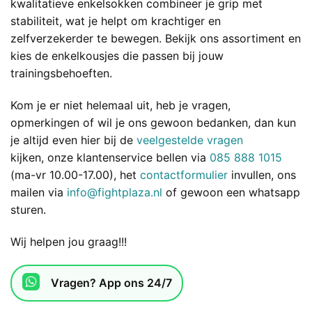
kwalitatieve enkelsokken combineer je grip met
stabiliteit, wat je helpt om krachtiger en
zelfverzekerder te bewegen. Bekijk ons assortiment en
kies de enkelkousjes die passen bij jouw
trainingsbehoeften.
Kom je er niet helemaal uit, heb je vragen,
opmerkingen of wil je ons gewoon bedanken, dan kun
je altijd even hier bij de
veelgestelde vragen
kijken, onze klantenservice bellen via
085 888 1015
(ma-vr 10.00-17.00), het
contactformulier
invullen, ons
mailen via
info@fightplaza.nl
of gewoon een whatsapp
sturen.
Wij helpen jou graag!!!
Vragen? App ons 24/7