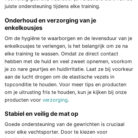
juiste ondersteuning tijdens elke training.
Onderhoud en verzorging van je
enkelkousjes
Om de hygiëne te waarborgen en de levensduur van je
enkelkousjes te verlengen, is het belangrijk om ze na
elke training te wassen. Omdat ze direct contact
hebben met de huid en veel zweet opnemen, voorkom
je zo nare geurtjes en huidirritatie. Laat ze bij voorkeur
aan de lucht drogen om de elastische vezels in
topconditie te houden. Voor meer tips en producten
om je uitrusting fris te houden, kun je kijken bij onze
producten voor
verzorging
.
Stabiel en veilig de mat op
Goede ondersteuning van de gewrichten is cruciaal
voor elke vechtsporter. Door te kiezen voor