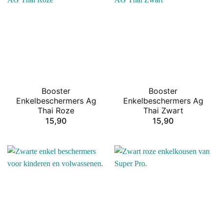
Booster
Booster
Enkelbeschermers Ag
Enkelbeschermers Ag
Thai Roze
Thai Zwart
15,90
15,90