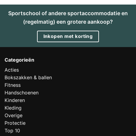
Sportschool of andere sportaccommodatie en
(regelmatig) een grotere aankoop?
Inkopen met korting
Categorieën
Acties
Bokszakken & ballen
Fitness
Handschoenen
Kinderen
Kleding
Overige
Protectie
Top 10