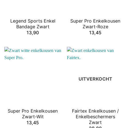
Legend Sports Enkel
Super Pro Enkelkousen
Bandage Zwart
Zwart-Roze
13,90
13,45
UITVERKOCHT
Super Pro Enkelkousen
Fairtex Enkelkousen /
Zwart-Wit
Enkelbeschermers
Zwart
13,45