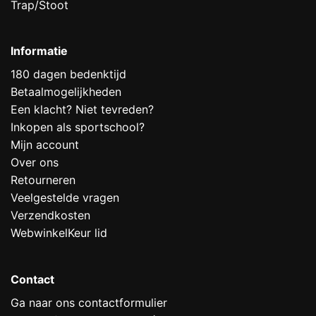
Trap/Stoot
Informatie
180 dagen bedenktijd
Betaalmogelijkheden
Een klacht? Niet tevreden?
Inkopen als sportschool?
Mijn account
Over ons
Retourneren
Veelgestelde vragen
Verzendkosten
WebwinkelKeur lid
Contact
Ga naar ons contactformulier