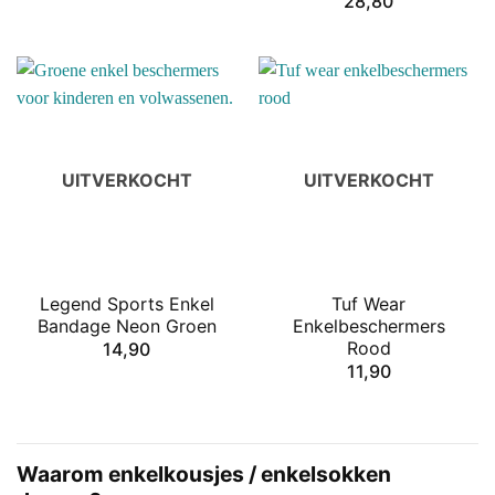
28,80
UITVERKOCHT
UITVERKOCHT
Legend Sports Enkel
Tuf Wear
Bandage Neon Groen
Enkelbeschermers
Rood
14,90
11,90
Waarom enkelkousjes / enkelsokken