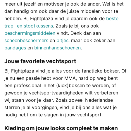
meer uit jezelf en motiveer je ook de ander. Wel is het
dan handig om ook daar de juiste middelen voor te
hebben. Bij Fightplaza vind je daarom ook de
beste
trap- en stootkussens
. Zoals je bij ons ook
beschermingsmiddelen
vindt. Denk dan aan
scheenbeschermers
en
bitjes
, maar ook zeker aan
bandages
en
binnenhandschoenen
.
Jouw favoriete vechtsport
Bij Fightplaza vind je alles voor de fanatieke bokser. Of
je nu een passie hebt voor MMA, hard op weg bent
een professional in het (kick)boksen te worden, of
gewoon je vechtsportvaardigheden wilt verbeteren –
wij staan voor je klaar. Zoals zoveel Nederlandse
sterren je al voorgingen, vind je bij ons alles wat je
nodig hebt om te slagen in jouw vechtsport.
Kleding om jouw looks compleet te maken