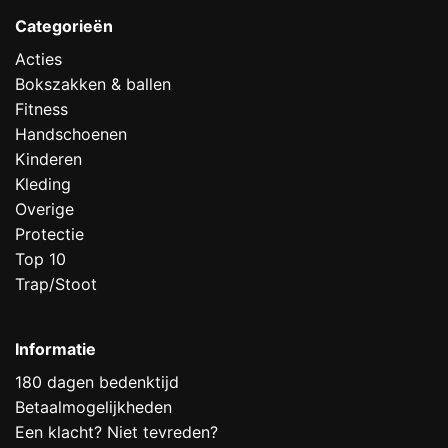
Categorieën
Acties
Bokszakken & ballen
Fitness
Handschoenen
Kinderen
Kleding
Overige
Protectie
Top 10
Trap/Stoot
Informatie
180 dagen bedenktijd
Betaalmogelijkheden
Een klacht? Niet tevreden?