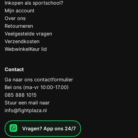
Inkopen als sportschool?
Mijn account
Over ons
Retourneren
Veelgestelde vragen
Verzendkosten
WebwinkelKeur lid
Contact
Ga naar ons contactformulier
Bel ons (ma-vr 10:00-17.00)
085 888 1015
Stuur een mail naar
info@fightplaza.nl
Vragen? App ons 24/7