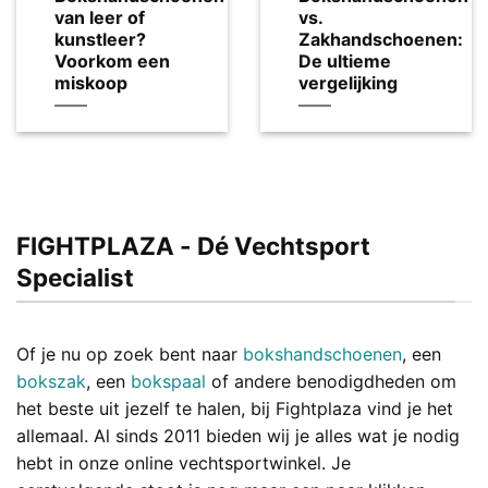
van leer of
vs.
kunstleer?
Zakhandschoenen:
Voorkom een
De ultieme
miskoop
vergelijking
FIGHTPLAZA - Dé Vechtsport
Specialist
Of je nu op zoek bent naar
bokshandschoenen
, een
bokszak
, een
bokspaal
of andere benodigdheden om
het beste uit jezelf te halen, bij Fightplaza vind je het
allemaal. Al sinds 2011 bieden wij je alles wat je nodig
hebt in onze online vechtsportwinkel. Je