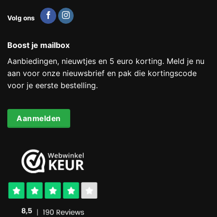
Volg ons
Boost je mailbox
Aanbiedingen, nieuwtjes en 5 euro korting. Meld je nu
aan voor onze nieuwsbrief en pak die kortingscode
voor je eerste bestelling.
Aanmelden