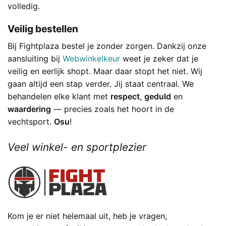
volledig.
Veilig bestellen
Bij Fightplaza bestel je zonder zorgen. Dankzij onze
aansluiting bij
Webwinkelkeur
weet je zeker dat je
veilig en eerlijk shopt. Maar daar stopt het niet. Wij
gaan altijd een stap verder. Jij staat centraal. We
behandelen elke klant met
respect
,
geduld
en
waardering
— precies zoals het hoort in de
vechtsport.
Osu
!
Veel winkel- en sportplezier
Kom je er niet helemaal uit, heb je vragen,