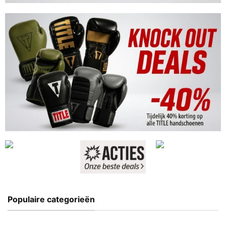
Populaire categorieën