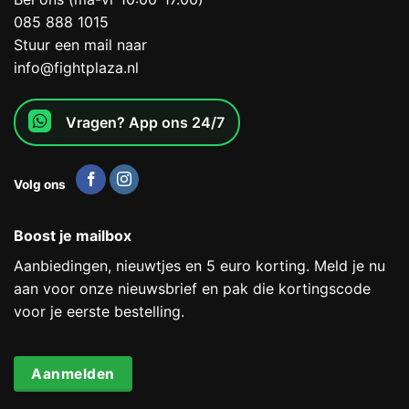
085 888 1015
Stuur een mail naar
info@fightplaza.nl
Vragen? App ons 24/7
Volg ons
Boost je mailbox
Aanbiedingen, nieuwtjes en 5 euro korting. Meld je nu
aan voor onze nieuwsbrief en pak die kortingscode
voor je eerste bestelling.
Aanmelden