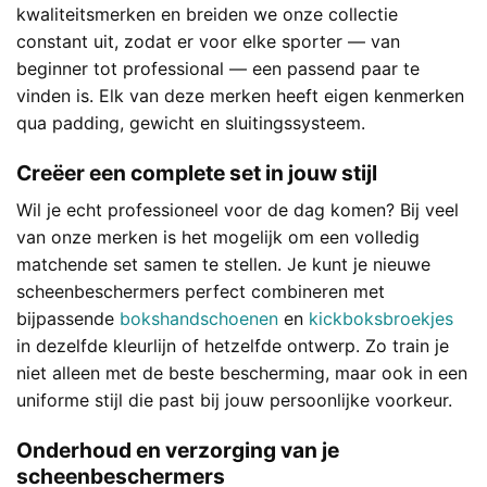
kwaliteitsmerken en breiden we onze collectie
constant uit, zodat er voor elke sporter — van
beginner tot professional — een passend paar te
vinden is. Elk van deze merken heeft eigen kenmerken
qua padding, gewicht en sluitingssysteem.
Creëer een complete set in jouw stijl
Wil je echt professioneel voor de dag komen? Bij veel
van onze merken is het mogelijk om een volledig
matchende set samen te stellen. Je kunt je nieuwe
scheenbeschermers perfect combineren met
bijpassende
bokshandschoenen
en
kickboksbroekjes
in dezelfde kleurlijn of hetzelfde ontwerp. Zo train je
niet alleen met de beste bescherming, maar ook in een
uniforme stijl die past bij jouw persoonlijke voorkeur.
Onderhoud en verzorging van je
scheenbeschermers