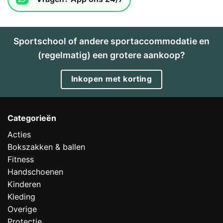
Sportschool of andere sportaccommodatie en
(regelmatig) een grotere aankoop?
Inkopen met korting
Categorieën
Acties
Bokszakken & ballen
Fitness
Handschoenen
Kinderen
Kleding
Overige
Protectie