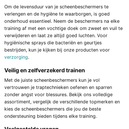
Om de levensduur van je scheenbeschermers te
verlengen en de hygiëne te waarborgen, is goed
onderhoud essentieel. Neem de beschermers na elke
training af met een vochtige doek om zweet en vuil te
verwijderen en laat ze altijd goed luchten. Voor
hygiënische sprays die bacteriën en geurtjes
bestrijden, kun je kijken bij onze producten voor
verzorging
.
Veilig en zelfverzekerd trainen
Met de juiste scheenbeschermers kun je vol
vertrouwen je traptechnieken oefenen en sparren
zonder angst voor blessures. Bekijk ons volledige
assortiment, vergelijk de verschillende topmerken en
kies de scheenbeschermers die jou de beste
ondersteuning bieden tijdens elke training.