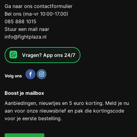
Ga naar ons contactformulier
Bel ons (ma-vr 10:00-17.00)
085 888 1015
Stuur een mail naar
info@fightplaza.nl
Vragen? App ons 24/7
Volg ons
Boost je mailbox
Aanbiedingen, nieuwtjes en 5 euro korting. Meld je nu
aan voor onze nieuwsbrief en pak die kortingscode
voor je eerste bestelling.