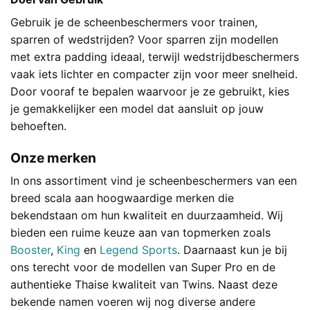
Gebruik je de scheenbeschermers voor trainen,
sparren of wedstrijden? Voor sparren zijn modellen
met extra padding ideaal, terwijl wedstrijdbeschermers
vaak iets lichter en compacter zijn voor meer snelheid.
Door vooraf te bepalen waarvoor je ze gebruikt, kies
je gemakkelijker een model dat aansluit op jouw
behoeften.
Onze merken
In ons assortiment vind je scheenbeschermers van een
breed scala aan hoogwaardige merken die
bekendstaan om hun kwaliteit en duurzaamheid. Wij
bieden een ruime keuze aan van topmerken zoals
Booster
,
King
en
Legend Sports
. Daarnaast kun je bij
ons terecht voor de modellen van Super Pro en de
authentieke Thaise kwaliteit van Twins. Naast deze
bekende namen voeren wij nog diverse andere