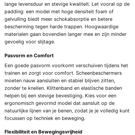
lange levensduur en stevige kwaliteit. Let vooral op de
padding: een model met hoge densiteit foam of
gelvulling biedt meer schokabsorptie en betere
bescherming tegen harde trappen. Hoogwaardige
materialen gaan bovendien langer mee en zijn minder
gevoelig voor slijtage.
Pasvorm en Comfort
Een goede pasvorm voorkomt verschuiven tijdens het
trainen en zorgt voor comfort. Scheenbeschermers
moeten nauw aansluiten en stabiel blijven zitten,
zonder te knellen. Klittenband en elastische banden
helpen bij een stevige bevestiging. Kies voor een
ergonomisch gevormd model dat aansluit op de
natuurlijke lijnen van je benen, zodat je je volledig kunt
focussen op techniek en beweging.
Flexibiliteit en Bewegingsvrijheid