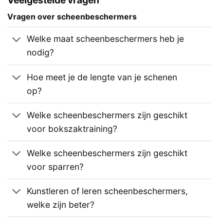
Veelgestelde vragen
Vragen over scheenbeschermers
Welke maat scheenbeschermers heb je
nodig?
Hoe meet je de lengte van je schenen
op?
Welke scheenbeschermers zijn geschikt
voor bokszaktraining?
Welke scheenbeschermers zijn geschikt
voor sparren?
Kunstleren of leren scheenbeschermers,
welke zijn beter?