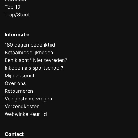
Top 10
Trap/Stoot
Informatie
180 dagen bedenktijd
Betaalmogelijkheden
Een klacht? Niet tevreden?
Inkopen als sportschool?
Mijn account
Over ons
Retourneren
Veelgestelde vragen
Verzendkosten
WebwinkelKeur lid
Contact