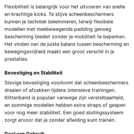
Flexibiliteit is belangrijk voor het uitvoeren van snelle
en krachtige kicks. Te stijve scheenbeschermers
kunnen je techniek belemmeren, terwijl flexibele
modellen met meebewegende padding genoeg
bescherming bieden zonder je mobiliteit te beperken.
Het vinden van de juiste balans tussen bescherming en
bewegingsvrijheid maakt een groot verschil in je
prestaties.
Bevestiging en Stabiliteit
Stevige bevestiging voorkomt dat scheenbeschermers
draaien of afzakken tijdens intensieve trainingen.
Klittenband is populair vanwege zijn verstelbaarheid,
en sommige modellen hebben extra straps of gespen
voor nog meer stabiliteit. Een goed sluitingssysteem
zorgt ervoor dat je zonder afleiding kunt trainen.
Doel van Gebruik