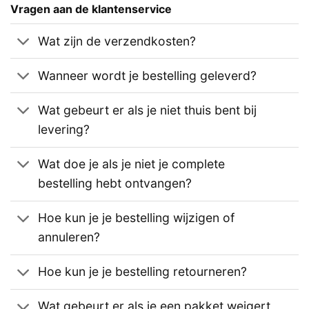
Vragen aan de klantenservice
Wat zijn de verzendkosten?
Wanneer wordt je bestelling geleverd?
Wat gebeurt er als je niet thuis bent bij
levering?
Wat doe je als je niet je complete
bestelling hebt ontvangen?
Hoe kun je je bestelling wijzigen of
annuleren?
Hoe kun je je bestelling retourneren?
Wat gebeurt er als je een pakket weigert