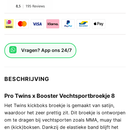
Vragen? App ons 24/7
BESCHRIJVING
Pro Twins x Booster Vechtsportbroekje 8
Het Twins kickboks broekje is gemaakt van satijn,
waardoor het zeer prettig zit. Dit broekje is ontworpen
om te dragen bij vechtsporten zoals MMA, muay thai
en (kick)boksen. Dankzij de elastieke band blijft het