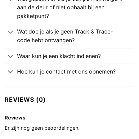
aan de deur of niet ophaalt bij een
pakketpunt?
Wat doe je als je geen Track & Trace-
code hebt ontvangen?
Waar kun je een klacht indienen?
Hoe kun je contact met ons opnemen?
REVIEWS (0)
Reviews
Er zijn nog geen beoordelingen.