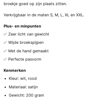
broekje goed op zijn plaats zitten.
Verkrijgbaar in de maten S, M, L, XL en XXL.
Plus- en minpunten
✅ Zeer licht van gewicht
✅ Wijde broekspijpen
✅ Met de hand gemaakt
✅ Perfecte pasvorm
Kenmerken
Kleur: wit, rood
Materiaal: satijn
Gewicht: 200 gram