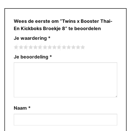
Wees de eerste om “Twins x Booster Thai-
En Kickboks Broekje 8” te beoordelen
Je waardering
*
Je beoordeling
*
Naam
*