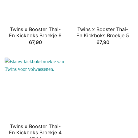
Twins x Booster Thai-
Twins x Booster Thai-
En Kickboks Broekje 9
En Kickboks Broekje 5
67,90
67,90
Twins x Booster Thai-
En Kickboks Broekje 4