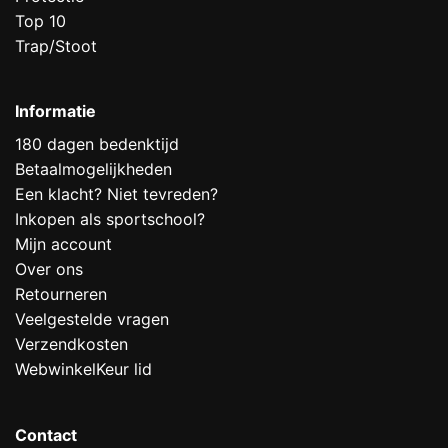
Top 10
Trap/Stoot
Informatie
180 dagen bedenktijd
Betaalmogelijkheden
Een klacht? Niet tevreden?
Inkopen als sportschool?
Mijn account
Over ons
Retourneren
Veelgestelde vragen
Verzendkosten
WebwinkelKeur lid
Contact