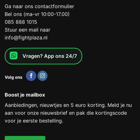
Ga naar ons contactformulier
Bel ons (ma-vr 10:00-17.00)
085 888 1015
Stuur een mail naar
info@fightplaza.nl
Vragen? App ons 24/7
Volg ons
Boost je mailbox
Aanbiedingen, nieuwtjes en 5 euro korting. Meld je nu
aan voor onze nieuwsbrief en pak die kortingscode
voor je eerste bestelling.