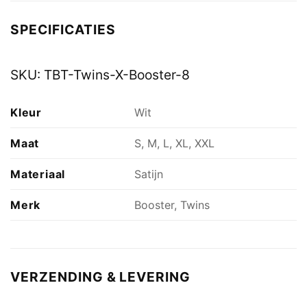
SPECIFICATIES
SKU:
TBT-Twins-X-Booster-8
Kleur
Wit
Maat
S, M, L, XL, XXL
Materiaal
Satijn
Merk
Booster, Twins
VERZENDING & LEVERING