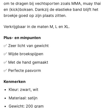
om te dragen bij vechtsporten zoals MMA, muay thai
en (kick)boksen. Dankzij de elastieke band blijft het
broekje goed op zijn plaats zitten.
Verkrijgbaar in de maten M, L en XL.
Plus- en minpunten
✅ Zeer licht van gewicht
✅ Wijde broekspijpen
✅ Met de hand gemaakt
✅ Perfecte pasvorm
Kenmerken
Kleur: zwart, wit
Materiaal: satijn
Gewicht: 200 gram