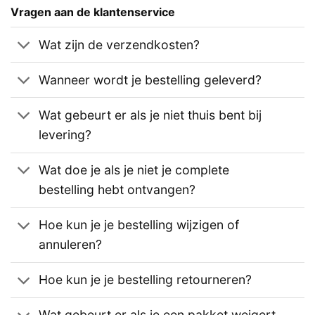
Vragen aan de klantenservice
Wat zijn de verzendkosten?
Wanneer wordt je bestelling geleverd?
Wat gebeurt er als je niet thuis bent bij
levering?
Wat doe je als je niet je complete
bestelling hebt ontvangen?
Hoe kun je je bestelling wijzigen of
annuleren?
Hoe kun je je bestelling retourneren?
Wat gebeurt er als je een pakket weigert