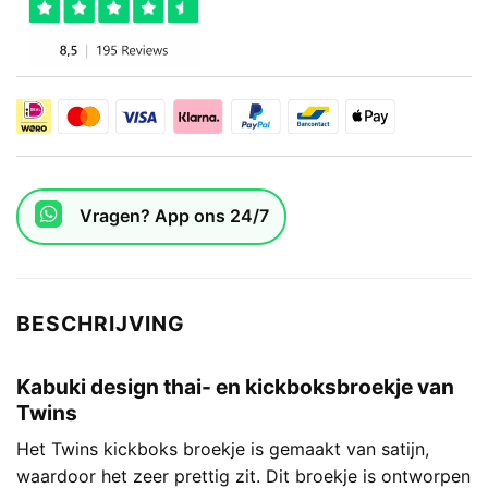
Vragen? App ons 24/7
BESCHRIJVING
Kabuki design thai- en kickboksbroekje van
Twins
Het Twins kickboks broekje is gemaakt van satijn,
waardoor het zeer prettig zit. Dit broekje is ontworpen