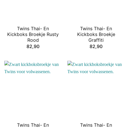
Twins Thai- En
Twins Thai- En
Kickboks Broekje Rusty
Kickboks Broekje
Rood
Graffiti
82,90
82,90
Twins Thai- En
Twins Thai- En