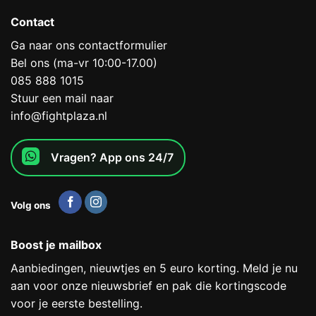
Contact
Ga naar ons contactformulier
Bel ons (ma-vr 10:00-17.00)
085 888 1015
Stuur een mail naar
info@fightplaza.nl
Vragen? App ons 24/7
Volg ons
Boost je mailbox
Aanbiedingen, nieuwtjes en 5 euro korting. Meld je nu
aan voor onze nieuwsbrief en pak die kortingscode
voor je eerste bestelling.