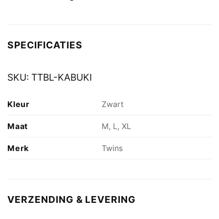
SPECIFICATIES
SKU:
TTBL-KABUKI
Kleur
Zwart
Maat
M, L, XL
Merk
Twins
VERZENDING & LEVERING