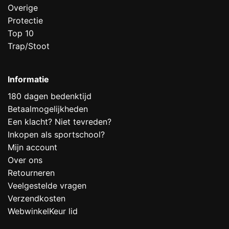
Overige
Protectie
Top 10
Trap/Stoot
Informatie
180 dagen bedenktijd
Betaalmogelijkheden
Een klacht? Niet tevreden?
Inkopen als sportschool?
Mijn account
Over ons
Retourneren
Veelgestelde vragen
Verzendkosten
WebwinkelKeur lid