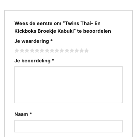
Wees de eerste om “Twins Thai- En
Kickboks Broekje Kabuki” te beoordelen
Je waardering
*
Je beoordeling
*
Naam
*