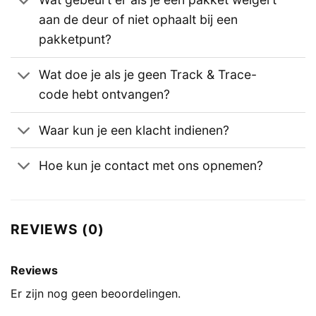
aan de deur of niet ophaalt bij een
pakketpunt?
Wat doe je als je geen Track & Trace-
code hebt ontvangen?
Waar kun je een klacht indienen?
Hoe kun je contact met ons opnemen?
REVIEWS (0)
Reviews
Er zijn nog geen beoordelingen.