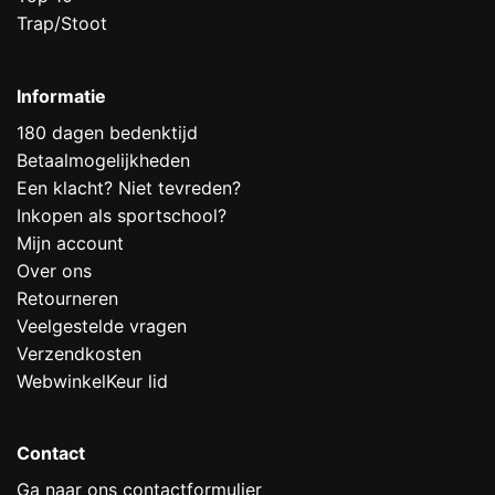
Trap/Stoot
Informatie
180 dagen bedenktijd
Betaalmogelijkheden
Een klacht? Niet tevreden?
Inkopen als sportschool?
Mijn account
Over ons
Retourneren
Veelgestelde vragen
Verzendkosten
WebwinkelKeur lid
Contact
Ga naar ons contactformulier