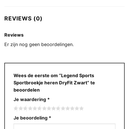
REVIEWS (0)
Reviews
Er zijn nog geen beoordelingen.
Wees de eerste om “Legend Sports
Sportbroekje heren DryFit Zwart” te
beoordelen
Je waardering
*
Je beoordeling
*