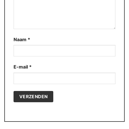
Naam
*
E-mail
*