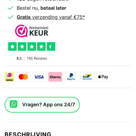
Bestel nu,
betaal later
Gratis
verzending vanaf €75*
Vragen? App ons 24/7
BESCHRIJVING