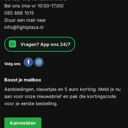
Bel ons (ma-vr 10:00-17.00)
085 888 1015
Stuur een mail naar
info@fightplaza.nl
Vragen? App ons 24/7
Volg ons
Boost je mailbox
Aanbiedingen, nieuwtjes en 5 euro korting. Meld je nu
aan voor onze nieuwsbrief en pak die kortingscode
voor je eerste bestelling.
Aanmelden