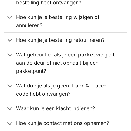
bestelling hebt ontvangen?
Hoe kun je je bestelling wijzigen of
annuleren?
Hoe kun je je bestelling retourneren?
Wat gebeurt er als je een pakket weigert
aan de deur of niet ophaalt bij een
pakketpunt?
Wat doe je als je geen Track & Trace-
code hebt ontvangen?
Waar kun je een klacht indienen?
Hoe kun je contact met ons opnemen?