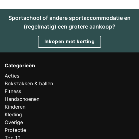
Sportschool of andere sportaccommodatie en
(regelmatig) een grotere aankoop?
Inkopen met korting
Categorieën
Acties
Bokszakken & ballen
Fitness
Handschoenen
Kinderen
Kleding
Overige
Protectie
Top 10