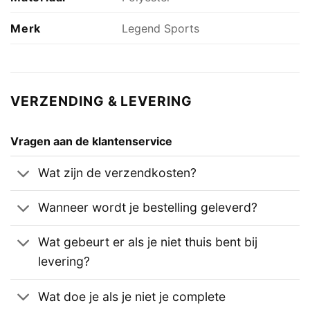
Merk
Legend Sports
VERZENDING & LEVERING
Vragen aan de klantenservice
Wat zijn de verzendkosten?
Wanneer wordt je bestelling geleverd?
Wat gebeurt er als je niet thuis bent bij
levering?
Wat doe je als je niet je complete