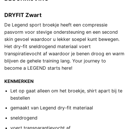
DRYFIT Zwart
De Legend sport broekje heeft een compressie
pasvorm voor stevige ondersteuning en een second
skin gevoel waardoor u lekker soepel kunt bewegen.
Het dry-fit sneldrogend materiaal voert
transpiratievocht af waardoor je benen droog en warm
blijven de gehele training lang. Your journey to
become a LEGEND starts here!
KENMERKEN
Let op gaat alleen om het broekje, shirt apart bij te
bestellen
gemaakt van Legend dry-fit materiaal
sneldrogend
voert transparantievocht af