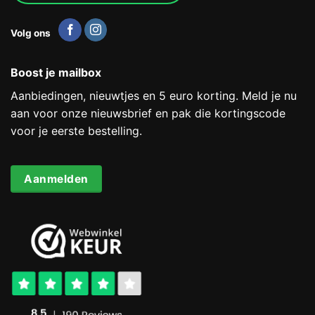
Volg ons
Boost je mailbox
Aanbiedingen, nieuwtjes en 5 euro korting. Meld je nu
aan voor onze nieuwsbrief en pak die kortingscode
voor je eerste bestelling.
Aanmelden