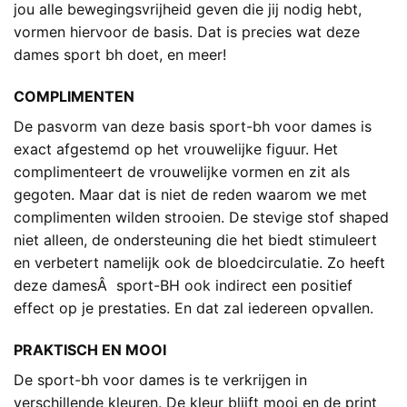
jou alle bewegingsvrijheid geven die jij nodig hebt,
vormen hiervoor de basis. Dat is precies wat deze
dames sport bh doet, en meer!
COMPLIMENTEN
De pasvorm van deze basis sport-bh voor dames is
exact afgestemd op het vrouwelijke figuur. Het
complimenteert de vrouwelijke vormen en zit als
gegoten. Maar dat is niet de reden waarom we met
complimenten wilden strooien. De stevige stof shaped
niet alleen, de ondersteuning die het biedt stimuleert
en verbetert namelijk ook de bloedcirculatie. Zo heeft
deze damesÂ sport-BH ook indirect een positief
effect op je prestaties. En dat zal iedereen opvallen.
PRAKTISCH EN MOOI
De sport-bh voor dames is te verkrijgen in
verschillende kleuren. De kleur blijft mooi en de print