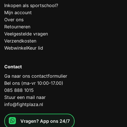
Inkopen als sportschool?
Mijn account
Over ons
Retourneren
Veelgestelde vragen
Verzendkosten
WebwinkelKeur lid
Contact
Ga naar ons contactformulier
Bel ons (ma-vr 10:00-17.00)
085 888 1015
Stuur een mail naar
info@fightplaza.nl
Vragen? App ons 24/7