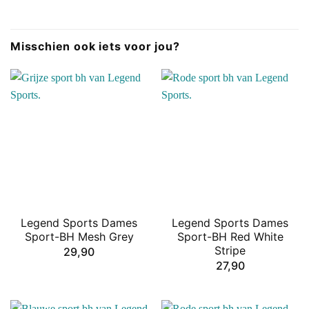
Misschien ook iets voor jou?
Legend Sports Dames
Legend Sports Dames
Sport-BH Mesh Grey
Sport-BH Red White
Stripe
29,90
27,90