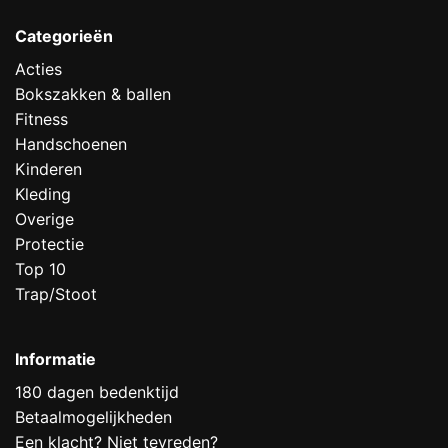
Categorieën
Acties
Bokszakken & ballen
Fitness
Handschoenen
Kinderen
Kleding
Overige
Protectie
Top 10
Trap/Stoot
Informatie
180 dagen bedenktijd
Betaalmogelijkheden
Een klacht? Niet tevreden?