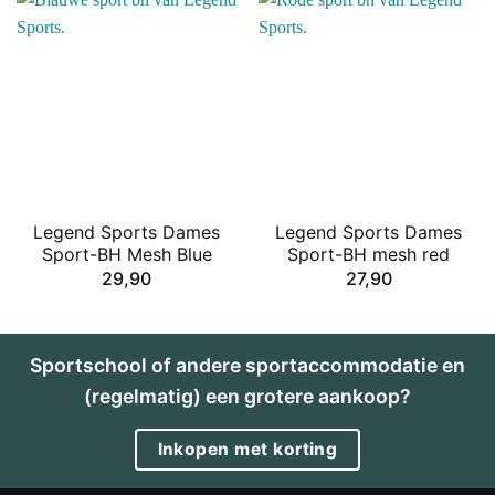
Legend Sports Dames
Legend Sports Dames
Sport-BH Mesh Blue
Sport-BH mesh red
29,90
27,90
Sportschool of andere sportaccommodatie en
(regelmatig) een grotere aankoop?
Inkopen met korting