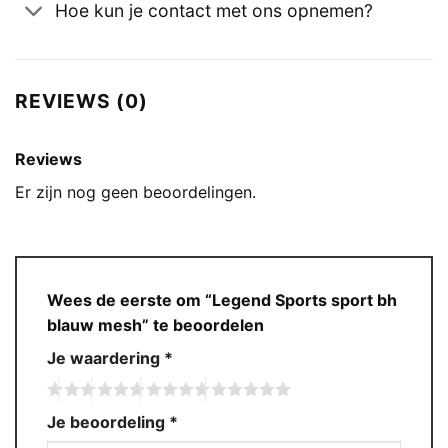
Hoe kun je contact met ons opnemen?
REVIEWS (0)
Reviews
Er zijn nog geen beoordelingen.
Wees de eerste om “Legend Sports sport bh
blauw mesh” te beoordelen
Je waardering
*
Je beoordeling
*