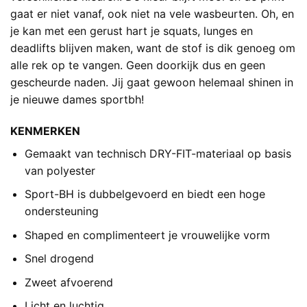
gaat er niet vanaf, ook niet na vele wasbeurten. Oh, en
je kan met een gerust hart je squats, lunges en
deadlifts blijven maken, want de stof is dik genoeg om
alle rek op te vangen. Geen doorkijk dus en geen
gescheurde naden. Jij gaat gewoon helemaal shinen in
je nieuwe dames sportbh!
KENMERKEN
Gemaakt van technisch DRY-FIT-materiaal op basis
van polyester
Sport-BH is dubbelgevoerd en biedt een hoge
ondersteuning
Shaped en complimenteert je vrouwelijke vorm
Snel drogend
Zweet afvoerend
Licht en luchtig