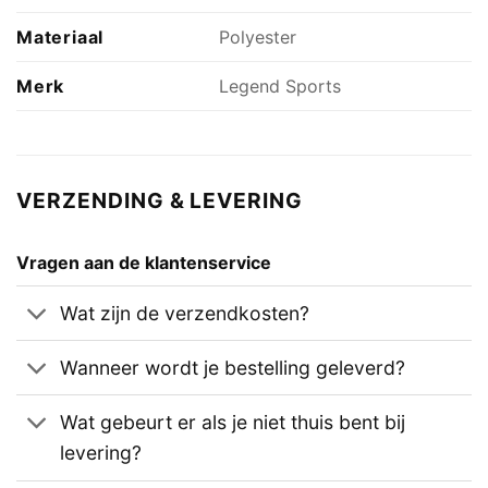
Materiaal
Polyester
Merk
Legend Sports
VERZENDING & LEVERING
Vragen aan de klantenservice
Wat zijn de verzendkosten?
Wanneer wordt je bestelling geleverd?
Wat gebeurt er als je niet thuis bent bij
levering?