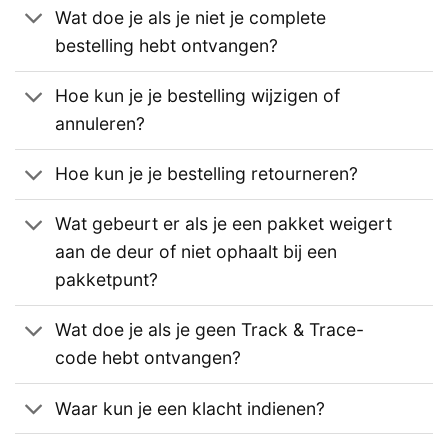
Wat doe je als je niet je complete
bestelling hebt ontvangen?
Hoe kun je je bestelling wijzigen of
annuleren?
Hoe kun je je bestelling retourneren?
Wat gebeurt er als je een pakket weigert
aan de deur of niet ophaalt bij een
pakketpunt?
Wat doe je als je geen Track & Trace-
code hebt ontvangen?
Waar kun je een klacht indienen?