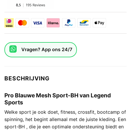
Vragen? App ons 24/7
BESCHRIJVING
Pro Blauwe Mesh Sport-BH van Legend
Sports
Welke sport je ook doet, fitness, crossfit, bootcamp of
spinning, het begint allemaal met de juiste kleding. Een
sport-BH , die je een optimale ondersteuning biedt en