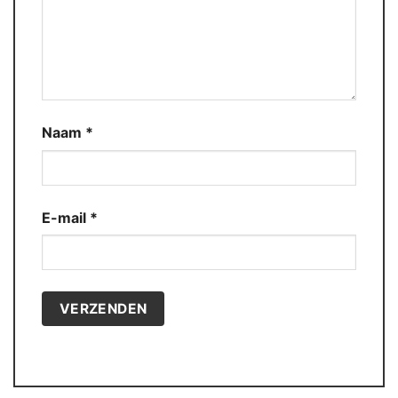
Naam
*
E-mail
*