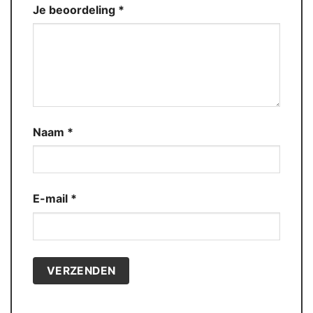
Je beoordeling
*
Naam
*
E-mail
*