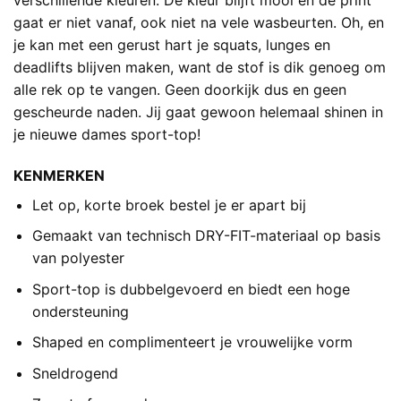
gaat er niet vanaf, ook niet na vele wasbeurten. Oh, en
je kan met een gerust hart je squats, lunges en
deadlifts blijven maken, want de stof is dik genoeg om
alle rek op te vangen. Geen doorkijk dus en geen
gescheurde naden. Jij gaat gewoon helemaal shinen in
je nieuwe dames sport-top!
KENMERKEN
Let op, korte broek bestel je er apart bij
Gemaakt van technisch DRY-FIT-materiaal op basis
van polyester
Sport-top is dubbelgevoerd en biedt een hoge
ondersteuning
Shaped en complimenteert je vrouwelijke vorm
Sneldrogend