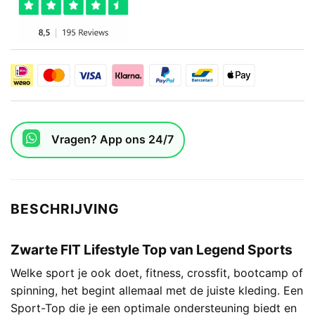
Vragen? App ons 24/7
BESCHRIJVING
Zwarte FIT Lifestyle Top van Legend Sports
Welke sport je ook doet, fitness, crossfit, bootcamp of
spinning, het begint allemaal met de juiste kleding. Een
Sport-Top die je een optimale ondersteuning biedt en