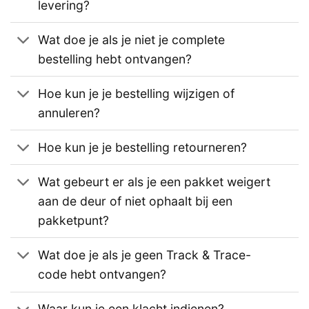
levering?
Wat doe je als je niet je complete
bestelling hebt ontvangen?
Hoe kun je je bestelling wijzigen of
annuleren?
Hoe kun je je bestelling retourneren?
Wat gebeurt er als je een pakket weigert
aan de deur of niet ophaalt bij een
pakketpunt?
Wat doe je als je geen Track & Trace-
code hebt ontvangen?
Waar kun je een klacht indienen?