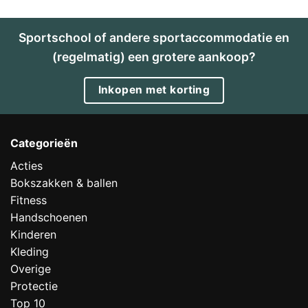
Sportschool of andere sportaccommodatie en
(regelmatig) een grotere aankoop?
Inkopen met korting
Categorieën
Acties
Bokszakken & ballen
Fitness
Handschoenen
Kinderen
Kleding
Overige
Protectie
Top 10