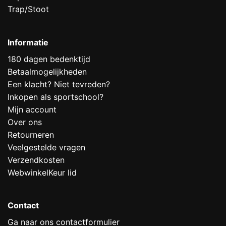
Trap/Stoot
Informatie
180 dagen bedenktijd
Betaalmogelijkheden
Een klacht? Niet tevreden?
Inkopen als sportschool?
Mijn account
Over ons
Retourneren
Veelgestelde vragen
Verzendkosten
WebwinkelKeur lid
Contact
Ga naar ons contactformulier