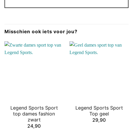
Misschien ook iets voor jou?
Legend Sports Sport
Legend Sports Sport
top dames fashion
Top geel
zwart
29,90
24,90