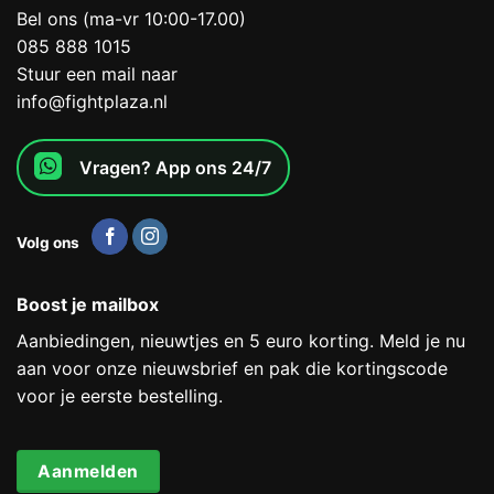
Bel ons (ma-vr 10:00-17.00)
085 888 1015
Stuur een mail naar
info@fightplaza.nl
Vragen? App ons 24/7
Volg ons
Boost je mailbox
Aanbiedingen, nieuwtjes en 5 euro korting. Meld je nu
aan voor onze nieuwsbrief en pak die kortingscode
voor je eerste bestelling.
Aanmelden