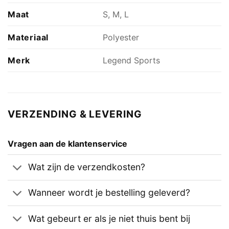
Maat
S, M, L
Materiaal
Polyester
Merk
Legend Sports
VERZENDING & LEVERING
Vragen aan de klantenservice
Wat zijn de verzendkosten?
Wanneer wordt je bestelling geleverd?
Wat gebeurt er als je niet thuis bent bij