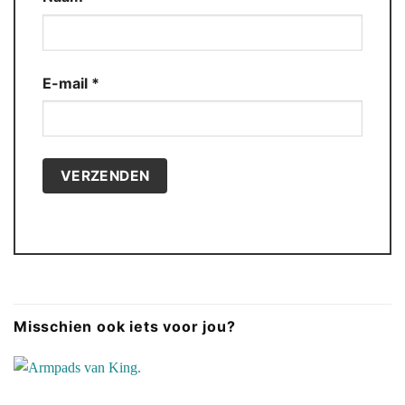
E-mail
*
Misschien ook iets voor jou?