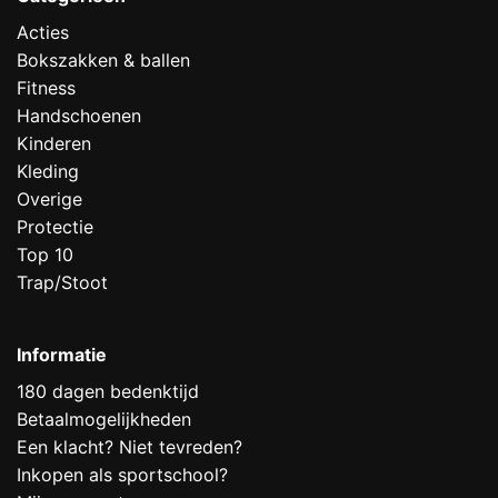
Acties
Bokszakken & ballen
Fitness
Handschoenen
Kinderen
Kleding
Overige
Protectie
Top 10
Trap/Stoot
Informatie
180 dagen bedenktijd
Betaalmogelijkheden
Een klacht? Niet tevreden?
Inkopen als sportschool?