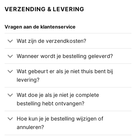
VERZENDING & LEVERING
Vragen aan de klantenservice
Wat zijn de verzendkosten?
Wanneer wordt je bestelling geleverd?
Wat gebeurt er als je niet thuis bent bij
levering?
Wat doe je als je niet je complete
bestelling hebt ontvangen?
Hoe kun je je bestelling wijzigen of
annuleren?