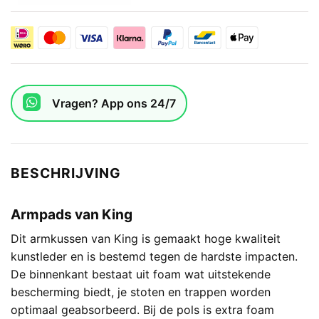
Vragen? App ons 24/7
BESCHRIJVING
Armpads van King
Dit armkussen van King is gemaakt hoge kwaliteit
kunstleder en is bestemd tegen de hardste impacten.
De binnenkant bestaat uit foam wat uitstekende
bescherming biedt, je stoten en trappen worden
optimaal geabsorbeerd. Bij de pols is extra foam