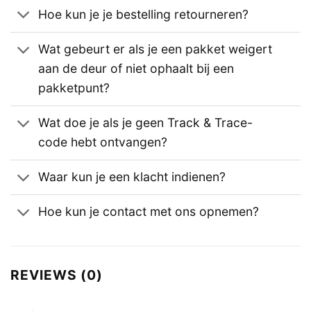
Hoe kun je je bestelling retourneren?
Wat gebeurt er als je een pakket weigert
aan de deur of niet ophaalt bij een
pakketpunt?
Wat doe je als je geen Track & Trace-
code hebt ontvangen?
Waar kun je een klacht indienen?
Hoe kun je contact met ons opnemen?
REVIEWS (0)