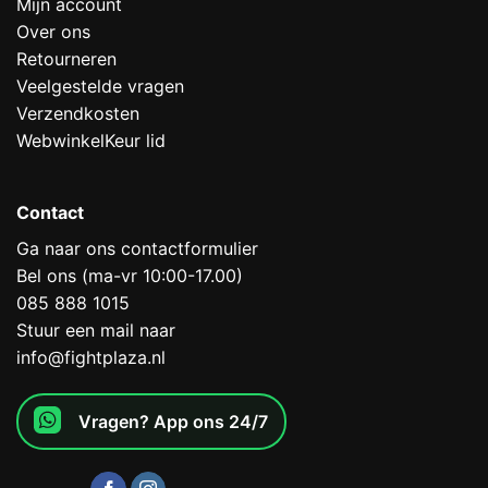
Mijn account
Over ons
Retourneren
Veelgestelde vragen
Verzendkosten
WebwinkelKeur lid
Contact
Ga naar ons contactformulier
Bel ons (ma-vr 10:00-17.00)
085 888 1015
Stuur een mail naar
info@fightplaza.nl
Vragen? App ons 24/7