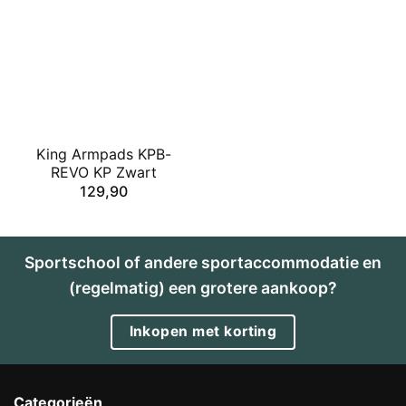
King Armpads KPB-
REVO KP Zwart
129,90
Sportschool of andere sportaccommodatie en
(regelmatig) een grotere aankoop?
Inkopen met korting
Categorieën