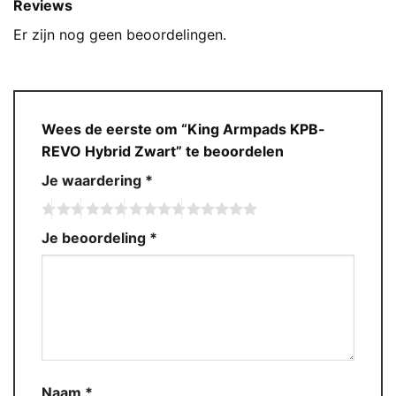
Reviews
Er zijn nog geen beoordelingen.
Wees de eerste om “King Armpads KPB-
REVO Hybrid Zwart” te beoordelen
Je waardering
*
Je beoordeling
*
Naam
*