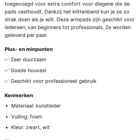
toegevoegd voor extra comfort voor diegene die de
pads vasthoudt. Dankzij het klittenband kun je ze zo
strak doen als je wilt. Deze armpads zijn geschikt voor
iedereen, van beginners tot professionals. Ze worden
geleverd per paar.
Plus- en minpunten
✅ Zeer duurzaam
✅ Goede houvast
✅ Geschikt voor professioneel gebruik
Kenmerken
Materiaal: kunstleder
Vulling: foam
Kleur: zwart, wit