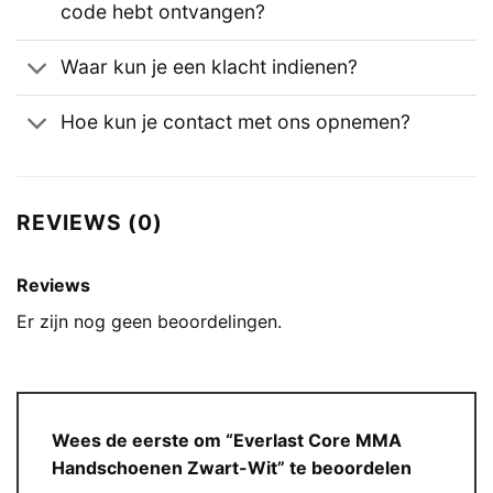
code hebt ontvangen?
Waar kun je een klacht indienen?
Hoe kun je contact met ons opnemen?
REVIEWS (0)
Reviews
Er zijn nog geen beoordelingen.
Wees de eerste om “Everlast Core MMA
Handschoenen Zwart-Wit” te beoordelen