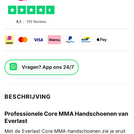
Vragen? App ons 24/7
BESCHRIJVING
Professionele Core MMA Handschoenen van
Everlast
Met de Everlast Core MMA-handschoenen zie je eruit