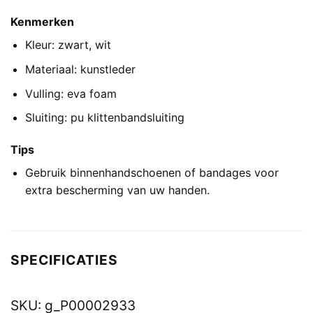
Kenmerken
Kleur: zwart, wit
Materiaal: kunstleder
Vulling: eva foam
Sluiting: pu klittenbandsluiting
Tips
Gebruik binnenhandschoenen of bandages voor
extra bescherming van uw handen.
SPECIFICATIES
SKU:
g_P00002933