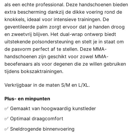
als een echte professional. Deze handschoenen bieden
extra bescherming dankzij de dikke voering rond de
knokkels, ideaal voor intensieve trainingen. De
geventileerde palm zorgt ervoor dat je handen droog
en zweetvrij blijven. Het dual-wrap ontwerp biedt
uitstekende polsondersteuning en stelt je in staat om
de pasvorm perfect af te stellen. Deze MMA-
handschoenen zijn geschikt voor zowel MMA-
beoefenaars als voor degenen die ze willen gebruiken
tijdens bokszaktrainingen.
Verkrijgbaar in de maten S/M en L/XL.
Plus- en minpunten
✅ Gemaakt van hoogwaardig kunstleder
✅ Optimaal draagcomfort
✅ Sneldrogende binnenvoering