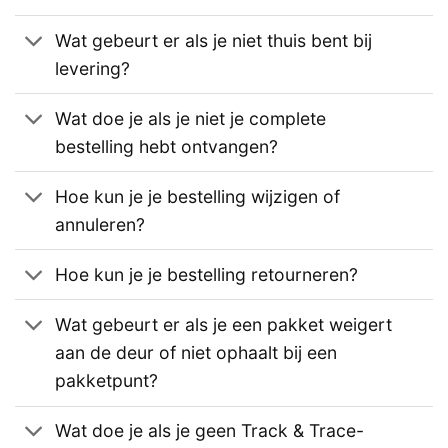
Wat gebeurt er als je niet thuis bent bij
levering?
Wat doe je als je niet je complete
bestelling hebt ontvangen?
Hoe kun je je bestelling wijzigen of
annuleren?
Hoe kun je je bestelling retourneren?
Wat gebeurt er als je een pakket weigert
aan de deur of niet ophaalt bij een
pakketpunt?
Wat doe je als je geen Track & Trace-