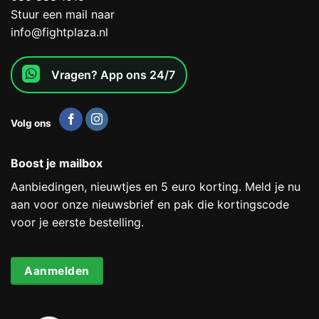
Stuur een mail naar
info@fightplaza.nl
Vragen? App ons 24/7
Volg ons
Boost je mailbox
Aanbiedingen, nieuwtjes en 5 euro korting. Meld je nu
aan voor onze nieuwsbrief en pak die kortingscode
voor je eerste bestelling.
Aanmelden