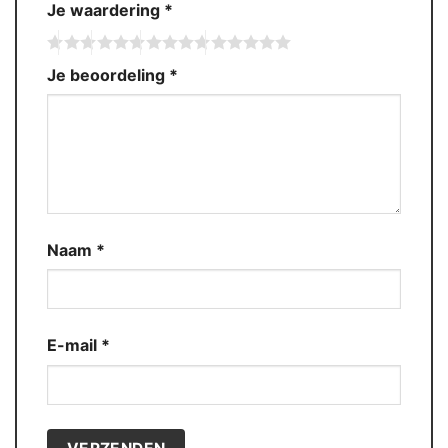
Je waardering
*
Je beoordeling
*
Naam
*
E-mail
*