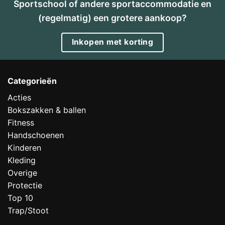
Sportschool of andere sportaccommodatie en
(regelmatig) een grotere aankoop?
Inkopen met korting
Categorieën
Acties
Bokszakken & ballen
Fitness
Handschoenen
Kinderen
Kleding
Overige
Protectie
Top 10
Trap/Stoot