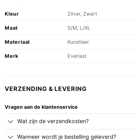
Kleur
Zilver, Zwart
Maat
S/M, L/XL
Materiaal
Kunstleer
Merk
Everlast
VERZENDING & LEVERING
Vragen aan de klantenservice
Wat zijn de verzendkosten?
Wanneer wordt je bestelling geleverd?