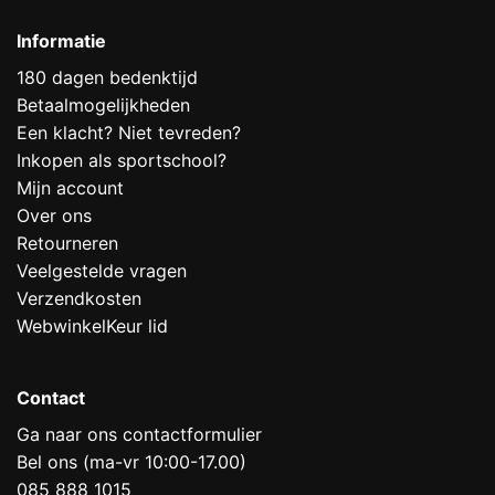
Informatie
180 dagen bedenktijd
Betaalmogelijkheden
Een klacht? Niet tevreden?
Inkopen als sportschool?
Mijn account
Over ons
Retourneren
Veelgestelde vragen
Verzendkosten
WebwinkelKeur lid
Contact
Ga naar ons contactformulier
Bel ons (ma-vr 10:00-17.00)
085 888 1015