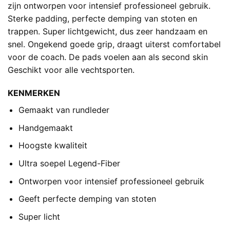
zijn ontworpen voor intensief professioneel gebruik.
Sterke padding, perfecte demping van stoten en
trappen. Super lichtgewicht, dus zeer handzaam en
snel. Ongekend goede grip, draagt uiterst comfortabel
voor de coach. De pads voelen aan als second skin
Geschikt voor alle vechtsporten.
KENMERKEN
Gemaakt van rundleder
Handgemaakt
Hoogste kwaliteit
Ultra soepel Legend-Fiber
Ontworpen voor intensief professioneel gebruik
Geeft perfecte demping van stoten
Super licht