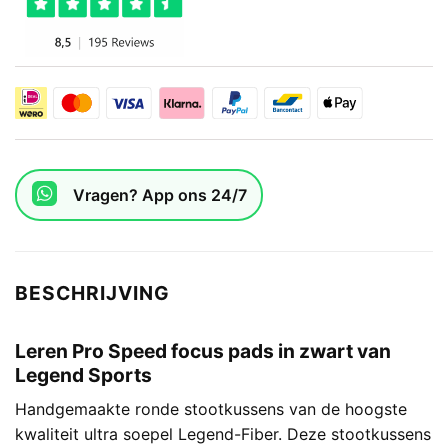
Vragen? App ons 24/7
BESCHRIJVING
Leren Pro Speed focus pads in zwart van
Legend Sports
Handgemaakte ronde stootkussens van de hoogste
kwaliteit ultra soepel Legend-Fiber. Deze stootkussens