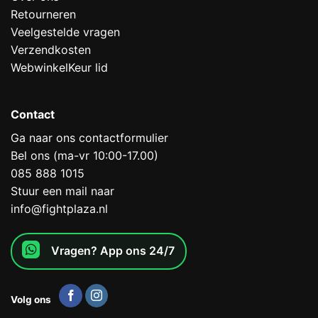
Retourneren
Veelgestelde vragen
Verzendkosten
WebwinkelKeur lid
Contact
Ga naar ons contactformulier
Bel ons (ma-vr 10:00-17.00)
085 888 1015
Stuur een mail naar
info@fightplaza.nl
Vragen? App ons 24/7
Volg ons