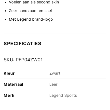
Voelen aan als second skin
Zeer handzaam en snel
Met Legend brand-logo
SPECIFICATIES
SKU:
PFP04ZW01
Kleur
Zwart
Materiaal
Leer
Merk
Legend Sports