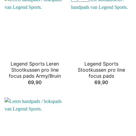
Legend Sports Leren
Legend Sports
Stootkussen pro line
Stootkussen pro line
focus pads Army/Bruin
focus pads
69,90
69,90