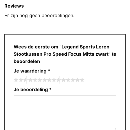
Reviews
Er zijn nog geen beoordelingen.
Wees de eerste om “Legend Sports Leren
Stootkussen Pro Speed Focus Mitts zwart” te
beoordelen
Je waardering
*
Je beoordeling
*