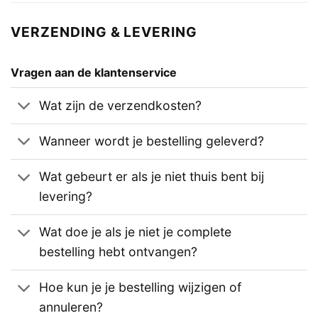
VERZENDING & LEVERING
Vragen aan de klantenservice
Wat zijn de verzendkosten?
Wanneer wordt je bestelling geleverd?
Wat gebeurt er als je niet thuis bent bij
levering?
Wat doe je als je niet je complete
bestelling hebt ontvangen?
Hoe kun je je bestelling wijzigen of
annuleren?