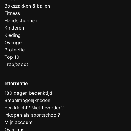
Bokszakken & ballen
Fitness
Handschoenen
Kinderen
Kleding
Overige
Protectie
Top 10
Trap/Stoot
Informatie
180 dagen bedenktijd
Betaalmogelijkheden
Een klacht? Niet tevreden?
Inkopen als sportschool?
Mijn account
Over ons