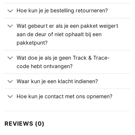
Hoe kun je je bestelling retourneren?
Wat gebeurt er als je een pakket weigert
aan de deur of niet ophaalt bij een
pakketpunt?
Wat doe je als je geen Track & Trace-
code hebt ontvangen?
Waar kun je een klacht indienen?
Hoe kun je contact met ons opnemen?
REVIEWS (0)