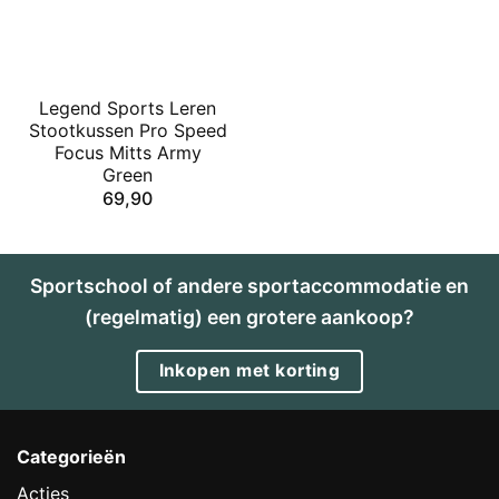
Legend Sports Leren
Stootkussen Pro Speed
Focus Mitts Army
Green
69,90
Sportschool of andere sportaccommodatie en
(regelmatig) een grotere aankoop?
Inkopen met korting
Categorieën
Acties