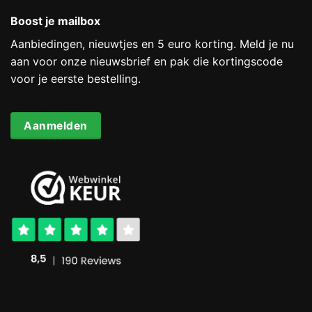
Boost je mailbox
Aanbiedingen, nieuwtjes en 5 euro korting. Meld je nu
aan voor onze nieuwsbrief en pak die kortingscode
voor je eerste bestelling.
Aanmelden