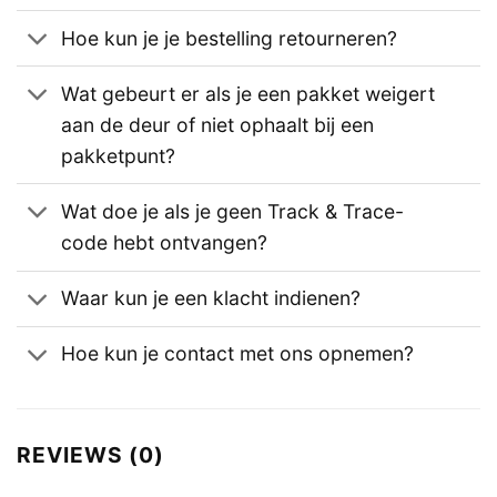
Hoe kun je je bestelling retourneren?
Wat gebeurt er als je een pakket weigert
aan de deur of niet ophaalt bij een
pakketpunt?
Wat doe je als je geen Track & Trace-
code hebt ontvangen?
Waar kun je een klacht indienen?
Hoe kun je contact met ons opnemen?
REVIEWS (0)