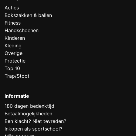
Acties
Bokszakken & ballen
Fitness
Handschoenen
Kinderen
Kleding
Overige
Protectie
Top 10
Trap/Stoot
Informatie
180 dagen bedenktijd
Betaalmogelijkheden
Een klacht? Niet tevreden?
Inkopen als sportschool?