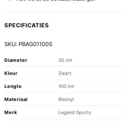
SPECIFICATIES
SKU:
PBAG01100S
Diameter
35 cm
Kleur
Zwart
Lengte
100 cm
Materiaal
Bisonyl
Merk
Legend Sports