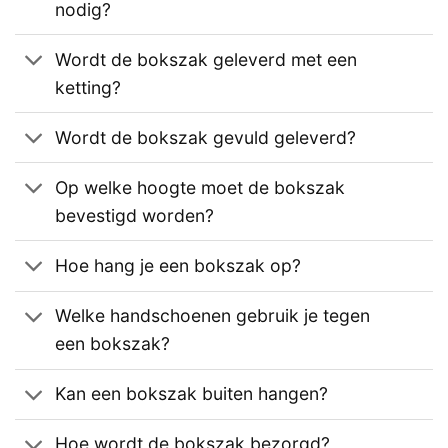
nodig?
Wordt de bokszak geleverd met een
ketting?
Wordt de bokszak gevuld geleverd?
Op welke hoogte moet de bokszak
bevestigd worden?
Hoe hang je een bokszak op?
Welke handschoenen gebruik je tegen
een bokszak?
Kan een bokszak buiten hangen?
Hoe wordt de bokszak bezorgd?