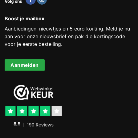
Volg ons
Boost je mailbox
Aanbiedingen, nieuwtjes en 5 euro korting. Meld je nu
aan voor onze nieuwsbrief en pak die kortingscode
voor je eerste bestelling.
Aanmelden