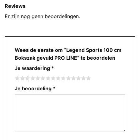
Reviews
Er zijn nog geen beoordelingen.
Wees de eerste om “Legend Sports 100 cm
Bokszak gevuld PRO LINE” te beoordelen
Je waardering
*
Je beoordeling
*