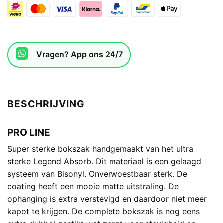
Vragen? App ons 24/7
BESCHRIJVING
PRO LINE
Super sterke bokszak handgemaakt van het ultra
sterke Legend Absorb. Dit materiaal is een gelaagd
systeem van Bisonyl. Onverwoestbaar sterk. De
coating heeft een mooie matte uitstraling. De
ophanging is extra verstevigd en daardoor niet meer
kapot te krijgen. De complete bokszak is nog eens