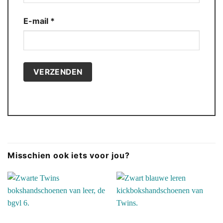
E-mail
*
Misschien ook iets voor jou?