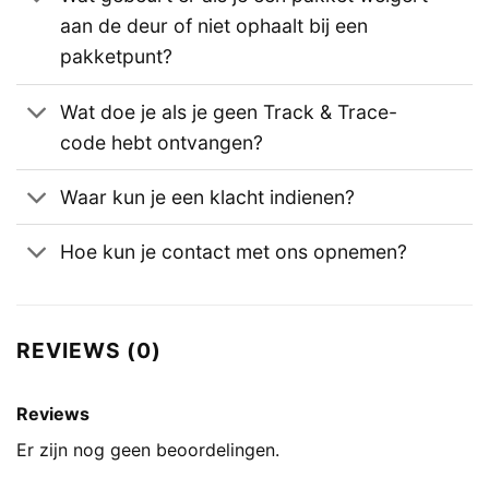
aan de deur of niet ophaalt bij een
pakketpunt?
Wat doe je als je geen Track & Trace-
code hebt ontvangen?
Waar kun je een klacht indienen?
Hoe kun je contact met ons opnemen?
REVIEWS (0)
Reviews
Er zijn nog geen beoordelingen.