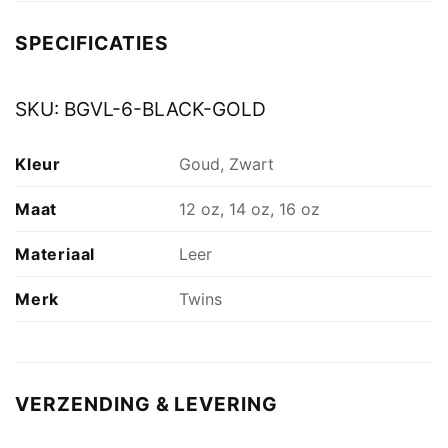
SPECIFICATIES
SKU:
BGVL-6-BLACK-GOLD
Kleur
Goud, Zwart
Maat
12 oz, 14 oz, 16 oz
Materiaal
Leer
Merk
Twins
VERZENDING & LEVERING