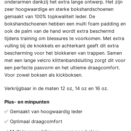
onderarmen dankzij het extra lange ontwerp. Het zijn
zeer hoogwaardige en sterke bokshandschoenen
gemaakt van 100% topkwaliteit leder. De
bokshandschoenen hebben een multi foam padding en
ook de palm van de hand wordt extra beschermd
tijdens training om blessures te voorkomen. Met extra
vulling bij de knokkels en achterkant geeft dit extra
bescherming voor het blokkeren van trappen. Samen
met een lange velcro klittenbandsluiting zorgt dit voor
een perfecte pasvorm en het ultieme draagcomfort.
Voor zowel boksen als kickboksen.
Verkrijgbaar in de maten 12 oz, 14 oz en 16 oz.
Plus- en minpunten
✅ Gemaakt van hoogwaardig leder
✅ Optimaal draagcomfort