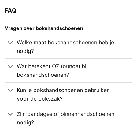
FAQ
Vragen over bokshandschoenen
Welke maat bokshandschoenen heb je
nodig?
Wat betekent OZ (ounce) bij
bokshandschoenen?
Kun je bokshandschoenen gebruiken
voor de bokszak?
Zijn bandages of binnenhandschoenen
nodig?