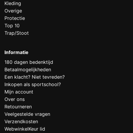
Kleding
Overige
Protectie
Top 10
Trap/Stoot
Informatie
180 dagen bedenktijd
Betaalmogelijkheden
Een klacht? Niet tevreden?
Inkopen als sportschool?
Mijn account
Over ons
Retourneren
Veelgestelde vragen
Verzendkosten
WebwinkelKeur lid