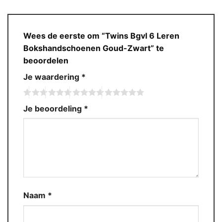
Wees de eerste om “Twins Bgvl 6 Leren
Bokshandschoenen Goud-Zwart” te
beoordelen
Je waardering
*
Je beoordeling
*
Naam
*