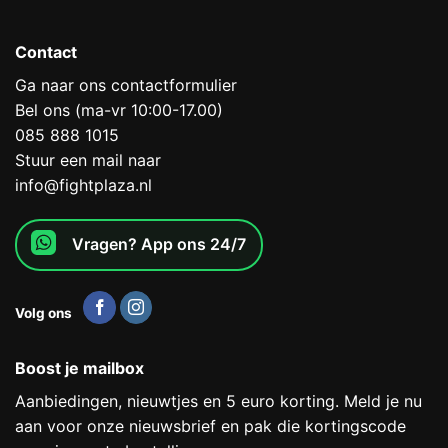
Contact
Ga naar ons contactformulier
Bel ons (ma-vr 10:00-17.00)
085 888 1015
Stuur een mail naar
info@fightplaza.nl
Vragen? App ons 24/7
Volg ons
Boost je mailbox
Aanbiedingen, nieuwtjes en 5 euro korting. Meld je nu
aan voor onze nieuwsbrief en pak die kortingscode