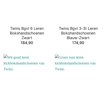
Twins Bgvl 6 Leren
Twins Bgvl 3-3t Leren
Bokshandschoenen
Bokshandschoenen
Zwart
Blauw-Zwart
184,90
174,90