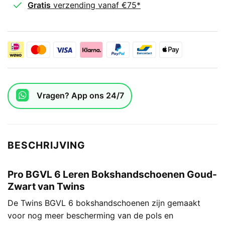
Gratis
verzending vanaf €75*
Vragen? App ons 24/7
BESCHRIJVING
Pro BGVL 6 Leren Bokshandschoenen Goud-
Zwart van Twins
De Twins BGVL 6 bokshandschoenen zijn gemaakt
voor nog meer bescherming van de pols en