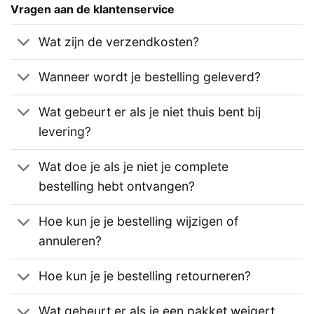
Vragen aan de klantenservice
Wat zijn de verzendkosten?
Wanneer wordt je bestelling geleverd?
Wat gebeurt er als je niet thuis bent bij
levering?
Wat doe je als je niet je complete
bestelling hebt ontvangen?
Hoe kun je je bestelling wijzigen of
annuleren?
Hoe kun je je bestelling retourneren?
Wat gebeurt er als je een pakket weigert