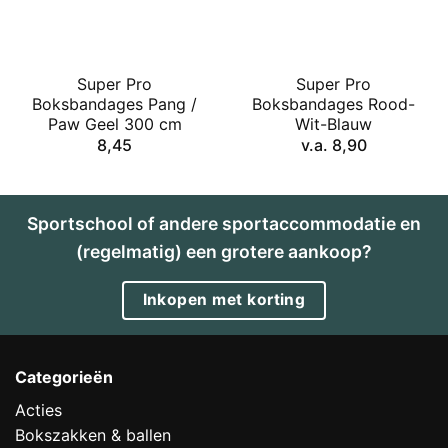
Super Pro
Super Pro
Boksbandages Pang /
Boksbandages Rood-
Paw Geel 300 cm
Wit-Blauw
8,45
v.a.
8,90
Sportschool of andere sportaccommodatie en
(regelmatig) een grotere aankoop?
Inkopen met korting
Categorieën
Acties
Bokszakken & ballen