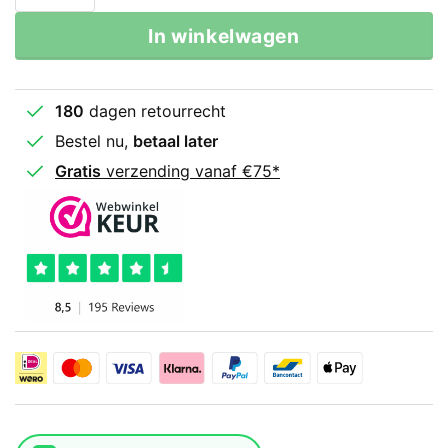
In winkelwagen
180
dagen retourrecht
Bestel nu,
betaal later
Gratis
verzending vanaf €75*