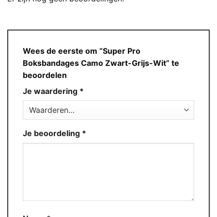
Wees de eerste om “Super Pro
Boksbandages Camo Zwart-Grijs-Wit” te
beoordelen
Je waardering
*
Je beoordeling
*