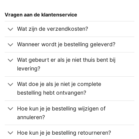
Vragen aan de klantenservice
Wat zijn de verzendkosten?
Wanneer wordt je bestelling geleverd?
Wat gebeurt er als je niet thuis bent bij
levering?
Wat doe je als je niet je complete
bestelling hebt ontvangen?
Hoe kun je je bestelling wijzigen of
annuleren?
Hoe kun je je bestelling retourneren?