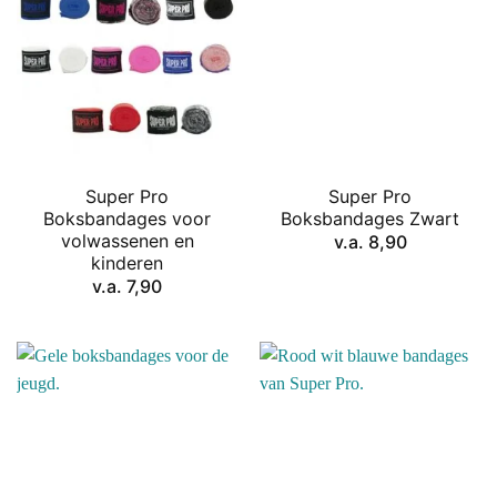
Super Pro
Super Pro
Boksbandages voor
Boksbandages Zwart
volwassenen en
v.a.
8,90
kinderen
v.a.
7,90