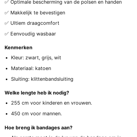
✅ Optimale bescherming van de polsen en handen
✅ Makkelijk te bevestigen
✅ Ultiem draagcomfort
✅ Eenvoudig wasbaar
Kenmerken
Kleur: zwart, grijs, wit
Materiaal: katoen
Sluiting: klittenbandsluiting
Welke lengte heb ik nodig?
255 cm voor kinderen en vrouwen.
450 cm voor mannen.
Hoe breng ik bandages aan?