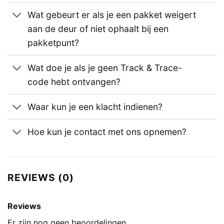
Wat gebeurt er als je een pakket weigert
aan de deur of niet ophaalt bij een
pakketpunt?
Wat doe je als je geen Track & Trace-
code hebt ontvangen?
Waar kun je een klacht indienen?
Hoe kun je contact met ons opnemen?
REVIEWS (0)
Reviews
Er zijn nog geen beoordelingen.