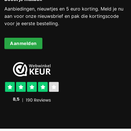
Aanbiedingen, nieuwtjes en 5 euro korting. Meld je nu
aan voor onze nieuwsbrief en pak die kortingscode
voor je eerste bestelling.
Aanmelden