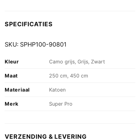
SPECIFICATIES
SKU:
SPHP100-90801
Kleur
Camo grijs, Grijs, Zwart
Maat
250 cm, 450 cm
Materiaal
Katoen
Merk
Super Pro
VERZENDING & LEVERING