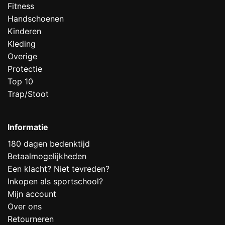
Fitness
Handschoenen
Kinderen
Kleding
Overige
Protectie
Top 10
Trap/Stoot
Informatie
180 dagen bedenktijd
Betaalmogelijkheden
Een klacht? Niet tevreden?
Inkopen als sportschool?
Mijn account
Over ons
Retourneren