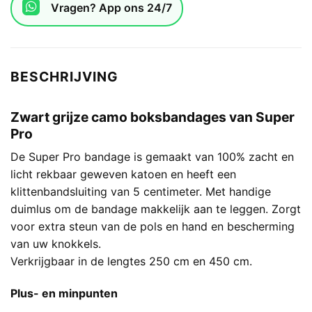
Vragen? App ons 24/7
BESCHRIJVING
Zwart grijze camo boksbandages van Super
Pro
De Super Pro bandage is gemaakt van 100% zacht en
licht rekbaar geweven katoen en heeft een
klittenbandsluiting van 5 centimeter. Met handige
duimlus om de bandage makkelijk aan te leggen. Zorgt
voor extra steun van de pols en hand en bescherming
van uw knokkels.
Verkrijgbaar in de lengtes 250 cm en 450 cm.
Plus- en minpunten