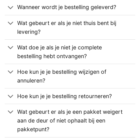
Wanneer wordt je bestelling geleverd?
Wat gebeurt er als je niet thuis bent bij
levering?
Wat doe je als je niet je complete
bestelling hebt ontvangen?
Hoe kun je je bestelling wijzigen of
annuleren?
Hoe kun je je bestelling retourneren?
Wat gebeurt er als je een pakket weigert
aan de deur of niet ophaalt bij een
pakketpunt?