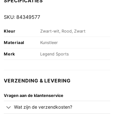
SPECIFICATIES
SKU:
84349577
Kleur
Zwart-wit, Rood, Zwart
Materiaal
Kunstleer
Merk
Legend Sports
VERZENDING & LEVERING
Vragen aan de klantenservice
Wat zijn de verzendkosten?