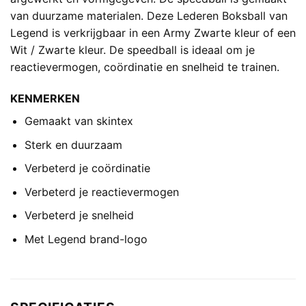
van duurzame materialen. Deze Lederen Boksball van
Legend is verkrijgbaar in een Army Zwarte kleur of een
Wit / Zwarte kleur. De speedball is ideaal om je
reactievermogen, coördinatie en snelheid te trainen.
KENMERKEN
Gemaakt van skintex
Sterk en duurzaam
Verbeterd je coördinatie
Verbeterd je reactievermogen
Verbeterd je snelheid
Met Legend brand-logo