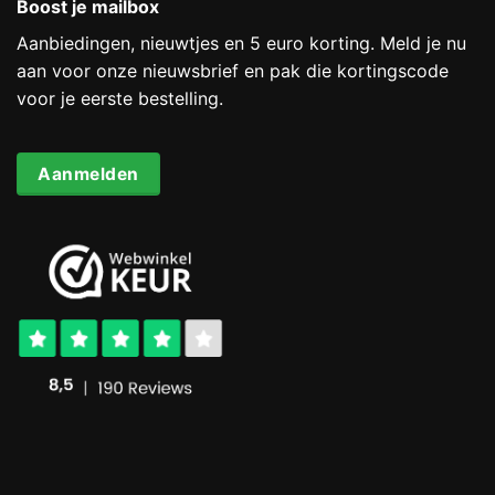
Boost je mailbox
Aanbiedingen, nieuwtjes en 5 euro korting. Meld je nu
aan voor onze nieuwsbrief en pak die kortingscode
voor je eerste bestelling.
Aanmelden