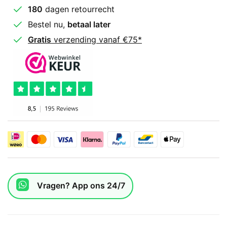
180
dagen retourrecht
Bestel nu,
betaal later
Gratis
verzending vanaf €75*
Vragen? App ons 24/7