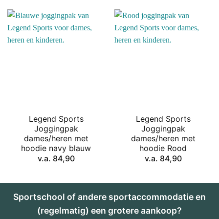
Legend Sports
Legend Sports
Joggingpak
Joggingpak
dames/heren met
dames/heren met
hoodie navy blauw
hoodie Rood
v.a.
84,90
v.a.
84,90
Sportschool of andere sportaccommodatie en
(regelmatig) een grotere aankoop?