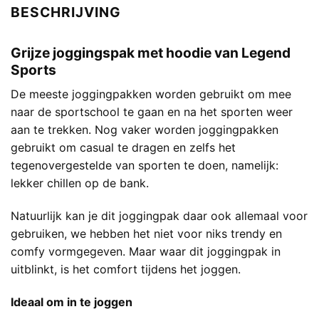
BESCHRIJVING
Grijze joggingspak met hoodie van Legend
Sports
De meeste joggingpakken worden gebruikt om mee
naar de sportschool te gaan en na het sporten weer
aan te trekken. Nog vaker worden joggingpakken
gebruikt om casual te dragen en zelfs het
tegenovergestelde van sporten te doen, namelijk:
lekker chillen op de bank.
Natuurlijk kan je dit joggingpak daar ook allemaal voor
gebruiken, we hebben het niet voor niks trendy en
comfy vormgegeven. Maar waar dit joggingpak in
uitblinkt, is het comfort tijdens het joggen.
Ideaal om in te joggen