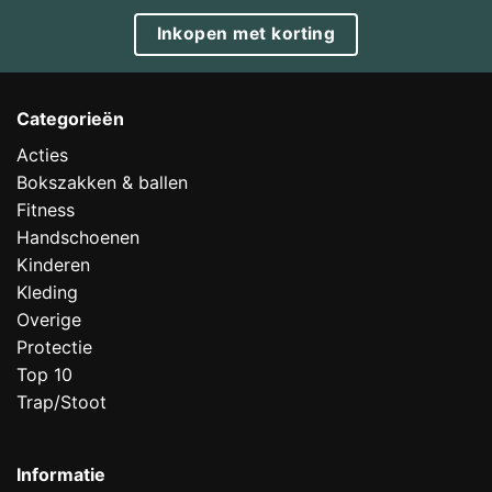
Inkopen met korting
Categorieën
Acties
Bokszakken & ballen
Fitness
Handschoenen
Kinderen
Kleding
Overige
Protectie
Top 10
Trap/Stoot
Informatie