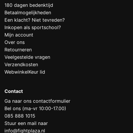
180 dagen bedenktijd
Betaalmogelijkheden
Een klacht? Niet tevreden?
Inkopen als sportschool?
Mijn account
Over ons
Retourneren
Veelgestelde vragen
Verzendkosten
WebwinkelKeur lid
Contact
Ga naar ons contactformulier
Bel ons (ma-vr 10:00-17.00)
085 888 1015
Stuur een mail naar
info@fightplaza.nl