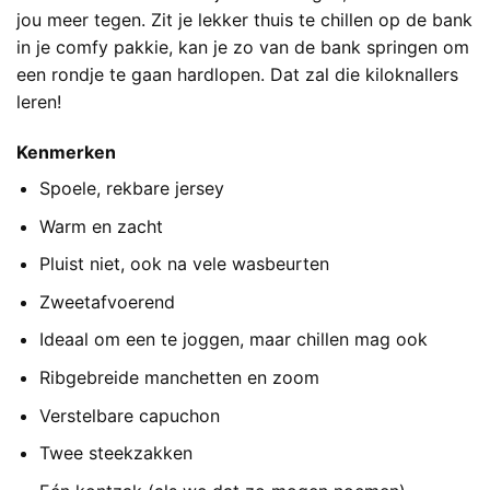
jou meer tegen. Zit je lekker thuis te chillen op de bank
in je comfy pakkie, kan je zo van de bank springen om
een rondje te gaan hardlopen. Dat zal die kiloknallers
leren!
Kenmerken
Spoele, rekbare jersey
Warm en zacht
Pluist niet, ook na vele wasbeurten
Zweetafvoerend
Ideaal om een te joggen, maar chillen mag ook
Ribgebreide manchetten en zoom
Verstelbare capuchon
Twee steekzakken