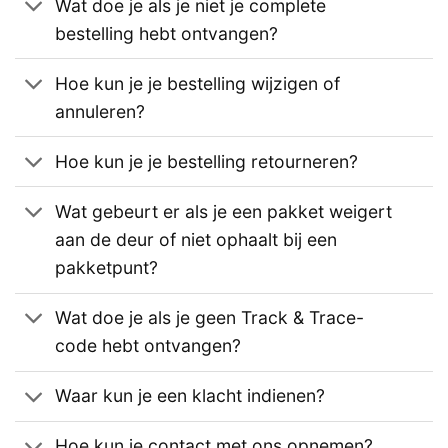
Wat doe je als je niet je complete
bestelling hebt ontvangen?
Hoe kun je je bestelling wijzigen of
annuleren?
Hoe kun je je bestelling retourneren?
Wat gebeurt er als je een pakket weigert
aan de deur of niet ophaalt bij een
pakketpunt?
Wat doe je als je geen Track & Trace-
code hebt ontvangen?
Waar kun je een klacht indienen?
Hoe kun je contact met ons opnemen?