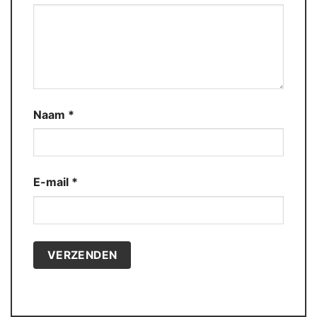
Naam
*
E-mail
*