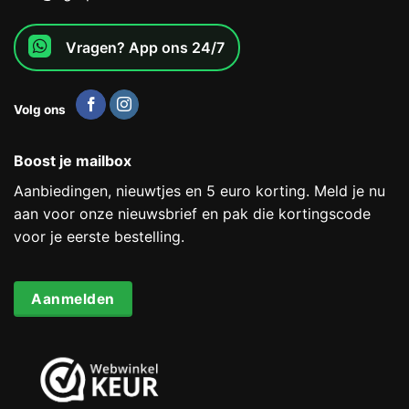
Vragen? App ons 24/7
Volg ons
Boost je mailbox
Aanbiedingen, nieuwtjes en 5 euro korting. Meld je nu
aan voor onze nieuwsbrief en pak die kortingscode
voor je eerste bestelling.
Aanmelden