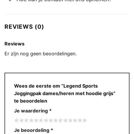
REVIEWS (0)
Reviews
Er zijn nog geen beoordelingen.
Wees de eerste om “Legend Sports
Joggingpak dames/heren met hoodie grijs”
te beoordelen
Je waardering
*
Je beoordeling
*