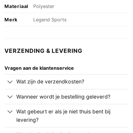
Materiaal
Polyester
Merk
Legend Sports
VERZENDING & LEVERING
Vragen aan de klantenservice
Wat zijn de verzendkosten?
Wanneer wordt je bestelling geleverd?
Wat gebeurt er als je niet thuis bent bij
levering?