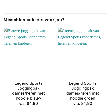
Misschien ook iets voor jou?
Legend Sports
Legend Sports
Joggingpak
Joggingpak
dames/heren met
dames/heren met
hoodie blauw
hoodie groen
v.a.
84,90
v.a.
84,90