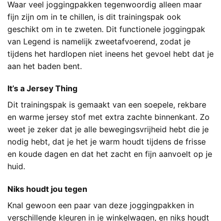
Waar veel joggingpakken tegenwoordig alleen maar
fijn zijn om in te chillen, is dit trainingspak ook
geschikt om in te zweten. Dit functionele joggingpak
van Legend is namelijk zweetafvoerend, zodat je
tijdens het hardlopen niet ineens het gevoel hebt dat je
aan het baden bent.
It’s a Jersey Thing
Dit trainingspak is gemaakt van een soepele, rekbare
en warme jersey stof met extra zachte binnenkant. Zo
weet je zeker dat je alle bewegingsvrijheid hebt die je
nodig hebt, dat je het je warm houdt tijdens de frisse
en koude dagen en dat het zacht en fijn aanvoelt op je
huid.
Niks houdt jou tegen
Knal gewoon een paar van deze joggingpakken in
verschillende kleuren in je winkelwagen, en niks houdt