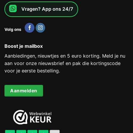
Vragen? App ons 24/7
Volg ons
Boost je mailbox
Aanbiedingen, nieuwtjes en 5 euro korting. Meld je nu
aan voor onze nieuwsbrief en pak die kortingscode
voor je eerste bestelling.
Aanmelden