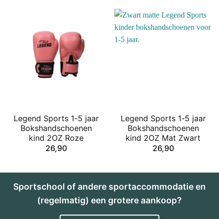
Legend Sports 1-5 jaar
Legend Sports 1-5 jaar
Bokshandschoenen
Bokshandschoenen
kind 2OZ Roze
kind 2OZ Mat Zwart
26,90
26,90
Sportschool of andere sportaccommodatie en
(regelmatig) een grotere aankoop?