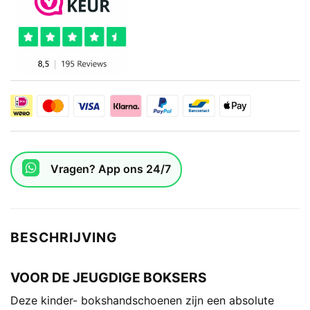
Vragen? App ons 24/7
BESCHRIJVING
VOOR DE JEUGDIGE BOKSERS
Deze kinder- bokshandschoenen zijn een absolute