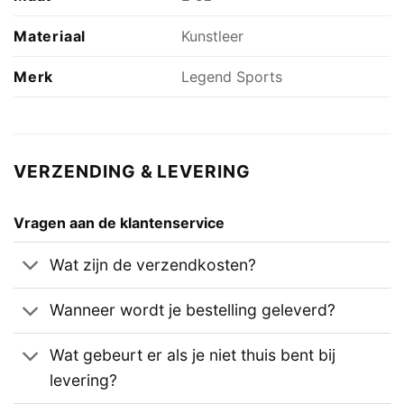
Materiaal
Kunstleer
Merk
Legend Sports
VERZENDING & LEVERING
Vragen aan de klantenservice
Wat zijn de verzendkosten?
Wanneer wordt je bestelling geleverd?
Wat gebeurt er als je niet thuis bent bij
levering?