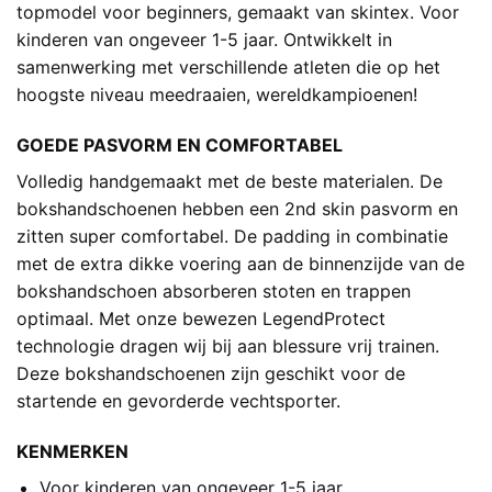
topmodel voor beginners, gemaakt van skintex. Voor
kinderen van ongeveer 1-5 jaar. Ontwikkelt in
samenwerking met verschillende atleten die op het
hoogste niveau meedraaien, wereldkampioenen!
GOEDE PASVORM EN COMFORTABEL
Volledig handgemaakt met de beste materialen. De
bokshandschoenen hebben een 2nd skin pasvorm en
zitten super comfortabel. De padding in combinatie
met de extra dikke voering aan de binnenzijde van de
bokshandschoen absorberen stoten en trappen
optimaal. Met onze bewezen LegendProtect
technologie dragen wij bij aan blessure vrij trainen.
Deze bokshandschoenen zijn geschikt voor de
startende en gevorderde vechtsporter.
KENMERKEN
Voor kinderen van ongeveer 1-5 jaar