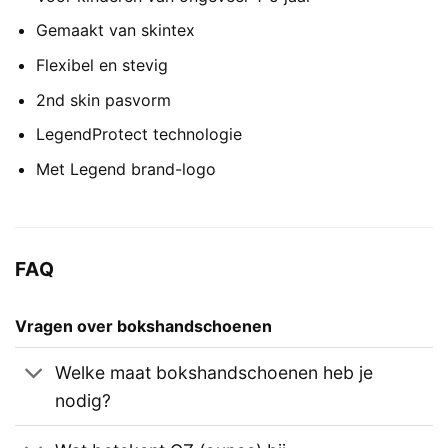
Gemaakt van skintex
Flexibel en stevig
2nd skin pasvorm
LegendProtect technologie
Met Legend brand-logo
FAQ
Vragen over bokshandschoenen
Welke maat bokshandschoenen heb je
nodig?