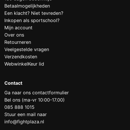
Betaalmogelijkheden
Een klacht? Niet tevreden?
Inkopen als sportschool?
Mijn account
Over ons
Retourneren
Veelgestelde vragen
Verzendkosten
WebwinkelKeur lid
Contact
Ga naar ons contactformulier
Bel ons (ma-vr 10:00-17.00)
085 888 1015
Stuur een mail naar
info@fightplaza.nl