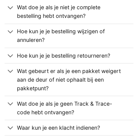
Wat doe je als je niet je complete
bestelling hebt ontvangen?
Hoe kun je je bestelling wijzigen of
annuleren?
Hoe kun je je bestelling retourneren?
Wat gebeurt er als je een pakket weigert
aan de deur of niet ophaalt bij een
pakketpunt?
Wat doe je als je geen Track & Trace-
code hebt ontvangen?
Waar kun je een klacht indienen?