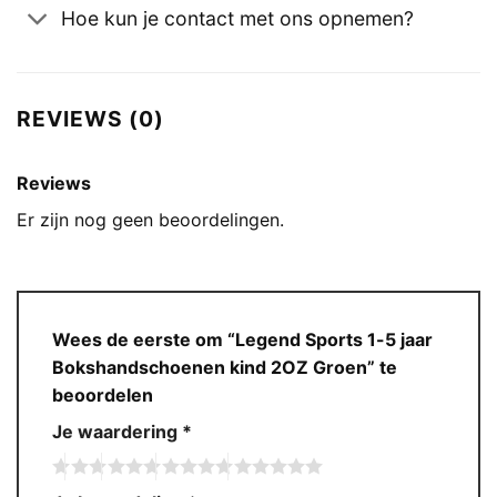
Hoe kun je contact met ons opnemen?
REVIEWS (0)
Reviews
Er zijn nog geen beoordelingen.
Wees de eerste om “Legend Sports 1-5 jaar
Bokshandschoenen kind 2OZ Groen” te
beoordelen
Je waardering
*