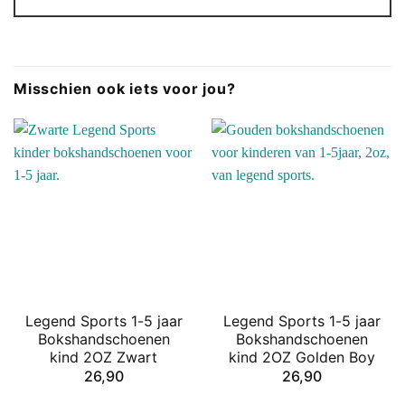
Misschien ook iets voor jou?
Legend Sports 1-5 jaar
Legend Sports 1-5 jaar
Bokshandschoenen
Bokshandschoenen
kind 2OZ Zwart
kind 2OZ Golden Boy
26,90
26,90