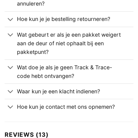
annuleren?
Hoe kun je je bestelling retourneren?
Wat gebeurt er als je een pakket weigert
aan de deur of niet ophaalt bij een
pakketpunt?
Wat doe je als je geen Track & Trace-
code hebt ontvangen?
Waar kun je een klacht indienen?
Hoe kun je contact met ons opnemen?
REVIEWS (13)