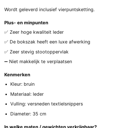
Wordt geleverd inclusief vierpuntsketting.
Plus- en minpunten
✅ Zeer hoge kwaliteit leder
✅ De bokszak heeft een luxe afwerking
✅ Zeer stevig stootoppervlak
➖ Niet makkelijk te verplaatsen
Kenmerken
Kleur: bruin
Materiaal: leder
Vulling: versneden textielsnippers
Diameter: 35 cm
In welke maten / gewichten verkrijgbaar?