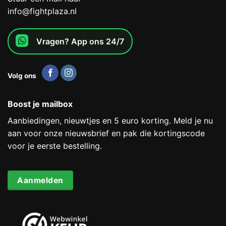
info@fightplaza.nl
Vragen? App ons 24/7
Volg ons
Boost je mailbox
Aanbiedingen, nieuwtjes en 5 euro korting. Meld je nu
aan voor onze nieuwsbrief en pak die kortingscode
voor je eerste bestelling.
Aanmelden