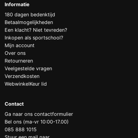
Informatie
180 dagen bedenktijd
Betaalmogelijkheden
Een klacht? Niet tevreden?
Inkopen als sportschool?
Mijn account
Over ons
Retourneren
Veelgestelde vragen
Verzendkosten
WebwinkelKeur lid
Contact
Ga naar ons contactformulier
Bel ons (ma-vr 10:00-17.00)
085 888 1015
Stuur een mail naar