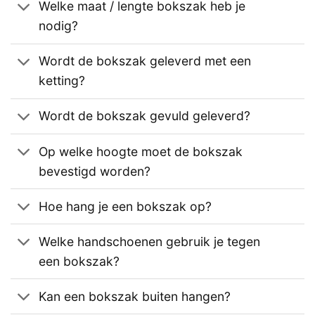
Welke maat / lengte bokszak heb je
nodig?
Wordt de bokszak geleverd met een
ketting?
Wordt de bokszak gevuld geleverd?
Op welke hoogte moet de bokszak
bevestigd worden?
Hoe hang je een bokszak op?
Welke handschoenen gebruik je tegen
een bokszak?
Kan een bokszak buiten hangen?