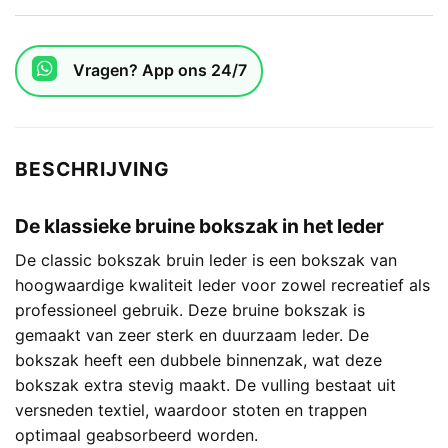
Vragen? App ons 24/7
BESCHRIJVING
De klassieke bruine bokszak in het leder
De classic bokszak bruin leder is een bokszak van
hoogwaardige kwaliteit leder voor zowel recreatief als
professioneel gebruik. Deze bruine bokszak is
gemaakt van zeer sterk en duurzaam leder. De
bokszak heeft een dubbele binnenzak, wat deze
bokszak extra stevig maakt. De vulling bestaat uit
versneden textiel, waardoor stoten en trappen
optimaal geabsorbeerd worden.