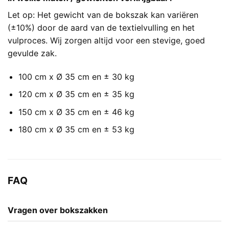
Let op: Het gewicht van de bokszak kan variëren
(±10%) door de aard van de textielvulling en het
vulproces. Wij zorgen altijd voor een stevige, goed
gevulde zak.
100 cm x Ø 35 cm en ± 30 kg
120 cm x Ø 35 cm en ± 35 kg
150 cm x Ø 35 cm en ± 46 kg
180 cm x Ø 35 cm en ± 53 kg
FAQ
Vragen over bokszakken