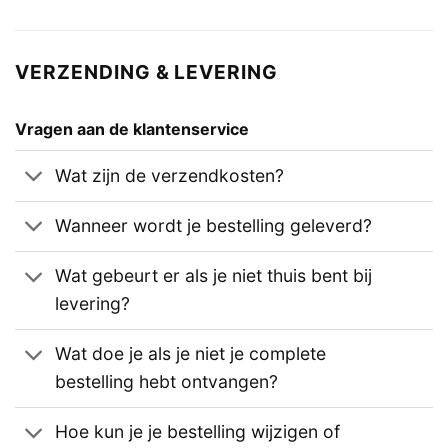
VERZENDING & LEVERING
Vragen aan de klantenservice
Wat zijn de verzendkosten?
Wanneer wordt je bestelling geleverd?
Wat gebeurt er als je niet thuis bent bij
levering?
Wat doe je als je niet je complete
bestelling hebt ontvangen?
Hoe kun je je bestelling wijzigen of