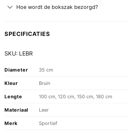
Hoe wordt de bokszak bezorgd?
SPECIFICATIES
SKU:
LEBR
Diameter
35 cm
Kleur
Bruin
Lengte
100 cm, 120 cm, 150 cm, 180 cm
Materiaal
Leer
Merk
Sportief