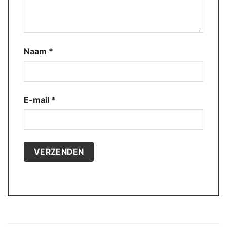
Naam
*
E-mail
*