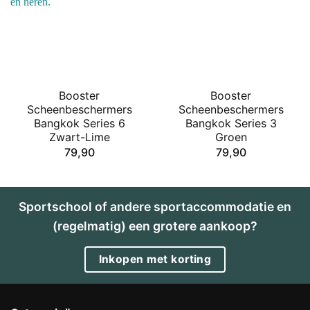
Booster
Booster
Scheenbeschermers
Scheenbeschermers
Bangkok Series 6
Bangkok Series 3
Zwart-Lime
Groen
79,90
79,90
Sportschool of andere sportaccommodatie en
(regelmatig) een grotere aankoop?
Inkopen met korting