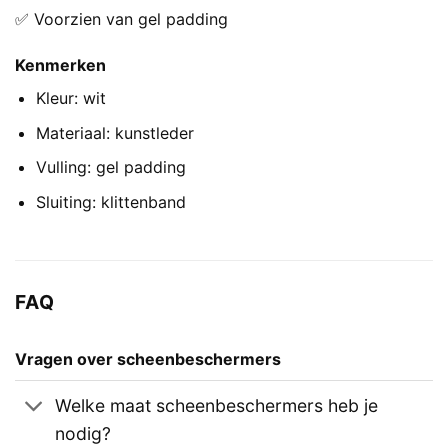
✅ Voorzien van gel padding
Kenmerken
Kleur: wit
Materiaal: kunstleder
Vulling: gel padding
Sluiting: klittenband
FAQ
Vragen over scheenbeschermers
Welke maat scheenbeschermers heb je
nodig?