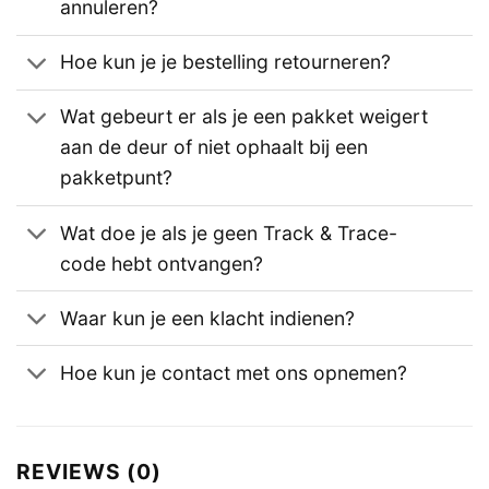
annuleren?
Hoe kun je je bestelling retourneren?
Wat gebeurt er als je een pakket weigert
aan de deur of niet ophaalt bij een
pakketpunt?
Wat doe je als je geen Track & Trace-
code hebt ontvangen?
Waar kun je een klacht indienen?
Hoe kun je contact met ons opnemen?
REVIEWS (0)