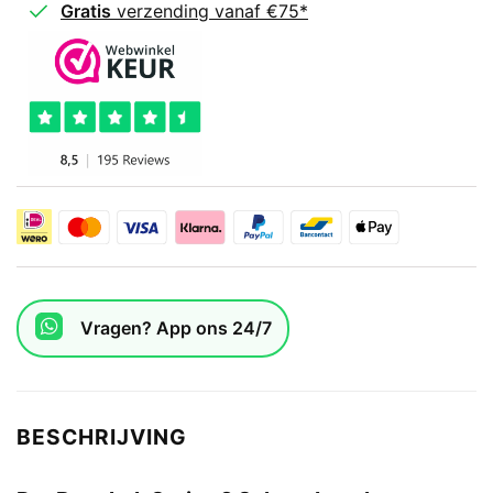
Gratis
verzending vanaf €75*
Vragen? App ons 24/7
BESCHRIJVING