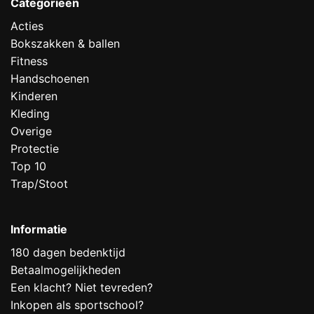
Categorieën
Acties
Bokszakken & ballen
Fitness
Handschoenen
Kinderen
Kleding
Overige
Protectie
Top 10
Trap/Stoot
Informatie
180 dagen bedenktijd
Betaalmogelijkheden
Een klacht? Niet tevreden?
Inkopen als sportschool?