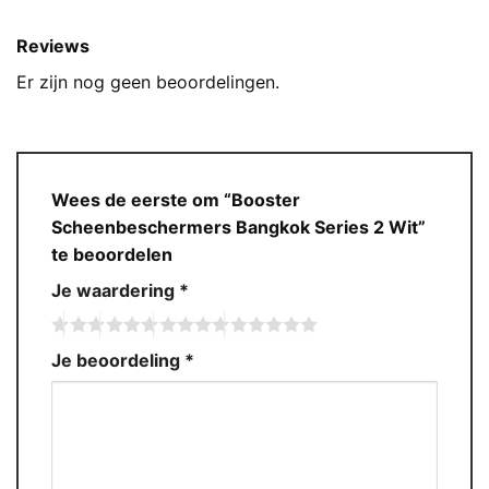
Reviews
Er zijn nog geen beoordelingen.
Wees de eerste om “Booster
Scheenbeschermers Bangkok Series 2 Wit”
te beoordelen
Je waardering
*
Je beoordeling
*