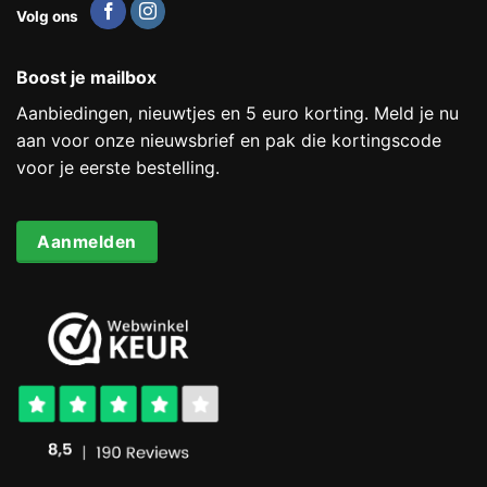
Volg ons
Boost je mailbox
Aanbiedingen, nieuwtjes en 5 euro korting. Meld je nu
aan voor onze nieuwsbrief en pak die kortingscode
voor je eerste bestelling.
Aanmelden