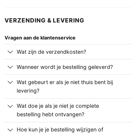
VERZENDING & LEVERING
Vragen aan de klantenservice
Wat zijn de verzendkosten?
Wanneer wordt je bestelling geleverd?
Wat gebeurt er als je niet thuis bent bij
levering?
Wat doe je als je niet je complete
bestelling hebt ontvangen?
Hoe kun je je bestelling wijzigen of