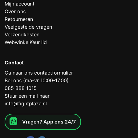
Mijn account
Over ons
Retourneren
Veelgestelde vragen
Verzendkosten
WebwinkelKeur lid
Contact
Ga naar ons contactformulier
Bel ons (ma-vr 10:00-17.00)
085 888 1015
Stuur een mail naar
info@fightplaza.nl
Vragen? App ons 24/7