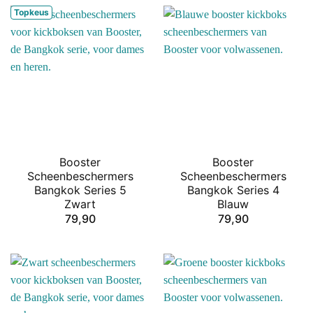
Topkeus
Booster
Booster
Scheenbeschermers
Scheenbeschermers
Bangkok Series 5
Bangkok Series 4
Zwart
Blauw
79,90
79,90