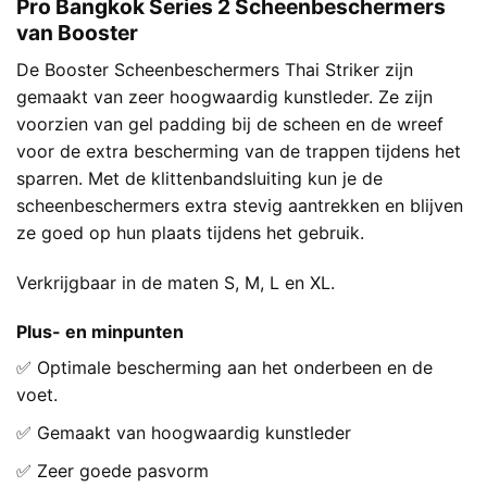
Pro Bangkok Series 2 Scheenbeschermers
van Booster
De Booster Scheenbeschermers Thai Striker zijn
gemaakt van zeer hoogwaardig kunstleder. Ze zijn
voorzien van gel padding bij de scheen en de wreef
voor de extra bescherming van de trappen tijdens het
sparren. Met de klittenbandsluiting kun je de
scheenbeschermers extra stevig aantrekken en blijven
ze goed op hun plaats tijdens het gebruik.
Verkrijgbaar in de maten S, M, L en XL.
Plus- en minpunten
✅ Optimale bescherming aan het onderbeen en de
voet.
✅ Gemaakt van hoogwaardig kunstleder
✅ Zeer goede pasvorm