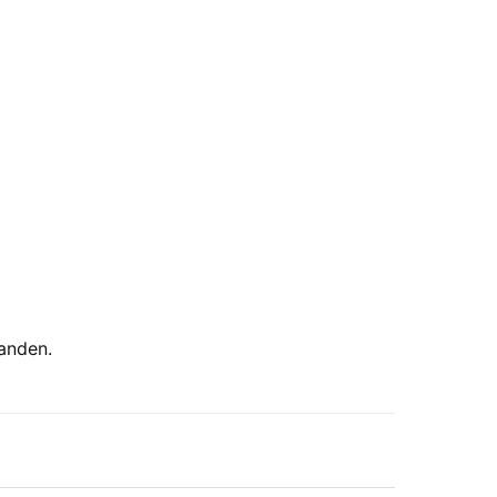
anden.