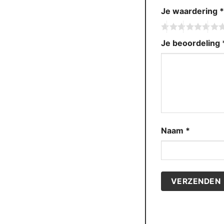
Je waardering
Je beoordeling
Naam
*