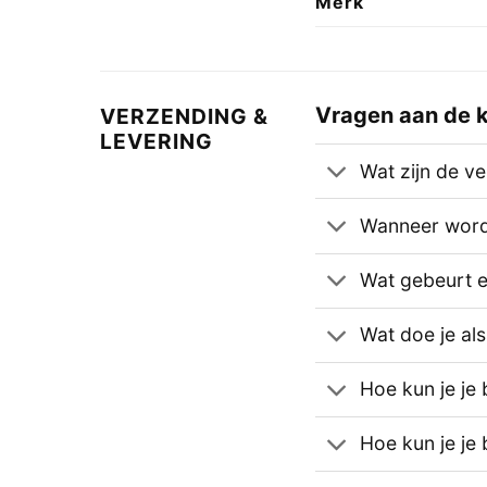
Merk
Vragen aan de k
VERZENDING &
LEVERING
Wat zijn de v
Wanneer wordt
Wat gebeurt er 
Wat doe je als
Hoe kun je je 
Hoe kun je je 