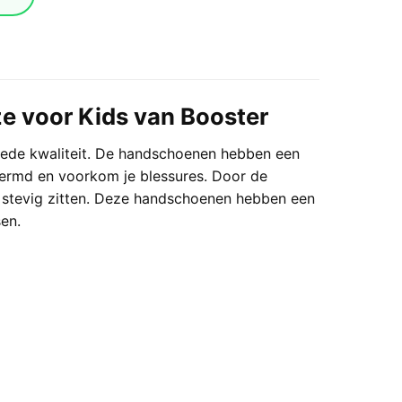
 voor Kids van Booster
ede kwaliteit. De handschoenen hebben een
ermd en voorkom je blessures. Door de
e stevig zitten. Deze handschoenen hebben een
en.