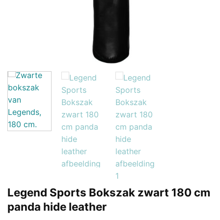
Legend Sports Bokszak zwart 180 cm
panda hide leather