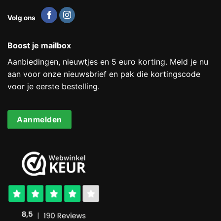
Volg ons
Boost je mailbox
Aanbiedingen, nieuwtjes en 5 euro korting. Meld je nu
aan voor onze nieuwsbrief en pak die kortingscode
voor je eerste bestelling.
Aanmelden