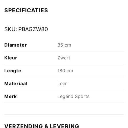
SPECIFICATIES
SKU:
PBAGZW80
Diameter
35 cm
Kleur
Zwart
Lengte
180 cm
Materiaal
Leer
Merk
Legend Sports
VERZENDING & LEVERING