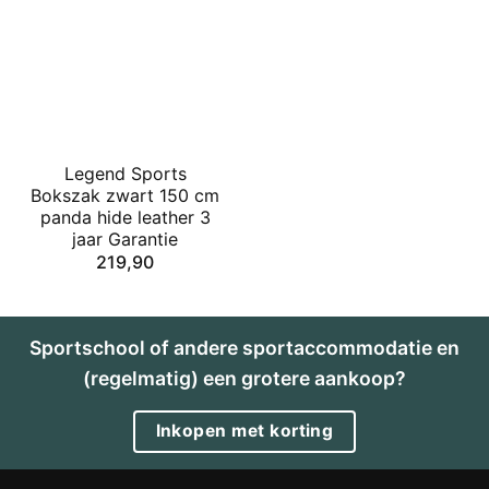
Legend Sports
Bokszak zwart 150 cm
panda hide leather 3
jaar Garantie
219,90
Sportschool of andere sportaccommodatie en
(regelmatig) een grotere aankoop?
Inkopen met korting