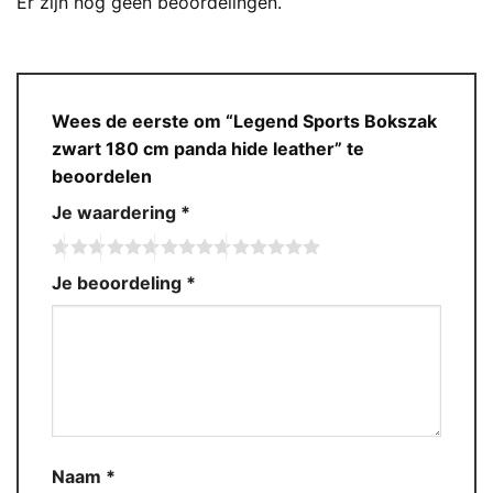
Er zijn nog geen beoordelingen.
Wees de eerste om “Legend Sports Bokszak
zwart 180 cm panda hide leather” te
beoordelen
Je waardering
*
Je beoordeling
*
Naam
*