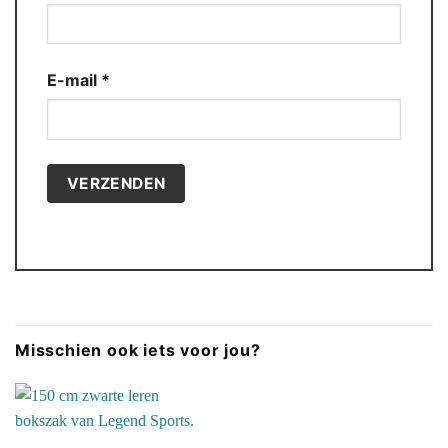
E-mail
*
Misschien ook iets voor jou?