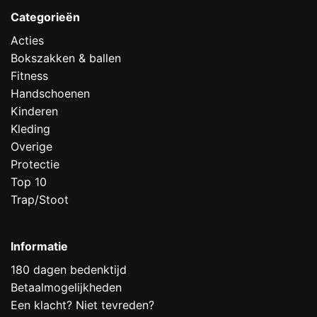
Categorieën
Acties
Bokszakken & ballen
Fitness
Handschoenen
Kinderen
Kleding
Overige
Protectie
Top 10
Trap/Stoot
Informatie
180 dagen bedenktijd
Betaalmogelijkheden
Een klacht? Niet tevreden?