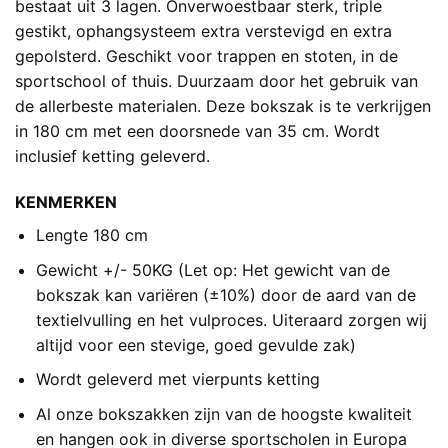
bestaat uit 3 lagen. Onverwoestbaar sterk, triple
gestikt, ophangsysteem extra verstevigd en extra
gepolsterd. Geschikt voor trappen en stoten, in de
sportschool of thuis. Duurzaam door het gebruik van
de allerbeste materialen. Deze bokszak is te verkrijgen
in 180 cm met een doorsnede van 35 cm. Wordt
inclusief ketting geleverd.
KENMERKEN
Lengte 180 cm
Gewicht +/- 50KG (Let op: Het gewicht van de
bokszak kan variëren (±10%) door de aard van de
textielvulling en het vulproces. Uiteraard zorgen wij
altijd voor een stevige, goed gevulde zak)
Wordt geleverd met vierpunts ketting
Al onze bokszakken zijn van de hoogste kwaliteit
en hangen ook in diverse sportscholen in Europa