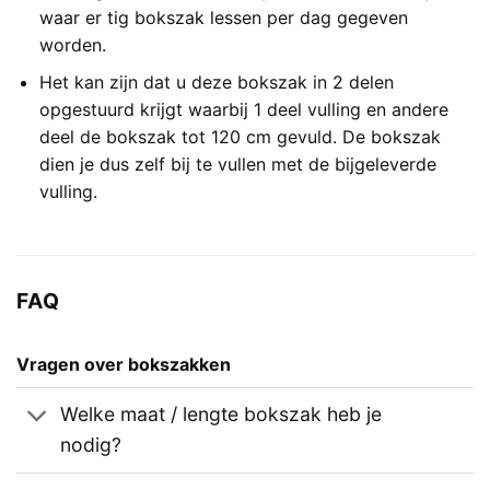
waar er tig bokszak lessen per dag gegeven
worden.
Het kan zijn dat u deze bokszak in 2 delen
opgestuurd krijgt waarbij 1 deel vulling en andere
deel de bokszak tot 120 cm gevuld. De bokszak
dien je dus zelf bij te vullen met de bijgeleverde
vulling.
FAQ
Vragen over bokszakken
Welke maat / lengte bokszak heb je
nodig?