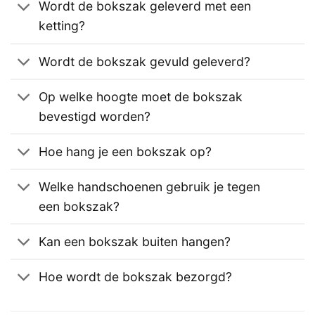
Wordt de bokszak geleverd met een
ketting?
Wordt de bokszak gevuld geleverd?
Op welke hoogte moet de bokszak
bevestigd worden?
Hoe hang je een bokszak op?
Welke handschoenen gebruik je tegen
een bokszak?
Kan een bokszak buiten hangen?
Hoe wordt de bokszak bezorgd?