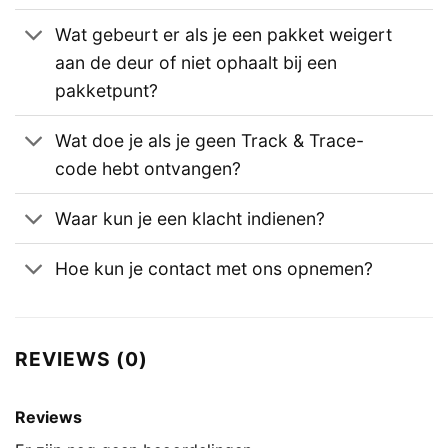
Wat gebeurt er als je een pakket weigert
aan de deur of niet ophaalt bij een
pakketpunt?
Wat doe je als je geen Track & Trace-
code hebt ontvangen?
Waar kun je een klacht indienen?
Hoe kun je contact met ons opnemen?
REVIEWS (0)
Reviews