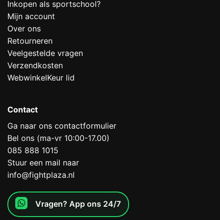
Inkopen als sportschool?
Mijn account
Over ons
Retourneren
Veelgestelde vragen
Verzendkosten
WebwinkelKeur lid
Contact
Ga naar ons contactformulier
Bel ons (ma-vr 10:00-17.00)
085 888 1015
Stuur een mail naar
info@fightplaza.nl
Vragen? App ons 24/7