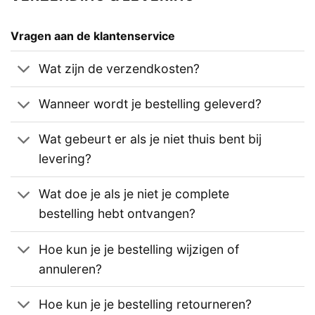
Vragen aan de klantenservice
Wat zijn de verzendkosten?
Wanneer wordt je bestelling geleverd?
Wat gebeurt er als je niet thuis bent bij
levering?
Wat doe je als je niet je complete
bestelling hebt ontvangen?
Hoe kun je je bestelling wijzigen of
annuleren?
Hoe kun je je bestelling retourneren?