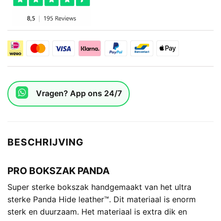
Vragen? App ons 24/7
BESCHRIJVING
PRO BOKSZAK PANDA
Super sterke bokszak handgemaakt van het ultra
sterke Panda Hide leather™. Dit materiaal is enorm
sterk en duurzaam. Het materiaal is extra dik en