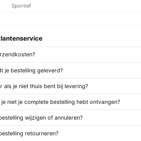
Sportief
lantenservice
erzendkosten?
 je bestelling geleverd?
als je niet thuis bent bij levering?
 je niet je complete bestelling hebt ontvangen?
bestelling wijzigen of annuleren?
bestelling retourneren?