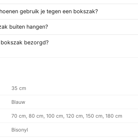
hoenen gebruik je tegen een bokszak?
zak buiten hangen?
 bokszak bezorgd?
35 cm
Blauw
70 cm, 80 cm, 100 cm, 120 cm, 150 cm, 180 cm
Bisonyl