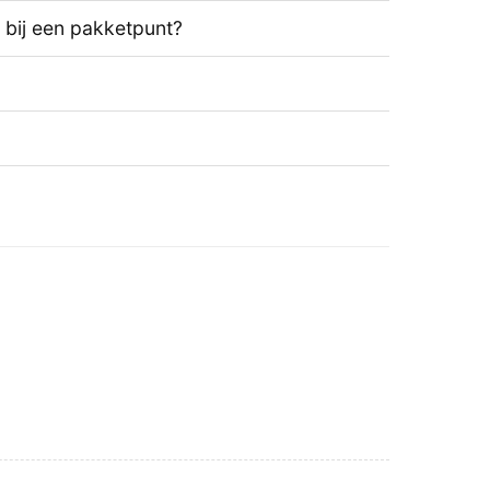
t bij een pakketpunt?