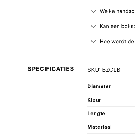
Welke handsc
Kan een boks
Hoe wordt de
SPECIFICATIES
SKU:
BZCLB
Diameter
Kleur
Lengte
Materiaal