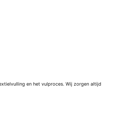
ielvulling en het vulproces. Wij zorgen altijd