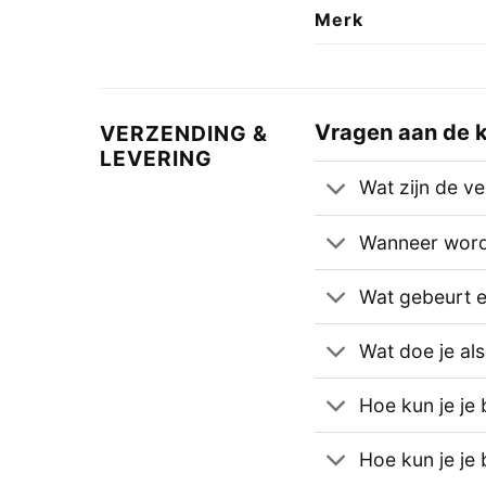
Merk
Vragen aan de k
VERZENDING &
LEVERING
Wat zijn de v
Wanneer wordt
Wat gebeurt er 
Wat doe je als
Hoe kun je je 
Hoe kun je je 