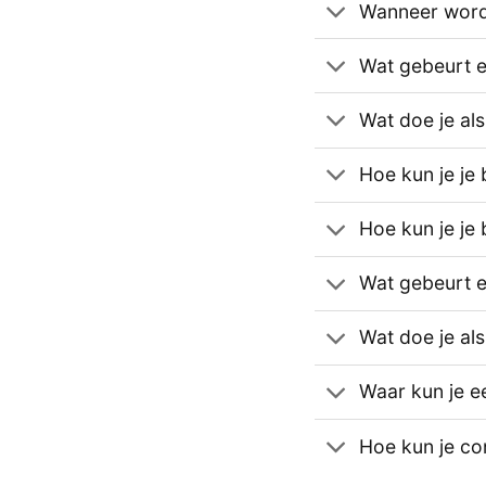
Wanneer wordt
Wat gebeurt er 
Wat doe je als
Hoe kun je je 
Hoe kun je je 
Wat gebeurt er
Wat doe je al
Waar kun je e
Hoe kun je c