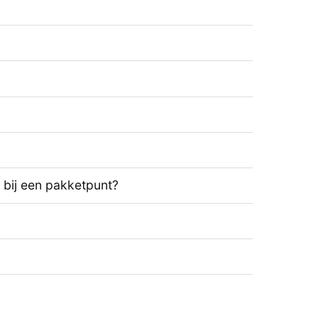
t bij een pakketpunt?