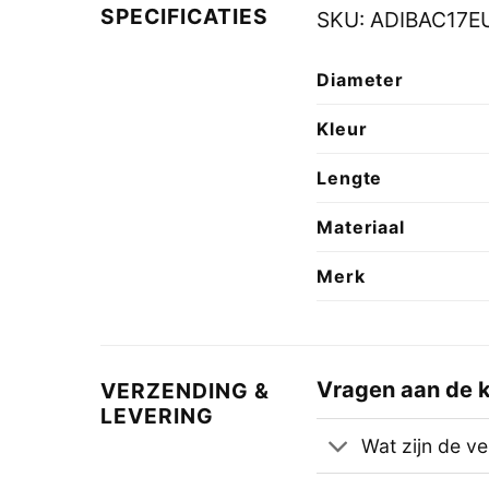
SPECIFICATIES
SKU:
ADIBAC17E
Diameter
Kleur
Lengte
Materiaal
Merk
Vragen aan de k
VERZENDING &
LEVERING
Wat zijn de v