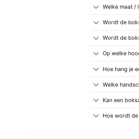
Welke maat / 
Wordt de boks
Wordt de bok
Op welke hoo
Hoe hang je 
Welke handsc
Kan een boks
Hoe wordt de