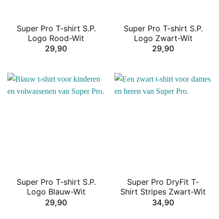
Super Pro T-shirt S.P.
Super Pro T-shirt S.P.
Logo Rood-Wit
Logo Zwart-Wit
29,90
29,90
Super Pro T-shirt S.P.
Super Pro DryFit T-
Logo Blauw-Wit
Shirt Stripes Zwart-Wit
29,90
34,90