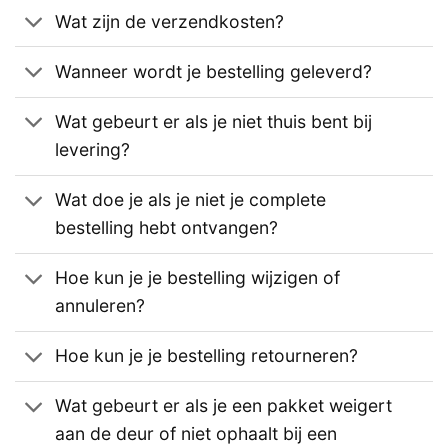
Wat zijn de verzendkosten?
Wanneer wordt je bestelling geleverd?
Wat gebeurt er als je niet thuis bent bij
levering?
Wat doe je als je niet je complete
bestelling hebt ontvangen?
Hoe kun je je bestelling wijzigen of
annuleren?
Hoe kun je je bestelling retourneren?
Wat gebeurt er als je een pakket weigert
aan de deur of niet ophaalt bij een