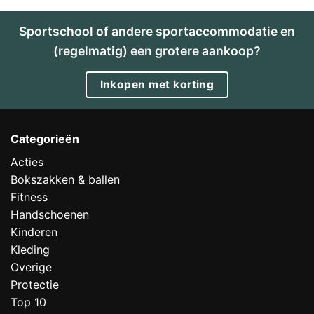
Sportschool of andere sportaccommodatie en
(regelmatig) een grotere aankoop?
Inkopen met korting
Categorieën
Acties
Bokszakken & ballen
Fitness
Handschoenen
Kinderen
Kleding
Overige
Protectie
Top 10