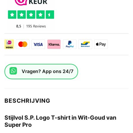
Vragen? App ons 24/7
BESCHRIJVING
Stijlvol S.P. Logo T-shirt in Wit-Goud van
Super Pro