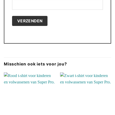
Misschien ook iets voor jou?