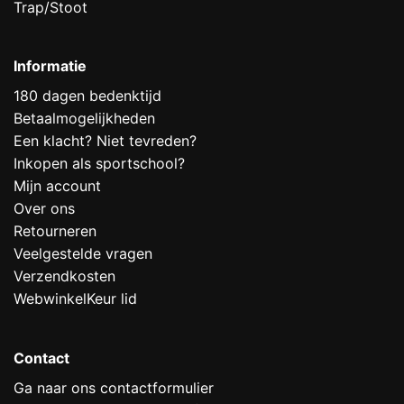
Trap/Stoot
Informatie
180 dagen bedenktijd
Betaalmogelijkheden
Een klacht? Niet tevreden?
Inkopen als sportschool?
Mijn account
Over ons
Retourneren
Veelgestelde vragen
Verzendkosten
WebwinkelKeur lid
Contact
Ga naar ons contactformulier