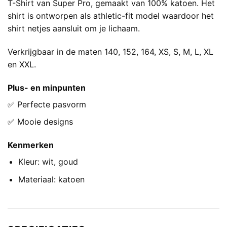
T-Shirt van Super Pro, gemaakt van 100% katoen. Het
shirt is ontworpen als athletic-fit model waardoor het
shirt netjes aansluit om je lichaam.
Verkrijgbaar in de maten 140, 152, 164, XS, S, M, L, XL
en XXL.
Plus- en minpunten
✅ Perfecte pasvorm
✅ Mooie designs
Kenmerken
Kleur: wit, goud
Materiaal: katoen