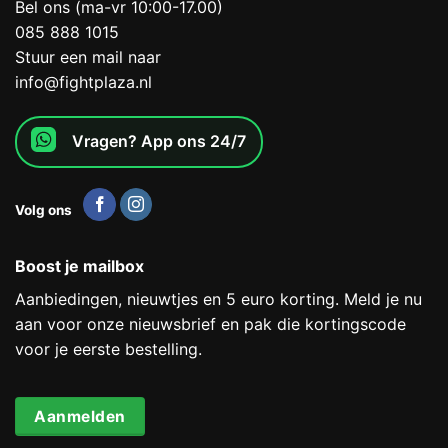
Bel ons (ma-vr 10:00-17.00)
085 888 1015
Stuur een mail naar
info@fightplaza.nl
Vragen? App ons 24/7
Volg ons
Boost je mailbox
Aanbiedingen, nieuwtjes en 5 euro korting. Meld je nu
aan voor onze nieuwsbrief en pak die kortingscode
voor je eerste bestelling.
Aanmelden