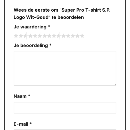
Wees de eerste om “Super Pro T-shirt S.P.
Logo Wit-Goud” te beoordelen
Je waardering
*
Je beoordeling
*
Naam
*
E-mail
*