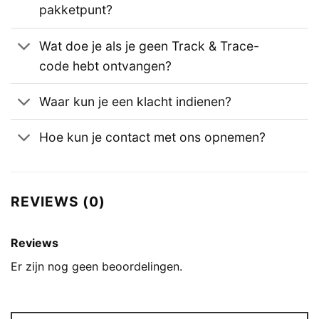
pakketpunt?
Wat doe je als je geen Track & Trace-
code hebt ontvangen?
Waar kun je een klacht indienen?
Hoe kun je contact met ons opnemen?
REVIEWS (0)
Reviews
Er zijn nog geen beoordelingen.