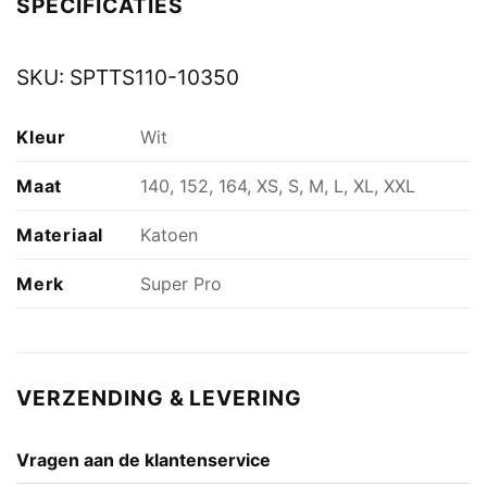
SPECIFICATIES
SKU:
SPTTS110-10350
Kleur
Wit
Maat
140, 152, 164, XS, S, M, L, XL, XXL
Materiaal
Katoen
Merk
Super Pro
VERZENDING & LEVERING
Vragen aan de klantenservice