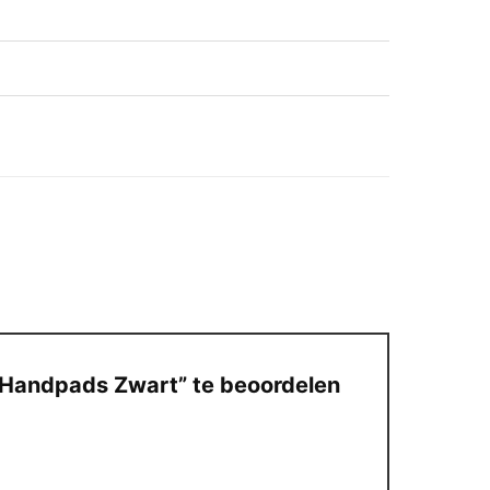
 Handpads Zwart” te beoordelen