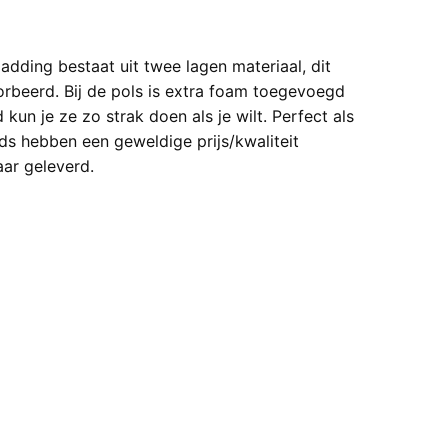
adding bestaat uit twee lagen materiaal, dit
rbeerd. Bij de pols is extra foam toegevoegd
un je ze zo strak doen als je wilt. Perfect als
ds hebben een geweldige prijs/kwaliteit
ar geleverd.