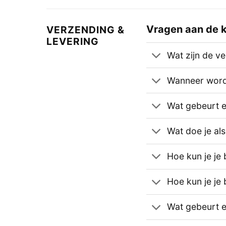
Vragen aan de k
VERZENDING &
LEVERING
Wat zijn de v
Wanneer wordt
Wat gebeurt er 
Wat doe je als
Hoe kun je je 
Hoe kun je je 
Wat gebeurt er