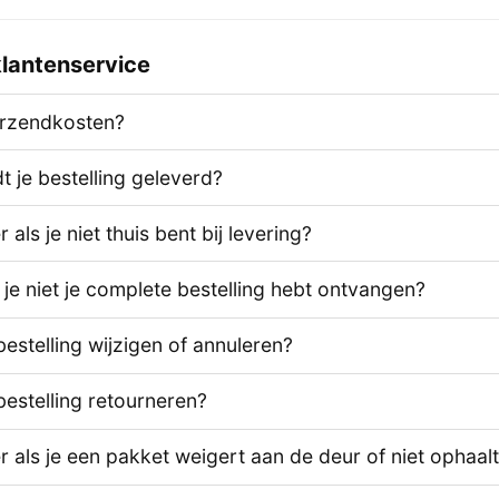
lantenservice
erzendkosten?
 je bestelling geleverd?
als je niet thuis bent bij levering?
 je niet je complete bestelling hebt ontvangen?
bestelling wijzigen of annuleren?
bestelling retourneren?
 als je een pakket weigert aan de deur of niet ophaal