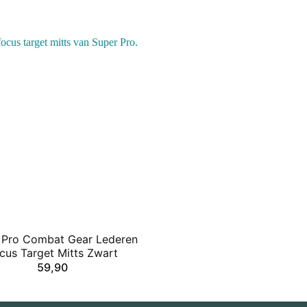
 Pro Combat Gear Lederen
cus Target Mitts Zwart
59,90