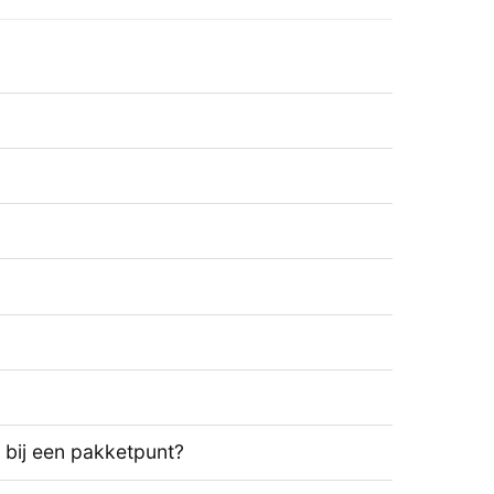
t bij een pakketpunt?