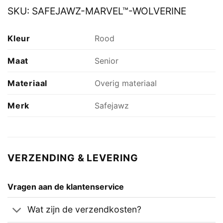
SKU:
SAFEJAWZ-MARVEL™-WOLVERINE
Kleur
Rood
Maat
Senior
Materiaal
Overig materiaal
Merk
Safejawz
VERZENDING & LEVERING
Vragen aan de klantenservice
Wat zijn de verzendkosten?