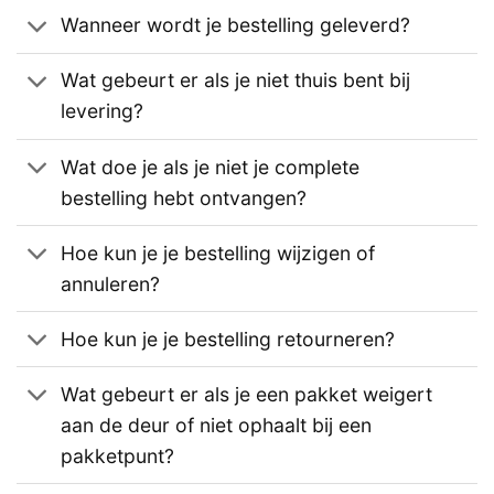
Wanneer wordt je bestelling geleverd?
Wat gebeurt er als je niet thuis bent bij
levering?
Wat doe je als je niet je complete
bestelling hebt ontvangen?
Hoe kun je je bestelling wijzigen of
annuleren?
Hoe kun je je bestelling retourneren?
Wat gebeurt er als je een pakket weigert
aan de deur of niet ophaalt bij een
pakketpunt?