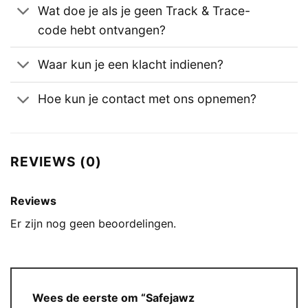
Wat doe je als je geen Track & Trace-
code hebt ontvangen?
Waar kun je een klacht indienen?
Hoe kun je contact met ons opnemen?
REVIEWS (0)
Reviews
Er zijn nog geen beoordelingen.
Wees de eerste om “Safejawz