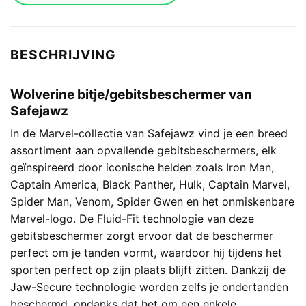
BESCHRIJVING
Wolverine bitje/gebitsbeschermer van
Safejawz
In de Marvel-collectie van Safejawz vind je een breed
assortiment aan opvallende gebitsbeschermers, elk
geïnspireerd door iconische helden zoals Iron Man,
Captain America, Black Panther, Hulk, Captain Marvel,
Spider Man, Venom, Spider Gwen en het onmiskenbare
Marvel-logo. De Fluid-Fit technologie van deze
gebitsbeschermer zorgt ervoor dat de beschermer
perfect om je tanden vormt, waardoor hij tijdens het
sporten perfect op zijn plaats blijft zitten. Dankzij de
Jaw-Secure technologie worden zelfs je ondertanden
beschermd, ondanks dat het om een enkele