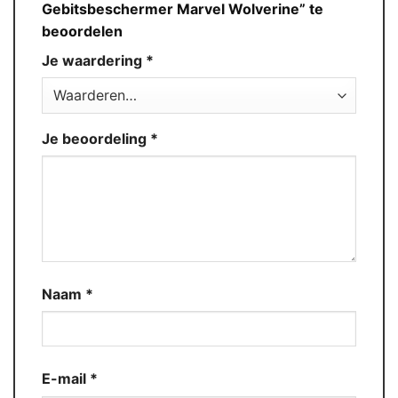
Gebitsbeschermer Marvel Wolverine” te
beoordelen
Je waardering
*
Je beoordeling
*
Naam
*
E-mail
*