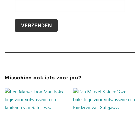
Misschien ook iets voor jou?