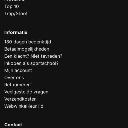
Top 10
Trap/Stoot
Informatie
180 dagen bedenktijd
Betaalmogelijkheden
Een klacht? Niet tevreden?
Inkopen als sportschool?
Mijn account
Over ons
Retourneren
Veelgestelde vragen
Verzendkosten
WebwinkelKeur lid
Contact