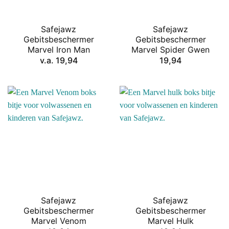
Safejawz
Safejawz
Gebitsbeschermer
Gebitsbeschermer
Marvel Iron Man
Marvel Spider Gwen
v.a.
19,94
19,94
Safejawz
Safejawz
Gebitsbeschermer
Gebitsbeschermer
Marvel Venom
Marvel Hulk