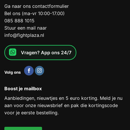
Ga naar ons contactformulier
Bel ons (ma-vr 10:00-17.00)
085 888 1015
Stuur een mail naar
info@fightplaza.nl
Vragen? App ons 24/7
Volg ons
Boost je mailbox
Aanbiedingen, nieuwtjes en 5 euro korting. Meld je nu
aan voor onze nieuwsbrief en pak die kortingscode
voor je eerste bestelling.