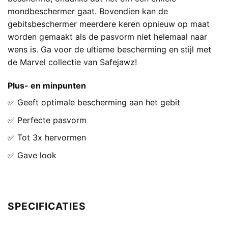
mondbeschermer gaat. Bovendien kan de
gebitsbeschermer meerdere keren opnieuw op maat
worden gemaakt als de pasvorm niet helemaal naar
wens is. Ga voor de ultieme bescherming en stijl met
de Marvel collectie van Safejawz!
Plus- en minpunten
✅ Geeft optimale bescherming aan het gebit
✅ Perfecte pasvorm
✅ Tot 3x hervormen
✅ Gave look
SPECIFICATIES