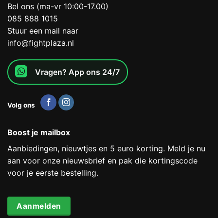
Bel ons (ma-vr 10:00-17.00)
085 888 1015
Stuur een mail naar
info@fightplaza.nl
Vragen? App ons 24/7
Volg ons
Boost je mailbox
Aanbiedingen, nieuwtjes en 5 euro korting. Meld je nu
aan voor onze nieuwsbrief en pak die kortingscode
voor je eerste bestelling.
Aanmelden