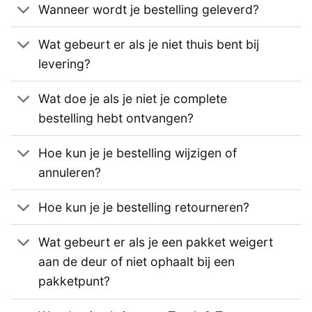
Wanneer wordt je bestelling geleverd?
Wat gebeurt er als je niet thuis bent bij
levering?
Wat doe je als je niet je complete
bestelling hebt ontvangen?
Hoe kun je je bestelling wijzigen of
annuleren?
Hoe kun je je bestelling retourneren?
Wat gebeurt er als je een pakket weigert
aan de deur of niet ophaalt bij een
pakketpunt?