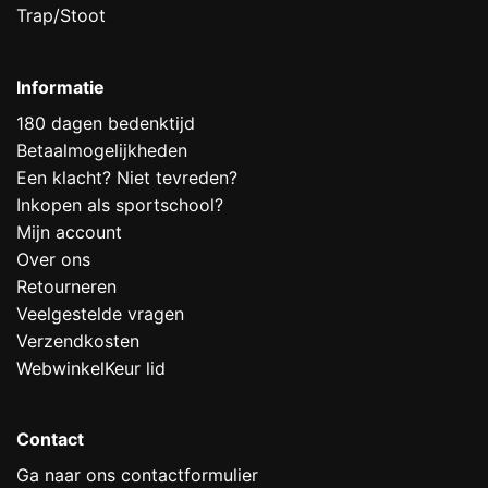
Trap/Stoot
Informatie
180 dagen bedenktijd
Betaalmogelijkheden
Een klacht? Niet tevreden?
Inkopen als sportschool?
Mijn account
Over ons
Retourneren
Veelgestelde vragen
Verzendkosten
WebwinkelKeur lid
Contact
Ga naar ons contactformulier