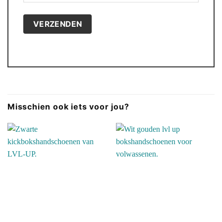
Misschien ook iets voor jou?