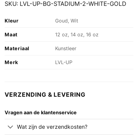
SKU:
LVL-UP-BG-STADIUM-2-WHITE-GOLD
Kleur
Goud, Wit
Maat
12 oz, 14 oz, 16 oz
Materiaal
Kunstleer
Merk
LVL-UP
VERZENDING & LEVERING
Vragen aan de klantenservice
Wat zijn de verzendkosten?