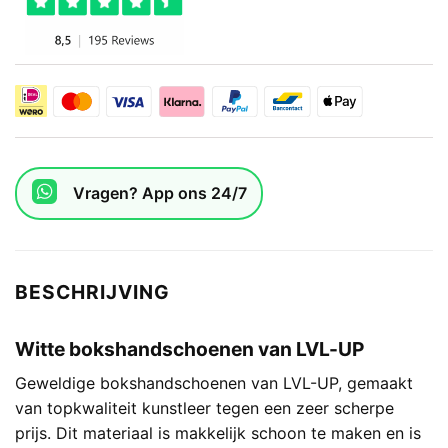
Vragen? App ons 24/7
BESCHRIJVING
Witte bokshandschoenen van LVL-UP
Geweldige bokshandschoenen van LVL-UP, gemaakt
van topkwaliteit kunstleer tegen een zeer scherpe
prijs. Dit materiaal is makkelijk schoon te maken en is