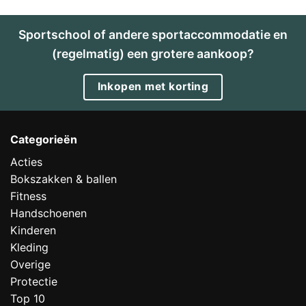
Sportschool of andere sportaccommodatie en
(regelmatig) een grotere aankoop?
Inkopen met korting
Categorieën
Acties
Bokszakken & ballen
Fitness
Handschoenen
Kinderen
Kleding
Overige
Protectie
Top 10