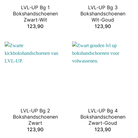
LVL-UP Bg 1
LVL-UP Bg 3
Bokshandschoenen
Bokshandschoenen
Zwart-Wit
Wit-Goud
123,90
123,90
LVL-UP Bg 2
LVL-UP Bg 4
Bokshandschoenen
Bokshandschoenen
Zwart
Zwart-Goud
123,90
123,90