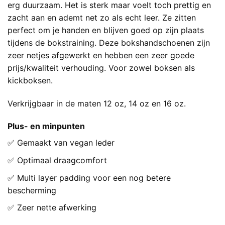
erg duurzaam. Het is sterk maar voelt toch prettig en
zacht aan en ademt net zo als echt leer. Ze zitten
perfect om je handen en blijven goed op zijn plaats
tijdens de bokstraining. Deze bokshandschoenen zijn
zeer netjes afgewerkt en hebben een zeer goede
prijs/kwaliteit verhouding. Voor zowel boksen als
kickboksen.
Verkrijgbaar in de maten 12 oz, 14 oz en 16 oz.
Plus- en minpunten
✅ Gemaakt van vegan leder
✅ Optimaal draagcomfort
✅ Multi layer padding voor een nog betere
bescherming
✅ Zeer nette afwerking