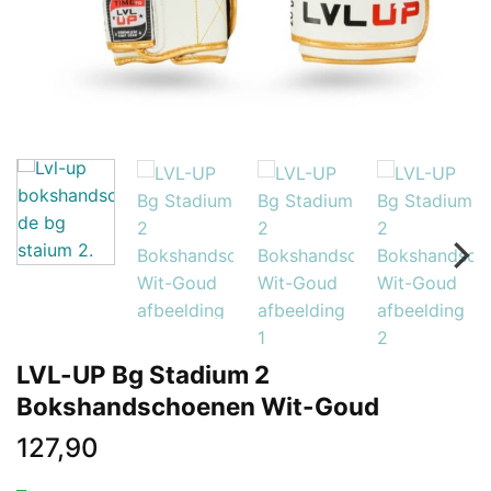
LVL-UP Bg Stadium 2
Bokshandschoenen Wit-Goud
127,90