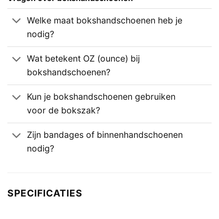
Welke maat bokshandschoenen heb je
nodig?
Wat betekent OZ (ounce) bij
bokshandschoenen?
Kun je bokshandschoenen gebruiken
voor de bokszak?
Zijn bandages of binnenhandschoenen
nodig?
SPECIFICATIES