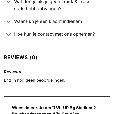
Wat doe je als je geen Track & Trace-
code hebt ontvangen?
Waar kun je een klacht indienen?
Hoe kun je contact met ons opnemen?
REVIEWS (0)
Reviews
Er zijn nog geen beoordelingen.
Wees de eerste om “LVL-UP Bg Stadium 2