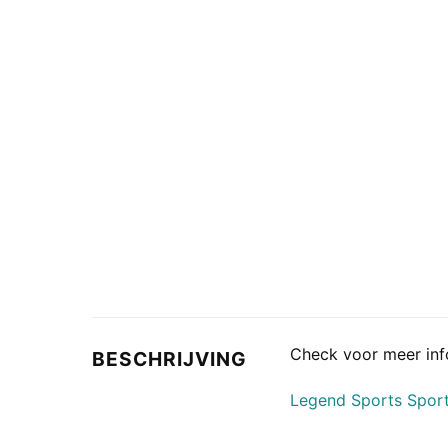
Check voor meer inf
BESCHRIJVING
Legend Sports Spor