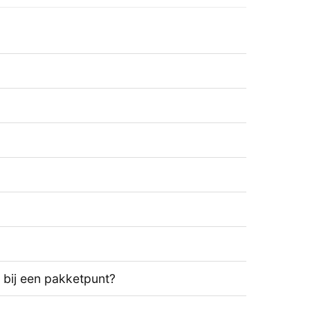
t bij een pakketpunt?