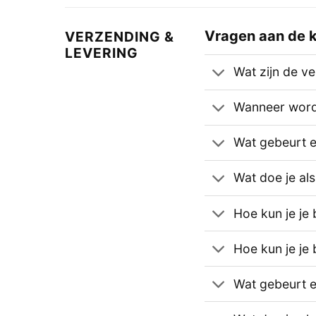
Vragen aan de k
VERZENDING &
LEVERING
Wat zijn de v
Wanneer wordt
Wat gebeurt er 
Wat doe je als
Hoe kun je je 
Hoe kun je je 
Wat gebeurt er