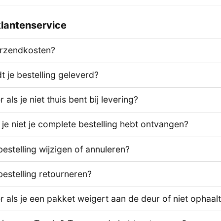
lantenservice
erzendkosten?
 je bestelling geleverd?
als je niet thuis bent bij levering?
 je niet je complete bestelling hebt ontvangen?
bestelling wijzigen of annuleren?
bestelling retourneren?
 als je een pakket weigert aan de deur of niet ophaal