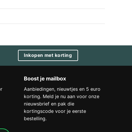
Inkopen met korting
Boost je mailbox
r
Aanbiedingen, nieuwtjes en 5 euro
korting. Meld je nu aan voor onze
nieuwsbrief en pak die
kortingscode voor je eerste
bestelling.