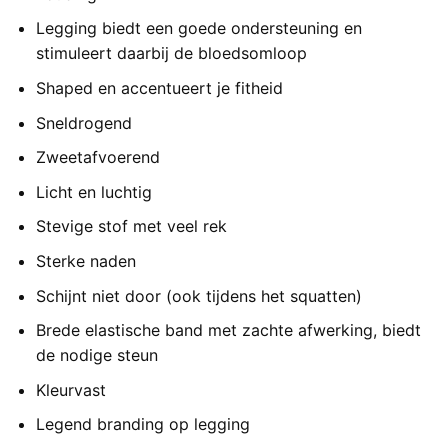
Legging biedt een goede ondersteuning en
stimuleert daarbij de bloedsomloop
Shaped en accentueert je fitheid
Sneldrogend
Zweetafvoerend
Licht en luchtig
Stevige stof met veel rek
Sterke naden
Schijnt niet door (ook tijdens het squatten)
Brede elastische band met zachte afwerking, biedt
de nodige steun
Kleurvast
Legend branding op legging