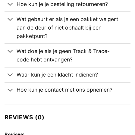
Hoe kun je je bestelling retourneren?
Wat gebeurt er als je een pakket weigert
aan de deur of niet ophaalt bij een
pakketpunt?
Wat doe je als je geen Track & Trace-
code hebt ontvangen?
Waar kun je een klacht indienen?
Hoe kun je contact met ons opnemen?
REVIEWS (0)
Reviews