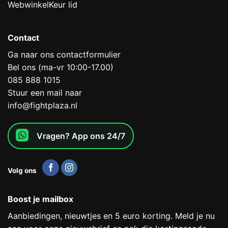
WebwinkelKeur lid
Contact
Ga naar ons contactformulier
Bel ons (ma-vr 10:00-17.00)
085 888 1015
Stuur een mail naar
info@fightplaza.nl
Vragen? App ons 24/7
Volg ons
Boost je mailbox
Aanbiedingen, nieuwtjes en 5 euro korting. Meld je nu