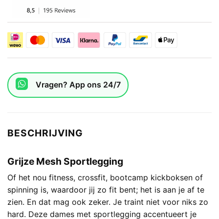
Vragen? App ons 24/7
BESCHRIJVING
Grijze Mesh Sportlegging
Of het nou fitness, crossfit, bootcamp kickboksen of
spinning is, waardoor jij zo fit bent; het is aan je af te
zien. En dat mag ook zeker. Je traint niet voor niks zo
hard. Deze dames met sportlegging accentueert je