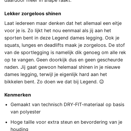
Lekker zorgeloos shinen
Laat iedereen maar denken dat het allemaal een eitje
voor je is. Zo lijkt het nou eenmaal als jij aan het
sporten bent in deze Legend dames legging. Ook je
squats, lunges en deadlifts maak je zorgeloos. De stof
van de sportlegging is namelijk dik genoeg om alle rek
op te vangen. Geen doorkijk dus en geen gescheurde
naden. Jij gaat gewoon helemaal shinen in je nieuwe
dames legging, terwijl je eigenlijk hard aan het
bikkelen bent. Zo doen we dat bij Legend. 😉
Kenmerken
Gemaakt van technisch DRY-FIT-materiaal op basis
van polyester
Hoge taille voor extra steun en bevordering van je
houding