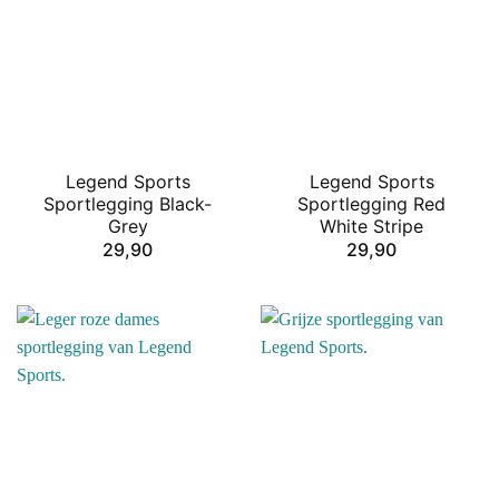
Legend Sports
Legend Sports
Sportlegging Black-
Sportlegging Red
Grey
White Stripe
29,90
29,90