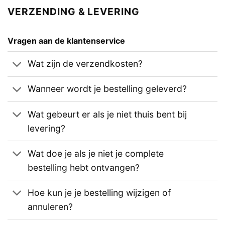
VERZENDING & LEVERING
Vragen aan de klantenservice
Wat zijn de verzendkosten?
Wanneer wordt je bestelling geleverd?
Wat gebeurt er als je niet thuis bent bij
levering?
Wat doe je als je niet je complete
bestelling hebt ontvangen?
Hoe kun je je bestelling wijzigen of
annuleren?