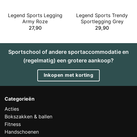
Legend Sports Legging
Legend Sports Trendy
Army Roze
Sportlegging Grey
27,90
29,90
Sportschool of andere sportaccommodatie en
(regelmatig) een grotere aankoop?
Inkopen met korting
Categorieën
Acties
Bokszakken & ballen
Fitness
Handschoenen