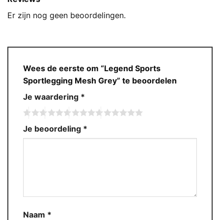
Er zijn nog geen beoordelingen.
Wees de eerste om “Legend Sports
Sportlegging Mesh Grey” te beoordelen
Je waardering
*
Je beoordeling
*
Naam
*