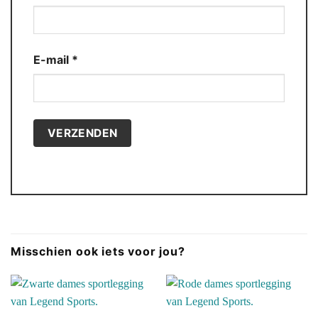
E-mail
*
Misschien ook iets voor jou?