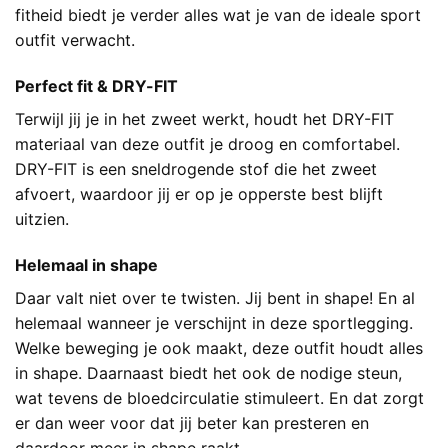
fitheid biedt je verder alles wat je van de ideale sport
outfit verwacht.
Perfect fit & DRY-FIT
Terwijl jij je in het zweet werkt, houdt het DRY-FIT
materiaal van deze outfit je droog en comfortabel.
DRY-FIT is een sneldrogende stof die het zweet
afvoert, waardoor jij er op je opperste best blijft
uitzien.
Helemaal in shape
Daar valt niet over te twisten. Jij bent in shape! En al
helemaal wanneer je verschijnt in deze sportlegging.
Welke beweging je ook maakt, deze outfit houdt alles
in shape. Daarnaast biedt het ook de nodige steun,
wat tevens de bloedcirculatie stimuleert. En dat zorgt
er dan weer voor dat jij beter kan presteren en
daardoor meer in shape raakt.