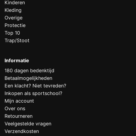
Kinderen
Kleding
Overige
Protectie
Top 10
Trap/Stoot
Informatie
180 dagen bedenktijd
Betaalmogelijkheden
Een klacht? Niet tevreden?
Inkopen als sportschool?
Mijn account
Over ons
Retourneren
Veelgestelde vragen
Verzendkosten