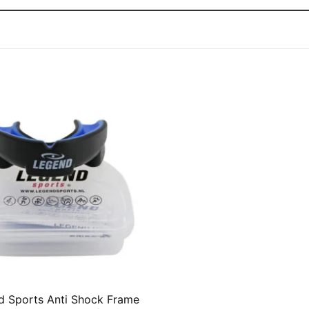
d Sports Anti Shock Frame