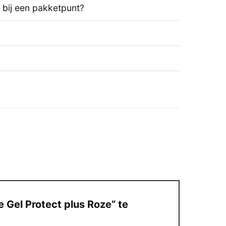
t bij een pakketpunt?
Gel Protect plus Roze” te