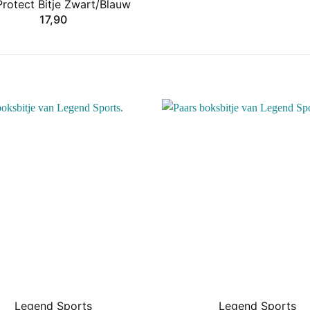
Protect Bitje Zwart/Blauw
17,90
Legend Sports
Legend Sports