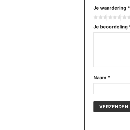
Je waardering
Je beoordeling
Naam
*