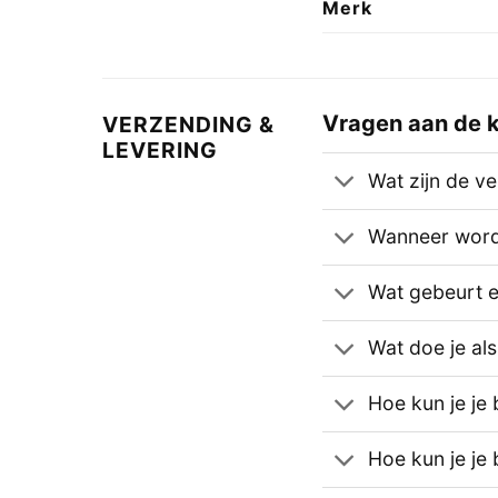
Merk
Vragen aan de k
VERZENDING &
LEVERING
Wat zijn de v
Wanneer wordt
Wat gebeurt er 
Wat doe je als
Hoe kun je je 
Hoe kun je je 