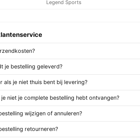
Legend Sports
lantenservice
erzendkosten?
 je bestelling geleverd?
als je niet thuis bent bij levering?
 je niet je complete bestelling hebt ontvangen?
bestelling wijzigen of annuleren?
bestelling retourneren?