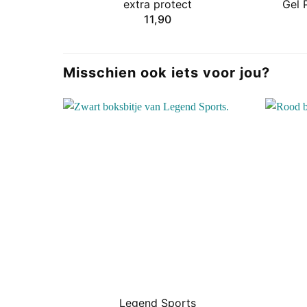
extra protect
Gel 
11,90
Misschien ook iets voor jou?
Legend Sports