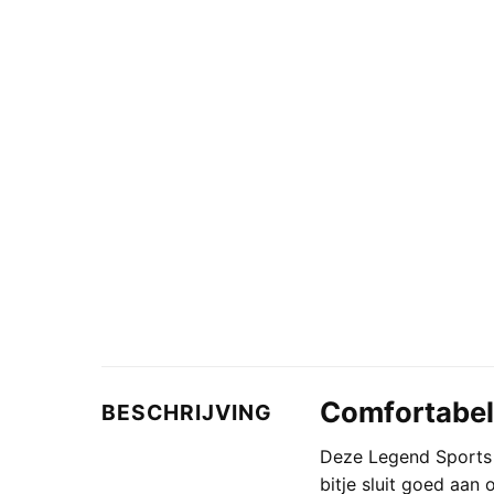
Comfortabele
BESCHRIJVING
Deze Legend Sports 
bitje sluit goed aan 