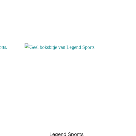
Legend Sports