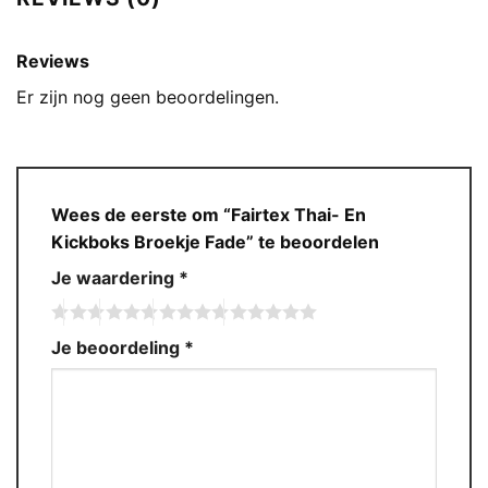
Reviews
Er zijn nog geen beoordelingen.
Wees de eerste om “Fairtex Thai- En
Kickboks Broekje Fade” te beoordelen
Je waardering
*
Je beoordeling
*