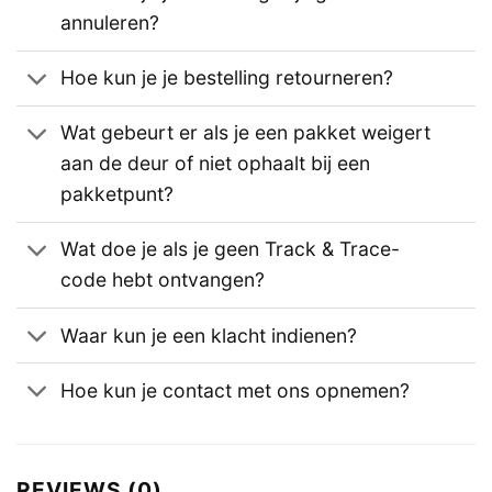
annuleren?
Hoe kun je je bestelling retourneren?
Wat gebeurt er als je een pakket weigert
aan de deur of niet ophaalt bij een
pakketpunt?
Wat doe je als je geen Track & Trace-
code hebt ontvangen?
Waar kun je een klacht indienen?
Hoe kun je contact met ons opnemen?
REVIEWS (0)