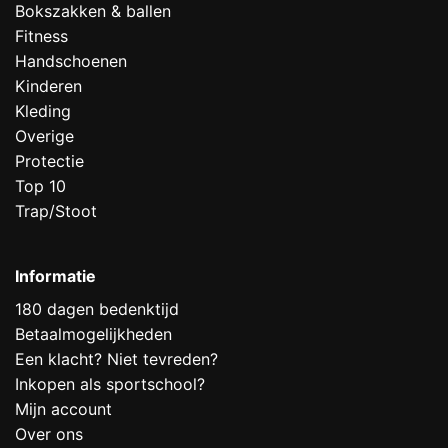
Bokszakken & ballen
Fitness
Handschoenen
Kinderen
Kleding
Overige
Protectie
Top 10
Trap/Stoot
Informatie
180 dagen bedenktijd
Betaalmogelijkheden
Een klacht? Niet tevreden?
Inkopen als sportschool?
Mijn account
Over ons