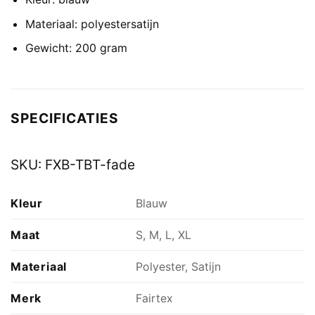
Materiaal: polyestersatijn
Gewicht: 200 gram
SPECIFICATIES
SKU:
FXB-TBT-fade
Kleur
Blauw
Maat
S, M, L, XL
Materiaal
Polyester, Satijn
Merk
Fairtex