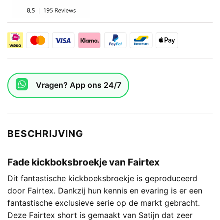
Vragen? App ons 24/7
BESCHRIJVING
Fade kickboksbroekje van Fairtex
Dit fantastische kickboeksbroekje is geproduceerd
door Fairtex. Dankzij hun kennis en evaring is er een
fantastische exclusieve serie op de markt gebracht.
Deze Fairtex short is gemaakt van Satijn dat zeer