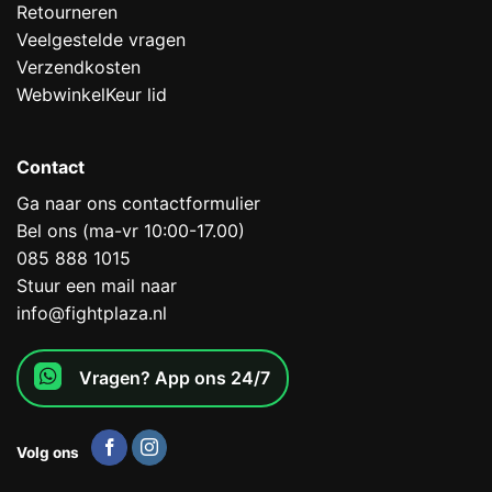
Retourneren
Veelgestelde vragen
Verzendkosten
WebwinkelKeur lid
Contact
Ga naar ons contactformulier
Bel ons (ma-vr 10:00-17.00)
085 888 1015
Stuur een mail naar
info@fightplaza.nl
Vragen? App ons 24/7
Volg ons