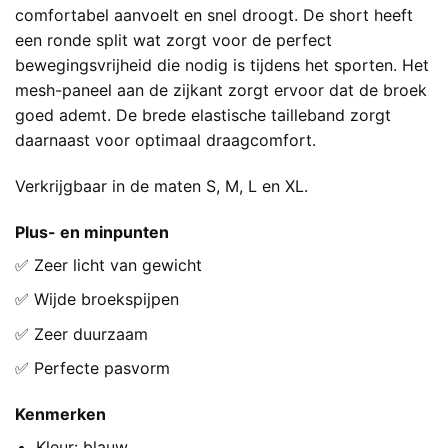
comfortabel aanvoelt en snel droogt. De short heeft
een ronde split wat zorgt voor de perfect
bewegingsvrijheid die nodig is tijdens het sporten. Het
mesh-paneel aan de zijkant zorgt ervoor dat de broek
goed ademt. De brede elastische tailleband zorgt
daarnaast voor optimaal draagcomfort.
Verkrijgbaar in de maten S, M, L en XL.
Plus- en minpunten
✅ Zeer licht van gewicht
✅ Wijde broekspijpen
✅ Zeer duurzaam
✅ Perfecte pasvorm
Kenmerken
Kleur: blauw