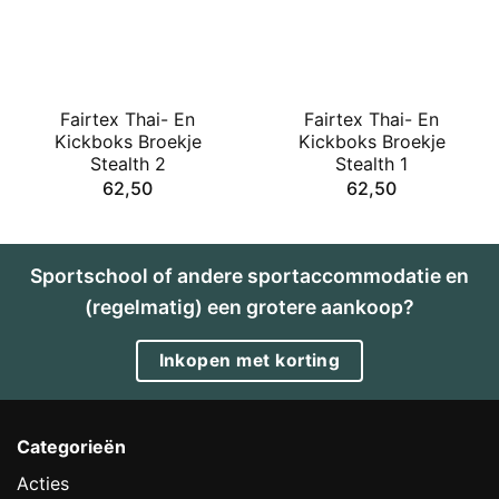
Fairtex Thai- En
Fairtex Thai- En
Kickboks Broekje
Kickboks Broekje
Stealth 2
Stealth 1
62,50
62,50
Sportschool of andere sportaccommodatie en
(regelmatig) een grotere aankoop?
Inkopen met korting
Categorieën
Acties