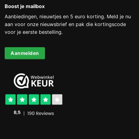
Boost je mailbox
Aanbiedingen, nieuwtjes en 5 euro korting. Meld je nu
aan voor onze nieuwsbrief en pak die kortingscode
voor je eerste bestelling.
Aanmelden