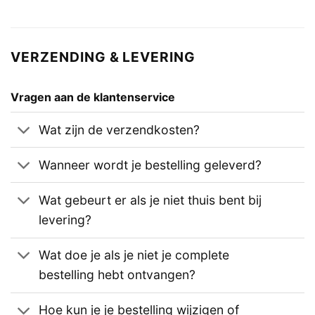
VERZENDING & LEVERING
Vragen aan de klantenservice
Wat zijn de verzendkosten?
Wanneer wordt je bestelling geleverd?
Wat gebeurt er als je niet thuis bent bij
levering?
Wat doe je als je niet je complete
bestelling hebt ontvangen?
Hoe kun je je bestelling wijzigen of