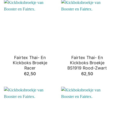
Fairtex Thai- En
Fairtex Thai- En
Kickboks Broekje
Kickboks Broekje
Racer
BS1919 Rood-Zwart
62,50
62,50