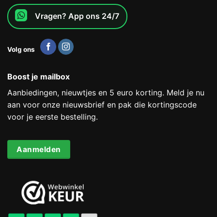
Vragen? App ons 24/7
Volg ons
Boost je mailbox
Aanbiedingen, nieuwtjes en 5 euro korting. Meld je nu
aan voor onze nieuwsbrief en pak die kortingscode
voor je eerste bestelling.
Aanmelden