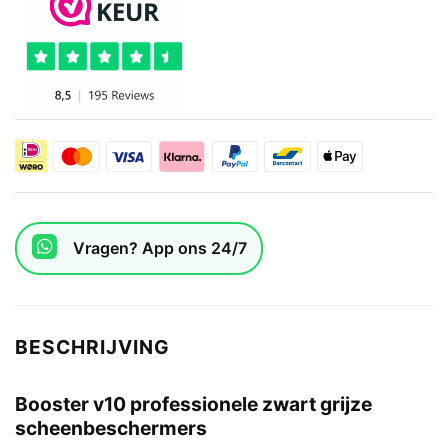
Vragen? App ons 24/7
BESCHRIJVING
Booster v10 professionele zwart grijze
scheenbeschermers