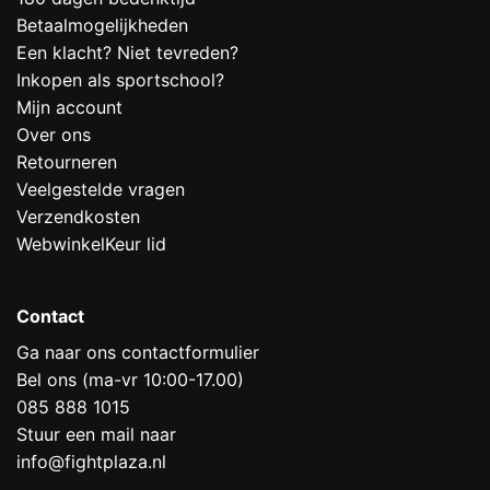
Betaalmogelijkheden
Een klacht? Niet tevreden?
Inkopen als sportschool?
Mijn account
Over ons
Retourneren
Veelgestelde vragen
Verzendkosten
WebwinkelKeur lid
Contact
Ga naar ons contactformulier
Bel ons (ma-vr 10:00-17.00)
085 888 1015
Stuur een mail naar
info@fightplaza.nl