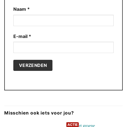
Naam
*
E-mail
*
Misschien ook iets voor jou?
ACTIE