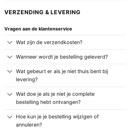
VERZENDING & LEVERING
Vragen aan de klantenservice
Wat zijn de verzendkosten?
Wanneer wordt je bestelling geleverd?
Wat gebeurt er als je niet thuis bent bij
levering?
Wat doe je als je niet je complete
bestelling hebt ontvangen?
Hoe kun je je bestelling wijzigen of
annuleren?