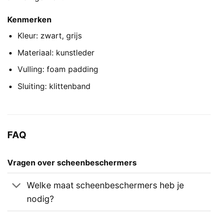
Kenmerken
Kleur: zwart, grijs
Materiaal: kunstleder
Vulling: foam padding
Sluiting: klittenband
FAQ
Vragen over scheenbeschermers
Welke maat scheenbeschermers heb je
nodig?