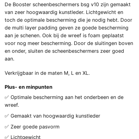
De Booster scheenbeschermers bsg v10 zijn gemaakt
van zeer hoogwaardig kunstleder. Lichtgewicht en
toch de optimale bescherming die je nodig hebt. Door
de multi layer padding geven ze goede bescherming
aan je schenen. Ook bij de wreef is foam geplaatst
voor nog meer bescherming. Door de sluitingen boven
en onder, sluiten de scheenbeschermers zeer goed
aan.
Verkrijgbaar in de maten M, L en XL.
Plus- en minpunten
✅ Optimale bescherming aan het onderbeen en de
wreef.
✅ Gemaakt van hoogwaardig kunstleder
✅ Zeer goede pasvorm
✅ Lichtgewicht