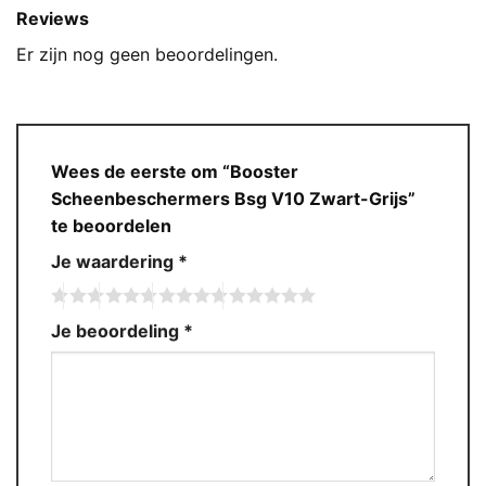
Reviews
Er zijn nog geen beoordelingen.
Wees de eerste om “Booster
Scheenbeschermers Bsg V10 Zwart-Grijs”
te beoordelen
Je waardering
*
Je beoordeling
*