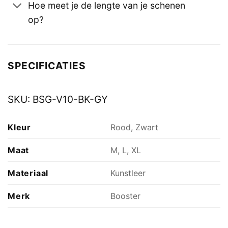
Hoe meet je de lengte van je schenen
op?
SPECIFICATIES
SKU:
BSG-V10-BK-GY
Kleur
Rood, Zwart
Maat
M, L, XL
Materiaal
Kunstleer
Merk
Booster