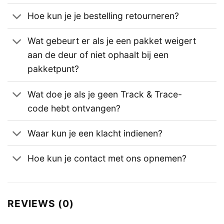
Hoe kun je je bestelling retourneren?
Wat gebeurt er als je een pakket weigert
aan de deur of niet ophaalt bij een
pakketpunt?
Wat doe je als je geen Track & Trace-
code hebt ontvangen?
Waar kun je een klacht indienen?
Hoe kun je contact met ons opnemen?
REVIEWS (0)