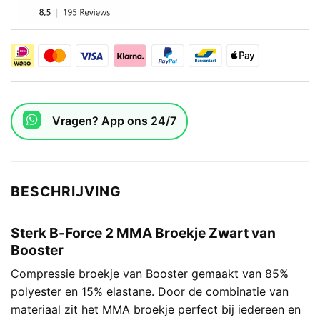
Vragen? App ons 24/7
BESCHRIJVING
Sterk B-Force 2 MMA Broekje Zwart van
Booster
Compressie broekje van Booster gemaakt van 85%
polyester en 15% elastane. Door de combinatie van
materiaal zit het MMA broekje perfect bij iedereen en