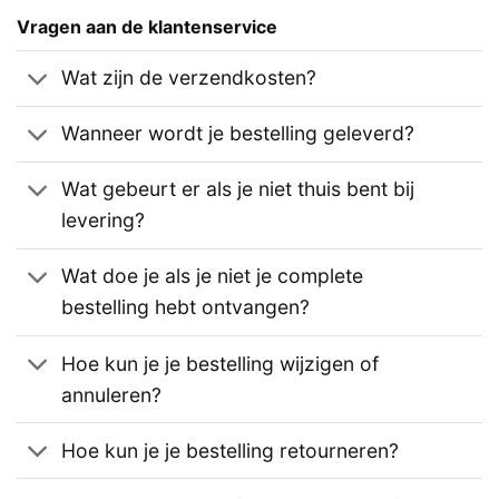
Vragen aan de klantenservice
Wat zijn de verzendkosten?
Wanneer wordt je bestelling geleverd?
Wat gebeurt er als je niet thuis bent bij
levering?
Wat doe je als je niet je complete
bestelling hebt ontvangen?
Hoe kun je je bestelling wijzigen of
annuleren?
Hoe kun je je bestelling retourneren?