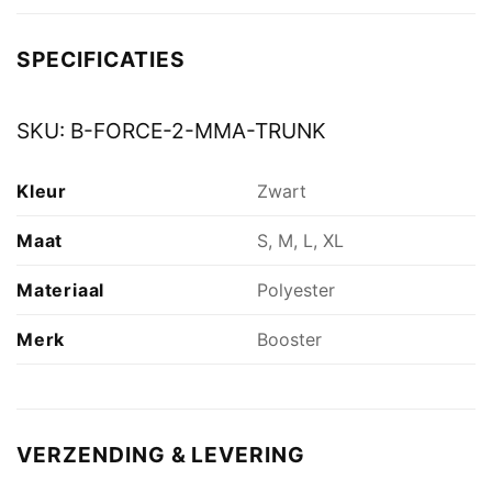
SPECIFICATIES
SKU:
B-FORCE-2-MMA-TRUNK
Kleur
Zwart
Maat
S, M, L, XL
Materiaal
Polyester
Merk
Booster
VERZENDING & LEVERING