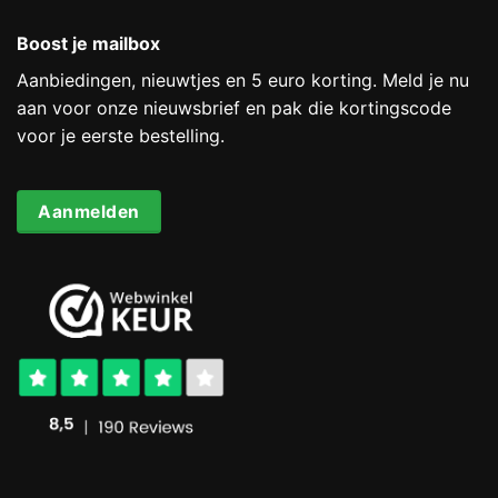
Boost je mailbox
Aanbiedingen, nieuwtjes en 5 euro korting. Meld je nu
aan voor onze nieuwsbrief en pak die kortingscode
voor je eerste bestelling.
Aanmelden