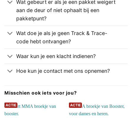
Wat gebeurt er als je een pakket weigert
aan de deur of niet ophaalt bij een
pakketpunt?
Wat doe je als je geen Track & Trace-
code hebt ontvangen?
Waar kun je een klacht indienen?
Hoe kun je contact met ons opnemen?
Misschien ook iets voor jou?
ACTIE
ACTIE