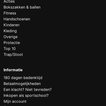
Acties
Bokszakken & ballen
Fitness
Handschoenen
Kinderen
Kleding
Overige
Protectie
Top 10
Trap/Stoot
Informatie
180 dagen bedenktijd
Betaalmogelijkheden
Een klacht? Niet tevreden?
Inkopen als sportschool?
Mijn account