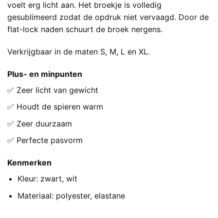
voelt erg licht aan. Het broekje is volledig
gesublimeerd zodat de opdruk niet vervaagd. Door de
flat-lock naden schuurt de broek nergens.
Verkrijgbaar in de maten S, M, L en XL.
Plus- en minpunten
✅ Zeer licht van gewicht
✅ Houdt de spieren warm
✅ Zeer duurzaam
✅ Perfecte pasvorm
Kenmerken
Kleur: zwart, wit
Materiaal: polyester, elastane